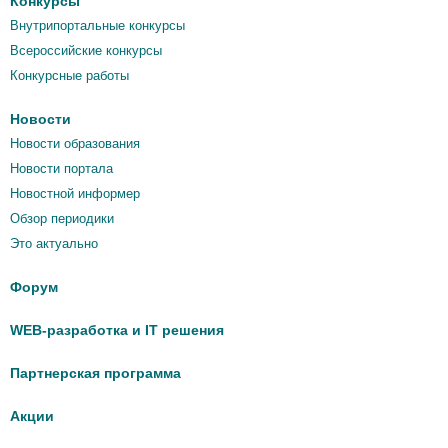
Конкурсы
Внутрипортальные конкурсы
Всероссийские конкурсы
Конкурсные работы
Новости
Новости образования
Новости портала
Новостной информер
Обзор периодики
Это актуально
Форум
WEB-разработка и IT решения
Партнерская программа
Акции