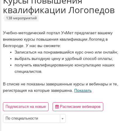
Курсы повышения
квалификации Логопедов
138 мероприятий
Учебно-методический портал УчМет предлагает вашему
вниманию курсы повышения квалификации Логопед в
Белгороде. У нас вы сможете:
Записаться на понравившийся курс очно или онлайн;
выбрать выгодную цену и удобный способ оплаты;
получить квалифицированную консультацию наших
специалистов.
В списке не показаны завершенные курсы и вебинары и те,
регистрация на которые завершена.
Показать
Подписаться на новые
Расписание вебинаров
По специальности