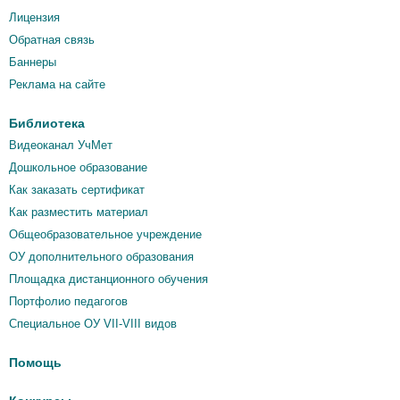
Лицензия
Обратная связь
Баннеры
Реклама на сайте
Библиотека
Видеоканал УчМет
Дошкольное образование
Как заказать сертификат
Как разместить материал
Общеобразовательное учреждение
ОУ дополнительного образования
Площадка дистанционного обучения
Портфолио педагогов
Специальное ОУ VII-VIII видов
Помощь