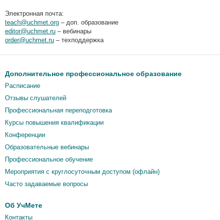
Электронная почта:
teach@uchmet.org
– доп. образование
editor@uchmet.ru
– вебинары
order@uchmet.ru
– техподдержка
Дополнительное профессиональное образование
Расписание
Отзывы слушателей
Профессиональная переподготовка
Курсы повышения квалификации
Конференции
Образовательные вебинары
Профессиональное обучение
Мероприятия c круглосуточным доступом (офлайн)
Часто задаваемые вопросы
Об УчМете
Контакты