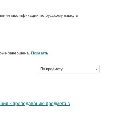
ения квалификации по русскому языку в
орые завершена.
Показать
По предмету
ания к преподаванию предмета в