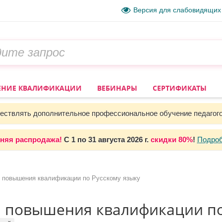
Версия для слабовидящих
НИЕ КВАЛИФИКАЦИИ
ВЕБИНАРЫ
СЕРТИФИКАТЫ
ствлять дополнительное профессиональное обучение педагог
няя распродажа!
С 1 по 31 августа 2026 г.
скидки 80%
!
Подро
 повышения квалификации по Русскому языку
 повышения квалификации по