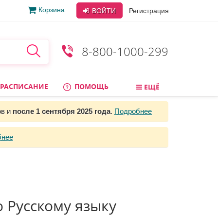
Корзина
ВОЙТИ
Регистрация
8-800-1000-299
РАСПИСАНИЕ
ПОМОЩЬ
ЕЩЁ
ов и
после 1 сентября 2025 года
.
Подробнее
бнее
 Русскому языку