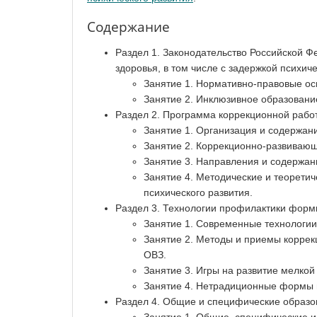
Содержание
Раздел 1. Законодательство Российской Ф
здоровья, в том числе с задержкой психич
Занятие 1. Нормативно-правовые ос
Занятие 2. Инклюзивное образовани
Раздел 2. Программа коррекционной рабо
Занятие 1. Организация и содержан
Занятие 2. Коррекционно-развивающ
Занятие 3. Направления и содержан
Занятие 4. Методические и теорети
психического развития.
Раздел 3. Технологии профилактики форм
Занятие 1. Современные технологии
Занятие 2. Методы и приемы коррек
ОВЗ.
Занятие 3. Игры на развитие мелкой
Занятие 4. Нетрадиционные формы 
Раздел 4. Общие и специфические образо