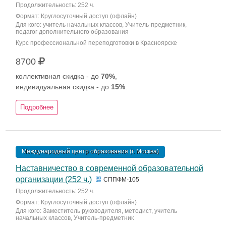
Продолжительность: 252 ч.
Формат: Круглосуточный доступ (офлайн)
Для кого: учитель начальных классов, Учитель-предметник,
педагог дополнительного образования
Курс профессиональной переподготовки в Красноярске
8700
коллективная скидка - до
70%
,
индивидуальная скидка - до
15%
.
Подробнее
Международный центр образования (г. Москва)
Наставничество в современной образовательной
организации (252 ч.)
СППФМ-105
Продолжительность: 252 ч.
Формат: Круглосуточный доступ (офлайн)
Для кого: Заместитель руководителя, методист, учитель
начальных классов, Учитель-предметник