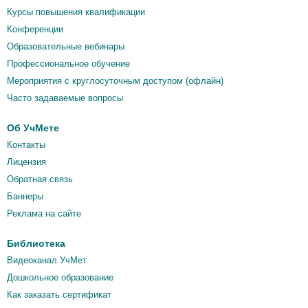
Курсы повышения квалификации
Конференции
Образовательные вебинары
Профессиональное обучение
Мероприятия c круглосуточным доступом (офлайн)
Часто задаваемые вопросы
Об УчМете
Контакты
Лицензия
Обратная связь
Баннеры
Реклама на сайте
Библиотека
Видеоканал УчМет
Дошкольное образование
Как заказать сертификат