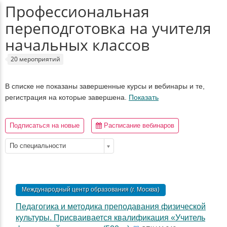
Профессиональная
переподготовка на учителя
начальных классов
20 мероприятий
В списке не показаны завершенные курсы и вебинары и те,
регистрация на которые завершена.
Показать
Подписаться на новые
Расписание вебинаров
По специальности
Международный центр образования (г. Москва)
Педагогика и методика преподавания физической
культуры. Присваивается квалификация «Учитель