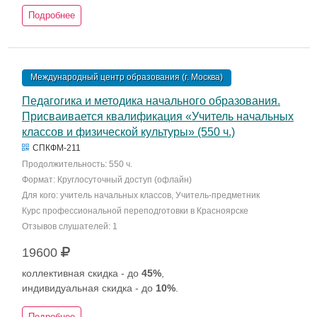
Подробнее
Международный центр образования (г. Москва)
Педагогика и методика начального образования.
Присваивается квалификация «Учитель начальных
классов и физической культуры» (550 ч.)
СПКФМ-211
Продолжительность: 550 ч.
Формат: Круглосуточный доступ (офлайн)
Для кого: учитель начальных классов, Учитель-предметник
Курс профессиональной переподготовки в Красноярске
Отзывов слушателей: 1
19600
коллективная скидка - до
45%
,
индивидуальная скидка - до
10%
.
Подробнее