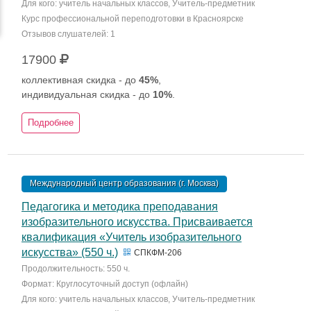
Для кого: учитель начальных классов, Учитель-предметник
Курс профессиональной переподготовки в Красноярске
Отзывов слушателей: 1
17900
коллективная скидка - до
45%
,
индивидуальная скидка - до
10%
.
Подробнее
Международный центр образования (г. Москва)
Педагогика и методика преподавания
изобразительного искусства. Присваивается
квалификация «Учитель изобразительного
искусства» (550 ч.)
СПКФМ-206
Продолжительность: 550 ч.
Формат: Круглосуточный доступ (офлайн)
Для кого: учитель начальных классов, Учитель-предметник