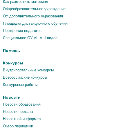
Как разместить материал
Общеобразовательное учреждение
ОУ дополнительного образования
Площадка дистанционного обучения
Портфолио педагогов
Специальное ОУ VII-VIII видов
Помощь
Конкурсы
Внутрипортальные конкурсы
Всероссийские конкурсы
Конкурсные работы
Новости
Новости образования
Новости портала
Новостной информер
Обзор периодики