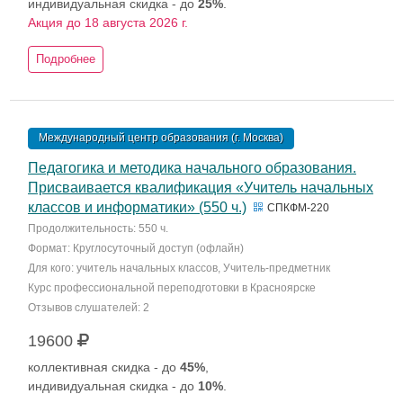
индивидуальная скидка - до
25%
.
Акция до 18 августа 2026 г.
Подробнее
Международный центр образования (г. Москва)
Педагогика и методика начального образования.
Присваивается квалификация «Учитель начальных
классов и информатики» (550 ч.)
СПКФМ-220
Продолжительность: 550 ч.
Формат: Круглосуточный доступ (офлайн)
Для кого: учитель начальных классов, Учитель-предметник
Курс профессиональной переподготовки в Красноярске
Отзывов слушателей: 2
19600
коллективная скидка - до
45%
,
индивидуальная скидка - до
10%
.