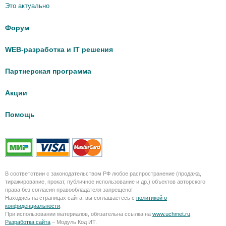
Это актуально
Форум
WEB-разработка и IT решения
Партнерская программа
Акции
Помощь
В соответствии с законодательством РФ любое распространение (продажа,
тиражирование, прокат, публичное использование и др.) объектов авторского
права без согласия правообладателя запрещено!
Находясь на страницах сайта, вы соглашаетесь с
политикой о
конфиденциальности
.
При использовании материалов, обязательна ссылка на
www.uchmet.ru
.
Разработка сайта
– Модуль Код ИТ.