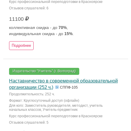
Курс профессиональной переподготовки в Красноярске
Отзывов слушателей: 6
11100
коллективная скидка - до
70%
,
индивидуальная скидка - до
15%
.
Подробнее
Издательство "Учитель" (г. Волгоград)
Наставничество в современной образовательной
организации (252 ч.)
СППФ-105
Продолжительность: 252 ч.
Формат: Круглосуточный доступ (офлайн)
Для кого: Заместитель руководителя, методист, учитель
начальных классов, Учитель-предметник
Курс профессиональной переподготовки в Красноярске
Отзывов слушателей: 5