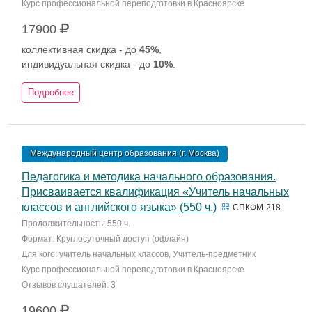
Курс профессиональной переподготовки в Красноярске
17900
коллективная скидка - до
45%
,
индивидуальная скидка - до
10%
.
Подробнее
Международный центр образования (г. Москва)
Педагогика и методика начального образования.
Присваивается квалификация «Учитель начальных
классов и английского языка» (550 ч.)
СПКФМ-218
Продолжительность: 550 ч.
Формат: Круглосуточный доступ (офлайн)
Для кого: учитель начальных классов, Учитель-предметник
Курс профессиональной переподготовки в Красноярске
Отзывов слушателей: 3
19600