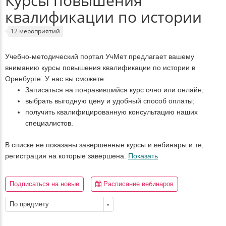
Курсы повышения
квалификации по истории
12 мероприятий
Учебно-методический портал УчМет предлагает вашему
вниманию курсы повышения квалификации по истории в
Оренбурге. У нас вы сможете:
Записаться на понравившийся курс очно или онлайн;
выбрать выгодную цену и удобный способ оплаты;
получить квалифицированную консультацию наших
специалистов.
В списке не показаны завершенные курсы и вебинары и те,
регистрация на которые завершена.
Показать
Подписаться на новые
Расписание вебинаров
По предмету