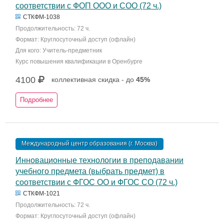
соответствии с ФОП ООО и СОО (72 ч.)
СТКФМ-1038
Продолжительность: 72 ч.
Формат: Круглосуточный доступ (офлайн)
Для кого: Учитель-предметник
Курс повышения квалификации в Оренбурге
4100
коллективная скидка - до
45%
Подробнее
Международный центр образования (г. Москва)
Инновационные технологии в преподавании
учебного предмета (выбрать предмет) в
соответствии с ФГОС ОО и ФГОС СО (72 ч.)
СТКФМ-1021
Продолжительность: 72 ч.
Формат: Круглосуточный доступ (офлайн)