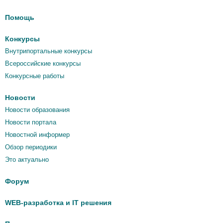
Помощь
Конкурсы
Внутрипортальные конкурсы
Всероссийские конкурсы
Конкурсные работы
Новости
Новости образования
Новости портала
Новостной информер
Обзор периодики
Это актуально
Форум
WEB-разработка и IT решения