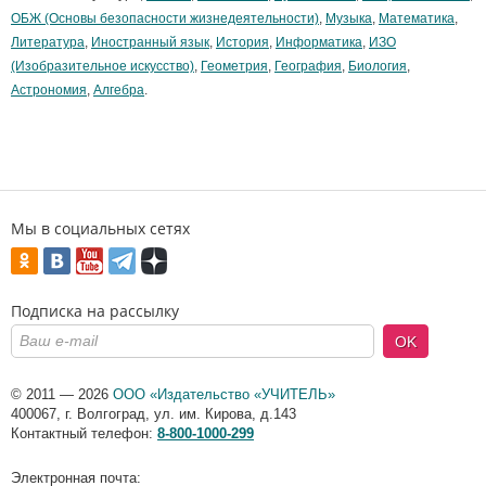
ОБЖ (Основы безопасности жизнедеятельности)
,
Музыка
,
Математика
,
Литература
,
Иностранный язык
,
История
,
Информатика
,
ИЗО
(Изобразительное искусство)
,
Геометрия
,
География
,
Биология
,
Астрономия
,
Алгебра
.
Мы в социальных сетях
Подписка на рассылку
OK
© 2011 — 2026
ООО «Издательство «УЧИТЕЛЬ»
400067
,
г. Волгоград
,
ул. им. Кирова, д.143
Контактный телефон:
8-800-1000-299
Электронная почта: