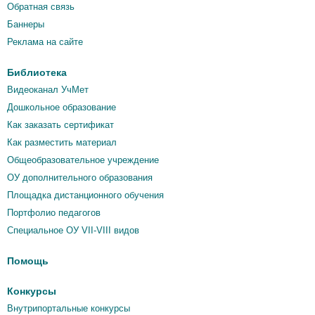
Обратная связь
Баннеры
Реклама на сайте
Библиотека
Видеоканал УчМет
Дошкольное образование
Как заказать сертификат
Как разместить материал
Общеобразовательное учреждение
ОУ дополнительного образования
Площадка дистанционного обучения
Портфолио педагогов
Специальное ОУ VII-VIII видов
Помощь
Конкурсы
Внутрипортальные конкурсы