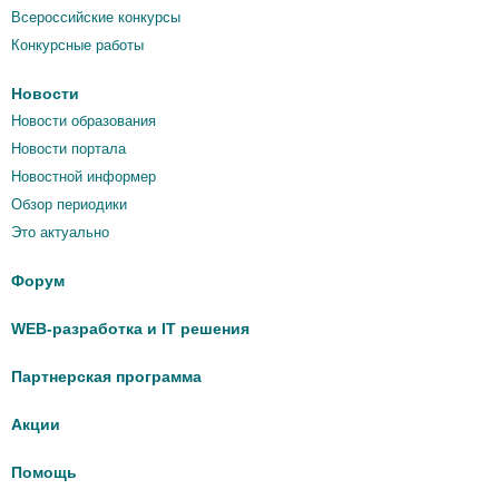
Всероссийские конкурсы
Конкурсные работы
Новости
Новости образования
Новости портала
Новостной информер
Обзор периодики
Это актуально
Форум
WEB-разработка и IT решения
Партнерская программа
Акции
Помощь