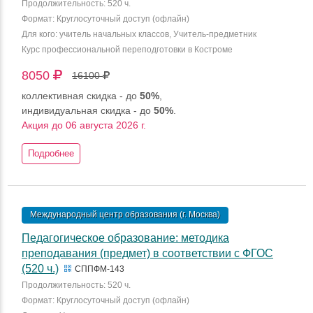
Продолжительность: 520 ч.
Формат: Круглосуточный доступ (офлайн)
Для кого: учитель начальных классов, Учитель-предметник
Курс профессиональной переподготовки в Костроме
8050
16100
коллективная скидка - до
50%
,
индивидуальная скидка - до
50%
.
Акция до 06 августа 2026 г.
Подробнее
Международный центр образования (г. Москва)
Педагогическое образование: методика
преподавания (предмет) в соответствии с ФГОС
(520 ч.)
СППФМ-143
Продолжительность: 520 ч.
Формат: Круглосуточный доступ (офлайн)