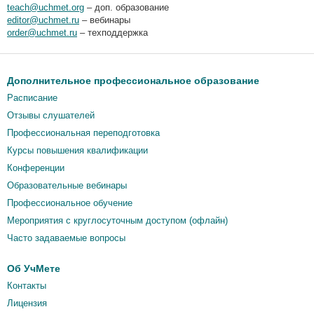
teach@uchmet.org
– доп. образование
editor@uchmet.ru
– вебинары
order@uchmet.ru
– техподдержка
Дополнительное профессиональное образование
Расписание
Отзывы слушателей
Профессиональная переподготовка
Курсы повышения квалификации
Конференции
Образовательные вебинары
Профессиональное обучение
Мероприятия c круглосуточным доступом (офлайн)
Часто задаваемые вопросы
Об УчМете
Контакты
Лицензия