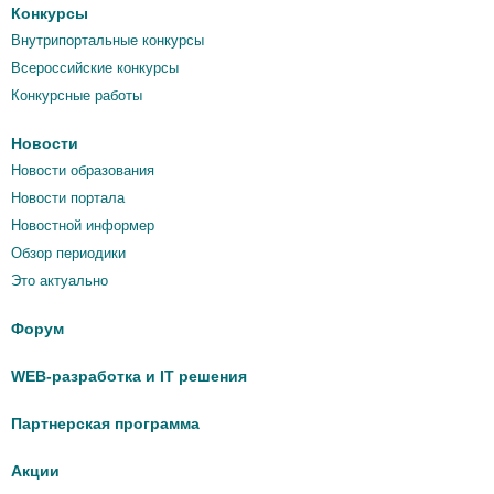
Конкурсы
Внутрипортальные конкурсы
Всероссийские конкурсы
Конкурсные работы
Новости
Новости образования
Новости портала
Новостной информер
Обзор периодики
Это актуально
Форум
WEB-разработка и IT решения
Партнерская программа
Акции