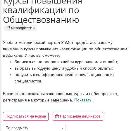
Курсы повышения
квалификации по
Обществознанию
13 мероприятий
Учебно-методический портал УчМет предлагает вашему
вниманию курсы повышения квалификации по обществознаним
в Абакане. У нас вы сможете:
Записаться на понравившийся курс очно или онлайн;
выбрать выгодную цену и удобный способ оплаты;
получить квалифицированную консультацию наших
специалистов.
В списке не показаны завершенные курсы и вебинары и те,
регистрация на которые завершена.
Показать
Подписаться на новые
Расписание вебинаров
По предмету