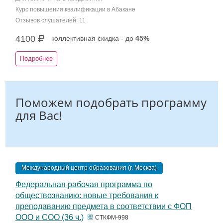
Курс повышения квалификации в Абакане
Отзывов слушателей: 11
4100
коллективная скидка - до
45%
Подробнее
Поможем подобрать программу
для Вас!
Международный центр образования (г. Москва)
Федеральная рабочая программа по
обществознанию: новые требования к
преподаванию предмета в соответствии с ФОП
ООО и СОО (36 ч.)
СТКФМ-998