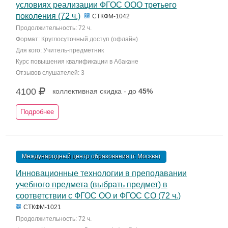
условиях реализации ФГОС ООО третьего
поколения (72 ч.)
СТКФМ-1042
Продолжительность: 72 ч.
Формат: Круглосуточный доступ (офлайн)
Для кого: Учитель-предметник
Курс повышения квалификации в Абакане
Отзывов слушателей: 3
4100
коллективная скидка - до
45%
Подробнее
Международный центр образования (г. Москва)
Инновационные технологии в преподавании
учебного предмета (выбрать предмет) в
соответствии с ФГОС ОО и ФГОС СО (72 ч.)
СТКФМ-1021
Продолжительность: 72 ч.