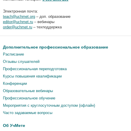
Электронная почта:
teach@uchmet.org
– доп. образование
editor@uchmet.ru
– вебинары
order@uchmet.ru
– техподдержка
Дополнительное профессиональное образование
Расписание
Отзывы слушателей
Профессиональная переподготовка
Курсы повышения квалификации
Конференции
Образовательные вебинары
Профессиональное обучение
Мероприятия c круглосуточным доступом (офлайн)
Часто задаваемые вопросы
Об УчМете