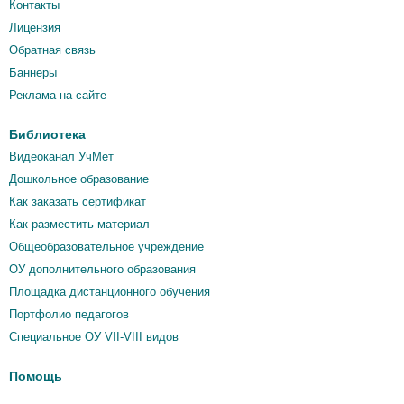
Контакты
Лицензия
Обратная связь
Баннеры
Реклама на сайте
Библиотека
Видеоканал УчМет
Дошкольное образование
Как заказать сертификат
Как разместить материал
Общеобразовательное учреждение
ОУ дополнительного образования
Площадка дистанционного обучения
Портфолио педагогов
Специальное ОУ VII-VIII видов
Помощь