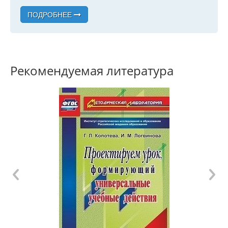
ПОДРОБНЕЕ
Рекомендуемая литература