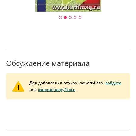
Обсуждение материала
Для добавления отзыва, пожалуйста,
войдите
или
зарегистрируйтесь
.