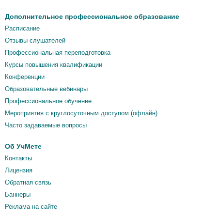
Дополнительное профессиональное образование
Расписание
Отзывы слушателей
Профессиональная переподготовка
Курсы повышения квалификации
Конференции
Образовательные вебинары
Профессиональное обучение
Мероприятия c круглосуточным доступом (офлайн)
Часто задаваемые вопросы
Об УчМете
Контакты
Лицензия
Обратная связь
Баннеры
Реклама на сайте