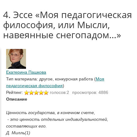
4. Эссе «Моя педагогическая
философия, или Мысли,
навеянные снегопадом…»
Екатерина Пашкова
Тип материала: другое, конкурсная работа (
Моя
педагогическая философия
)
Рейтинг:
голосов:2
просмотров: 4886
Описание
Ценность государства, в конечном счете,
- это ценность отдельных индивидуальностей,
составляющих его.
Д. Милль(1)