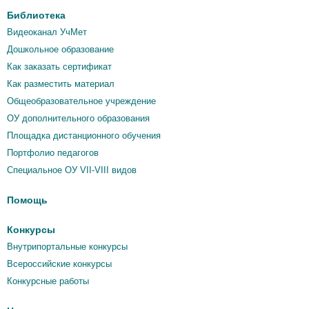
Библиотека
Видеоканал УчМет
Дошкольное образование
Как заказать сертификат
Как разместить материал
Общеобразовательное учреждение
ОУ дополнительного образования
Площадка дистанционного обучения
Портфолио педагогов
Специальное ОУ VII-VIII видов
Помощь
Конкурсы
Внутрипортальные конкурсы
Всероссийские конкурсы
Конкурсные работы