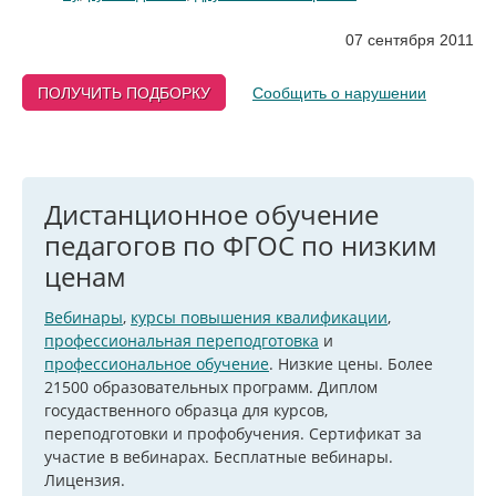
07 сентября 2011
ПОЛУЧИТЬ ПОДБОРКУ
Сообщить о нарушении
Дистанционное обучение
педагогов по ФГОС по низким
ценам
Вебинары
,
курсы повышения квалификации
,
профессиональная переподготовка
и
профессиональное обучение
. Низкие цены. Более
21500 образовательных программ. Диплом
госудаственного образца для курсов,
переподготовки и профобучения. Сертификат за
участие в вебинарах. Бесплатные вебинары.
Лицензия.