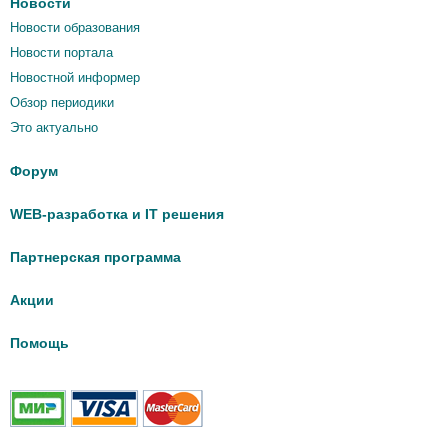
Новости
Новости образования
Новости портала
Новостной информер
Обзор периодики
Это актуально
Форум
WEB-разработка и IT решения
Партнерская программа
Акции
Помощь