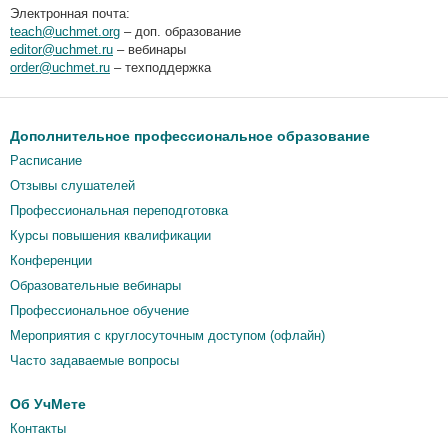
Электронная почта:
teach@uchmet.org
– доп. образование
editor@uchmet.ru
– вебинары
order@uchmet.ru
– техподдержка
Дополнительное профессиональное образование
Расписание
Отзывы слушателей
Профессиональная переподготовка
Курсы повышения квалификации
Конференции
Образовательные вебинары
Профессиональное обучение
Мероприятия c круглосуточным доступом (офлайн)
Часто задаваемые вопросы
Об УчМете
Контакты