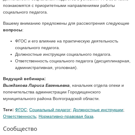
познакомятся с приоритетными направлениями работы
социального педагога.
Вашему вниманию предложены для рассмотрения следующие
вопросы
:
ФГОС и его влияние на практическую деятельность
социального педагога.
Должностные инструкции социального педагога.
Ответственность социального педагога (дисциплинарная,
административная, уголовная).
Ведущий вебинара:
Выждакова Лариса Евгеньевна
, начальник отдела опеки и
попечительства администрации Городищенского
муниципального района Волгоградской области.
Теги:
ФГОС
;
Социальный педагог
;
Должностные инструкции
;
Ответственность
;
Нормативно-правовая база
.
Сообщество