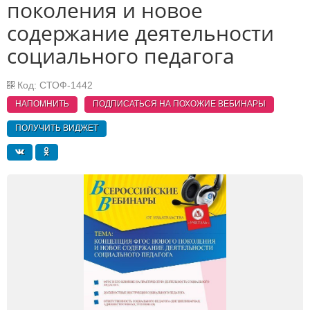
поколения и новое
содержание деятельности
социального педагога
Код: СТОФ-1442
НАПОМНИТЬ
ПОДПИСАТЬСЯ НА ПОХОЖИЕ
ВЕБИНАРЫ
ПОЛУЧИТЬ ВИДЖЕТ