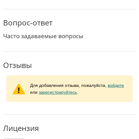
Вопрос-ответ
Часто задаваемые вопросы
Отзывы
Для добавления отзыва, пожалуйста,
войдите
или
зарегистрируйтесь
.
Лицензия