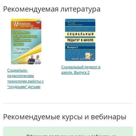
Рекомендуемая литература
Социальный педагог в
Социально-
школе. Выпуск 2
педагогические
технологии работы с
"трудными" детьми
Рекомендуемые курсы и вебинары