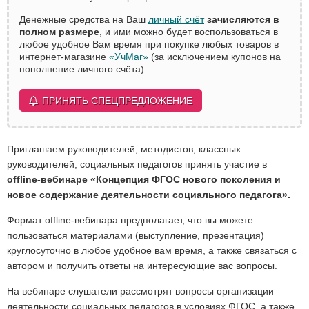
Денежные средства на Ваш
личный счёт
зачисляются в
полном размере
, и ими можно будет воспользоваться в
любое удобное Вам время при покупке любых товаров в
интернет-магазине
«УчМаг»
(за исключением купонов на
пополнение личного счёта).
ПРИНЯТЬ СПЕЦПРЕДЛОЖЕНИЕ
Приглашаем руководителей, методистов, классных
руководителей, социальных педагогов принять участие в
offline-вебинаре «Концепция ФГОС нового поколения и
новое содержание деятельности социального педагога».
Формат offline-вебинара предполагает, что вы можете
пользоваться материалами (выступление, презентация)
круглосуточно в любое удобное вам время, а также связаться с
автором и получить ответы на интересующие вас вопросы.
На вебинаре слушатели рассмотрят вопросы организации
деятельности социальных педагогов в условиях ФГОС, а также