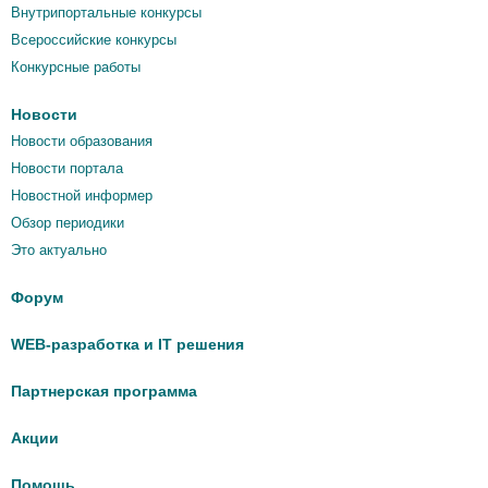
Внутрипортальные конкурсы
Всероссийские конкурсы
Конкурсные работы
Новости
Новости образования
Новости портала
Новостной информер
Обзор периодики
Это актуально
Форум
WEB-разработка и IT решения
Партнерская программа
Акции
Помощь