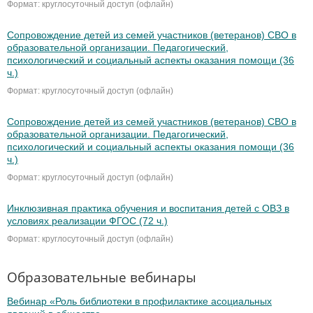
Формат: круглосуточный доступ (офлайн)
Сопровождение детей из семей участников (ветеранов) СВО в
образовательной организации. Педагогический,
психологический и социальный аспекты оказания помощи (36
ч.)
Формат: круглосуточный доступ (офлайн)
Сопровождение детей из семей участников (ветеранов) СВО в
образовательной организации. Педагогический,
психологический и социальный аспекты оказания помощи (36
ч.)
Формат: круглосуточный доступ (офлайн)
Инклюзивная практика обучения и воспитания детей с ОВЗ в
условиях реализации ФГОС (72 ч.)
Формат: круглосуточный доступ (офлайн)
Образовательные вебинары
Вебинар «Роль библиотеки в профилактике асоциальных