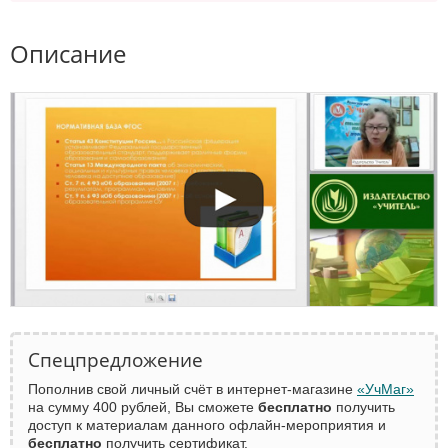
Описание
Спецпредложение
Пополнив свой личный счёт в интернет-магазине
«УчМаг»
на сумму 400 рублей, Вы сможете
бесплатно
получить
доступ к материалам данного офлайн-мероприятия и
бесплатно
получить сертификат.