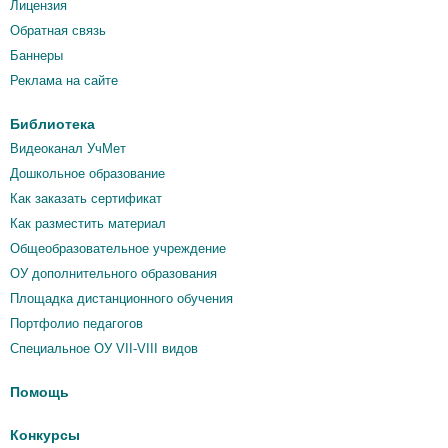
Лицензия
Обратная связь
Баннеры
Реклама на сайте
Библиотека
Видеоканал УчМет
Дошкольное образование
Как заказать сертификат
Как разместить материал
Общеобразовательное учреждение
ОУ дополнительного образования
Площадка дистанционного обучения
Портфолио педагогов
Специальное ОУ VII-VIII видов
Помощь
Конкурсы