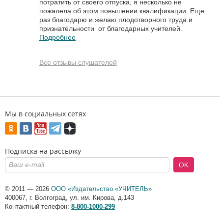
потратить от своего отпуска, я несколько не
пожалела об этом повышении квалификации. Еще
раз благодарю и желаю плодотворного труда и
признательности от благодарных учителей.
Подробнее
Все отзывы слушателей
Мы в социальных сетях
Подписка на рассылку
OK
© 2011 — 2026
ООО «Издательство «УЧИТЕЛЬ»
400067
,
г. Волгоград
,
ул. им. Кирова, д.143
Контактный телефон:
8-800-1000-299