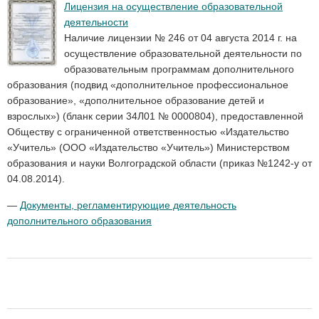
Лицензия на осуществление образовательной
деятельности
Наличие лицензии № 246 от 04 августа 2014 г. на
осуществление образовательной деятельности по
образовательным программам дополнительного
образования (подвид «дополнительное профессиональное
образование», «дополнительное образование детей и
взрослых») (бланк серии 34Л01 № 0000804), предоставленной
Обществу с ограниченной ответственностью «Издательство
«Учитель» (ООО «Издательство «Учитель») Министерством
образования и науки Волгоградской области (приказ №1242-у от
04.08.2014).
—
Документы, регламентирующие деятельность
дополнительного образования