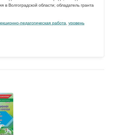
я в Волгоградской области; обладатель гранта
екционно-педагогическая работа
,
уровень