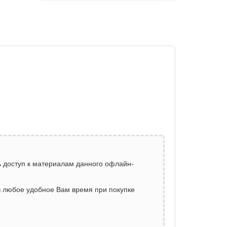
 доступ к материалам данного офлайн-
 в любое удобное Вам время при покупке