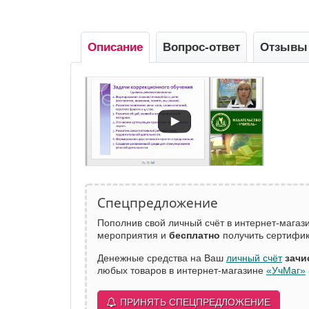
Описание
Вопрос-ответ
Отзывы
Спецпредложение
Пополнив свой личный счёт в интернет-мага
мероприятия и
бесплатно
получить сертифик
Денежные средства на Ваш
личный счёт
зачи
любых товаров в интернет-магазине
«УчМаг»
ПРИНЯТЬ СПЕЦПРЕДЛОЖЕНИЕ