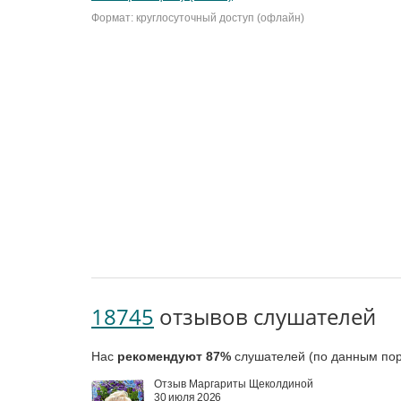
Формат: круглосуточный доступ (офлайн)
18745
отзывов слушателей
Нас
рекомендуют 87%
слушателей (по данным пор
Отзыв Маргариты Щеколдиной
30 июля 2026