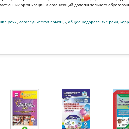
вательных организаций и организаций дополнительного образовани
ния речи
,
логопедическая помощь
,
общее недоразвитие речи
,
корр