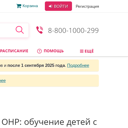
Корзина
ВОЙТИ
Регистрация
8-800-1000-299
РАСПИСАНИЕ
ПОМОЩЬ
ЕЩЁ
ов и
после 1 сентября 2025 года
.
Подробнее
нее
ОНР: обучение детей с