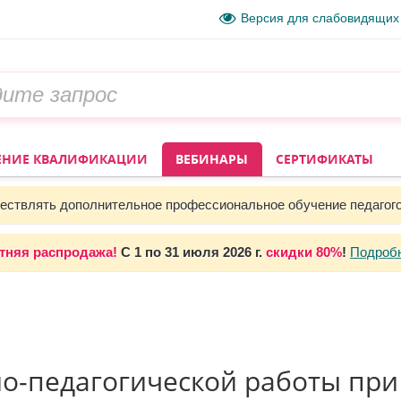
Версия для слабовидящих
НИЕ КВАЛИФИКАЦИИ
ВЕБИНАРЫ
СЕРТИФИКАТЫ
ствлять дополнительное профессиональное обучение педагог
тняя распродажа!
С 1 по 31 июля 2026 г.
скидки 80%
!
Подроб
-педагогической работы при 