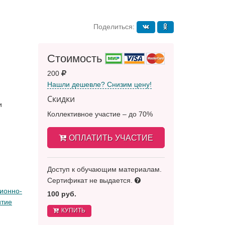
Поделиться:
Стоимость
200
Нашли дешевле? Снизим цену!
Скидки
и
Коллективное участие – до 70%
ОПЛАТИТЬ УЧАСТИЕ
Доступ к обучающим материалам.
Сертификат не выдается.
ионно-
100 руб.
итие
КУПИТЬ