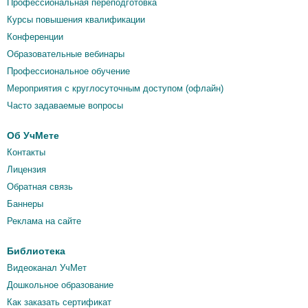
Профессиональная переподготовка
Курсы повышения квалификации
Конференции
Образовательные вебинары
Профессиональное обучение
Мероприятия c круглосуточным доступом (офлайн)
Часто задаваемые вопросы
Об УчМете
Контакты
Лицензия
Обратная связь
Баннеры
Реклама на сайте
Библиотека
Видеоканал УчМет
Дошкольное образование
Как заказать сертификат