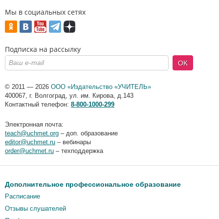
Мы в социальных сетях
Подписка на рассылку
OK
© 2011 — 2026
ООО «Издательство «УЧИТЕЛЬ»
400067
,
г. Волгоград
,
ул. им. Кирова, д.143
Контактный телефон:
8-800-1000-299
Электронная почта:
teach@uchmet.org
– доп. образование
editor@uchmet.ru
– вебинары
order@uchmet.ru
– техподдержка
Дополнительное профессиональное образование
Расписание
Отзывы слушателей