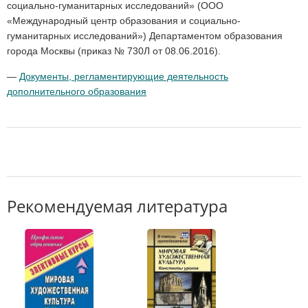
социально-гуманитарных исследований» (ООО
«Международный центр образования и социально-
гуманитарных исследований») Департаментом образования
города Москвы (приказ № 730Л от 08.06.2016).
—
Документы, регламентирующие деятельность
дополнительного образования
Рекомендуемая литература