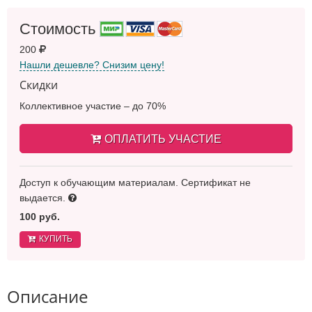
Стоимость
200
Нашли дешевле? Снизим цену!
Скидки
Коллективное участие – до 70%
ОПЛАТИТЬ УЧАСТИЕ
Доступ к обучающим материалам. Сертификат не
выдается.
100 руб.
КУПИТЬ
Описание