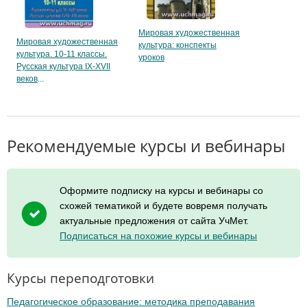
Мировая художественная
Мировая художественная
культура: конспекты
культура. 10-11 классы.
уроков
Русская культура IX-XVII
веков
Рекомендуемые курсы и вебинары
Оформите подписку на курсы и вебинары со
схожей тематикой и будете вовремя получать
актуальные предложения от сайта УчМет.
Подписаться на похожие курсы и вебинары
Курсы переподготовки
Педагогическое образование: методика преподавания