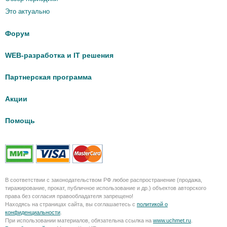
Это актуально
Форум
WEB-разработка и IT решения
Партнерская программа
Акции
Помощь
В соответствии с законодательством РФ любое распространение (продажа,
тиражирование, прокат, публичное использование и др.) объектов авторского
права без согласия правообладателя запрещено!
Находясь на страницах сайта, вы соглашаетесь с
политикой о
конфиденциальности
.
При использовании материалов, обязательна ссылка на
www.uchmet.ru
.