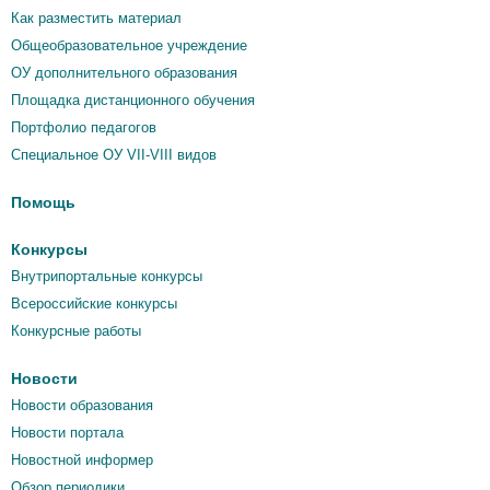
Как разместить материал
Общеобразовательное учреждение
ОУ дополнительного образования
Площадка дистанционного обучения
Портфолио педагогов
Специальное ОУ VII-VIII видов
Помощь
Конкурсы
Внутрипортальные конкурсы
Всероссийские конкурсы
Конкурсные работы
Новости
Новости образования
Новости портала
Новостной информер
Обзор периодики