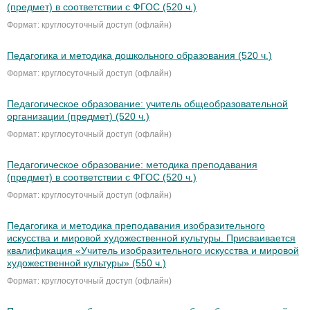
(предмет) в соответствии с ФГОС (520 ч.)
Формат: круглосуточный доступ (офлайн)
Педагогика и методика дошкольного образования (520 ч.)
Формат: круглосуточный доступ (офлайн)
Педагогическое образование: учитель общеобразовательной
организации (предмет) (520 ч.)
Формат: круглосуточный доступ (офлайн)
Педагогическое образование: методика преподавания
(предмет) в соответствии с ФГОС (520 ч.)
Формат: круглосуточный доступ (офлайн)
Педагогика и методика преподавания изобразительного
искусства и мировой художественной культуры. Присваивается
квалификация «Учитель изобразительного искусства и мировой
художественной культуры» (550 ч.)
Формат: круглосуточный доступ (офлайн)