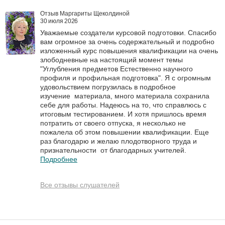
Отзыв Маргариты Щеколдиной
30 июля 2026
Уважаемые создатели курсовой подготовки. Спасибо
вам огромное за очень содержательный и подробно
изложенный курс повышения квалификации на очень
злободневные на настоящий момент темы
"Углубления предметов Естественно научного
профиля и профильная подготовка". Я с огромным
удовольствием погрузилась в подробное
изучение материала, много материала сохранила
себе для работы. Надеюсь на то, что справлюсь с
итоговым тестированием. И хотя пришлось время
потратить от своего отпуска, я несколько не
пожалела об этом повышении квалификации. Еще
раз благодарю и желаю плодотворного труда и
признательности от благодарных учителей.
Подробнее
Все отзывы слушателей