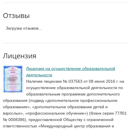
Отзывы
Загрузка отзывов...
Лицензия
Лицензия на осуществление образовательной
деятельности
Наличие лицензии № 037563 от 08 июня 2016 г. на
осуществление образовательной деятельности по
образовательным программам дополнительного
образования (подвид «дополнительное профессиональное
образование», «дополнительное образование детей и
взрослых», «профессиональное обучение») (бланк серии 77Л01
№ 0008386), предоставленной Обществу с ограниченной
ответственностью «Международный центр образования и