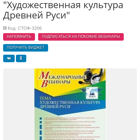
"Художественная культура
Древней Руси"
Код: СТОФ-3206
НАПОМНИТЬ
ПОДПИСАТЬСЯ НА ПОХОЖИЕ
ВЕБИНАРЫ
ПОЛУЧИТЬ ВИДЖЕТ