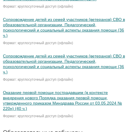
Формат: круглосуточный доступ (офлайн)
Сопровождение детей из семей участников (ветеранов) СВО в
образовательной организации. Педагогический,
психологический и социальный аспекты оказания помощи (36
ч.)
Формат: круглосуточный доступ (офлайн)
Сопровождение детей из семей участников (ветеранов) СВО в
образовательной организации. Педагогический,
психологический и социальный аспекты оказания помощи (36
ч.)
Формат: круглосуточный доступ (офлайн)
Оказание первой помощи пострадавшим (в контексте
внедрения нового Порядка оказания первой помощи,
утвержденного приказом Минздрава России от 03.05.2024 №
220н) (40 ч.)
Формат: круглосуточный доступ (офлайн)