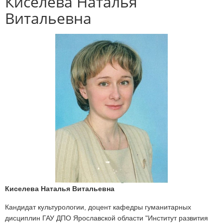
Киселева Наталья
Витальевна
Киселева Наталья Витальевна
Кандидат культурологии, доцент кафедры гуманитарных
дисциплин ГАУ ДПО Ярославской области "Институт развития