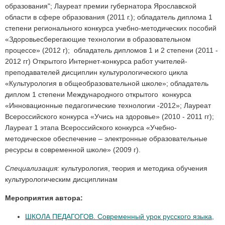
образования"; Лауреат премии губернатора Ярославской
области в сфере образования (2011 г.); обладатель диплома 1
степени регионального конкурса учебно-методических пособий
«Здоровьесберегающие технологии в образовательном
процессе» (2012 г); обладатель дипломов 1 и 2 степени (2011 -
2012 гг) Открытого Интернет-конкурса работ учителей-
преподавателей дисциплин культурологического цикла
«Культурология в общеобразовательной школе»; обладатель
диплом 1 степени Международного открытого конкурса
«Инновационные педагогические технологии -2012»; Лауреат
Всероссийского конкурса «Учись на здоровье» (2010 - 2011 гг);
Лауреат 1 этапа Всероссийского конкурса «Учебно-
методическое обеспечение – электронные образовательные
ресурсы в современной школе» (2009 г).
Специализация:
культурология, теория и методика обучения
культурологическим дисциплинам
Мероприятия автора:
ШКОЛА ПЕДАГОГОВ. Современный урок русского языка,