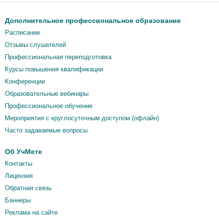
Дополнительное профессиональное образование
Расписание
Отзывы слушателей
Профессиональная переподготовка
Курсы повышения квалификации
Конференции
Образовательные вебинары
Профессиональное обучение
Мероприятия c круглосуточным доступом (офлайн)
Часто задаваемые вопросы
Об УчМете
Контакты
Лицензия
Обратная связь
Баннеры
Реклама на сайте