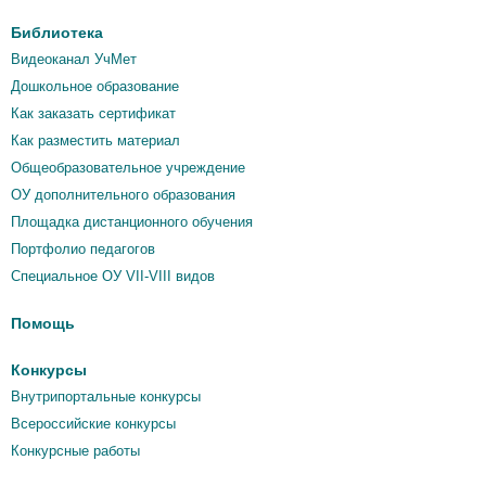
Библиотека
Видеоканал УчМет
Дошкольное образование
Как заказать сертификат
Как разместить материал
Общеобразовательное учреждение
ОУ дополнительного образования
Площадка дистанционного обучения
Портфолио педагогов
Специальное ОУ VII-VIII видов
Помощь
Конкурсы
Внутрипортальные конкурсы
Всероссийские конкурсы
Конкурсные работы