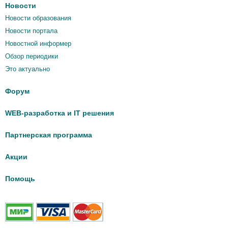
Новости
Новости образования
Новости портала
Новостной информер
Обзор периодики
Это актуально
Форум
WEB-разработка и IT решения
Партнерская программа
Акции
Помощь