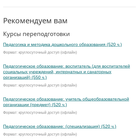
Рекомендуем вам
Курсы переподготовки
Педагогика и методика дошкольного образования (520 ч.)
Формат: круглосуточный доступ (офлайн)
Педагогическое образование: воспитатель (для воспитателей
социальных учреждений, интернатных и санаторных
организаций) (550 ч.)
Формат: круглосуточный доступ (офлайн)
Педагогическое образование: учитель общеобразовательной
организации (предмет) (520 ч.)
Формат: круглосуточный доступ (офлайн)
Педагогическое образование: (специализация) (520 ч.)
Формат: круглосуточный доступ (офлайн)