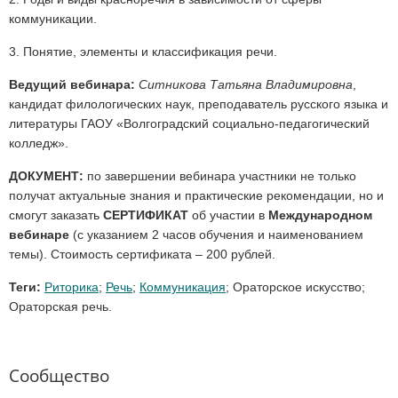
коммуникации.
3. Понятие, элементы и классификация речи.
Ведущий вебинара:
Ситникова Татьяна Владимировна
,
кандидат филологических наук, преподаватель русского языка и
литературы ГАОУ «Волгоградский социально-педагогический
колледж».
ДОКУМЕНТ:
по завершении вебинара участники не только
получат актуальные знания и практические рекомендации, но и
смогут заказать
СЕРТИФИКАТ
об участии в
Международном
вебинаре
(с указанием 2 часов обучения и наименованием
темы). Стоимость сертификата – 200 рублей.
Теги:
Риторика
;
Речь
;
Коммуникация
; Ораторское искусство;
Ораторская речь.
Сообщество