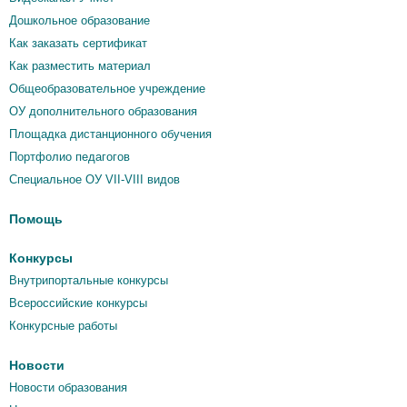
Дошкольное образование
Как заказать сертификат
Как разместить материал
Общеобразовательное учреждение
ОУ дополнительного образования
Площадка дистанционного обучения
Портфолио педагогов
Специальное ОУ VII-VIII видов
Помощь
Конкурсы
Внутрипортальные конкурсы
Всероссийские конкурсы
Конкурсные работы
Новости
Новости образования