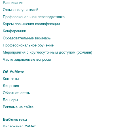
Расписание
Отзывы слушателей
Профессиональная переподготовка
Курсы повышения квалификации
Конференции
Образовательные вебинары
Профессиональное обучение
Мероприятия c круглосуточным доступом (офлайн)
Часто задаваемые вопросы
Об УчМете
Контакты
Лицензия
Обратная связь
Баннеры
Реклама на сайте
Библиотека
Видеоканал УчМет