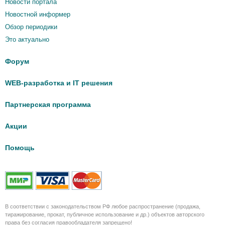
Новости портала
Новостной информер
Обзор периодики
Это актуально
Форум
WEB-разработка и IT решения
Партнерская программа
Акции
Помощь
В соответствии с законодательством РФ любое распространение (продажа,
тиражирование, прокат, публичное использование и др.) объектов авторского
права без согласия правообладателя запрещено!