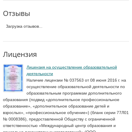
Отзывы
Загрузка отзывов...
Лицензия
Лицензия на осуществление образовательной
деятельности
Наличие лицензии № 037563 от 08 июня 2016 г. на
осуществление образовательной деятельности по
образовательным программам дополнительного
образования (подвид «дополнительное профессиональное
образование», «дополнительное образование детей и
взрослых», «профессиональное обучение») (бланк серии 77Л01
№ 0008386), предоставленной Обществу с ограниченной
ответственностью «Международный центр образования и