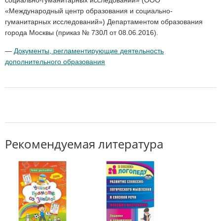
социально-гуманитарных исследований» (ООО
«Международный центр образования и социально-
гуманитарных исследований») Департаментом образования
города Москвы (приказ № 730Л от 08.06.2016).
—
Документы, регламентирующие деятельность
дополнительного образования
Рекомендуемая литература