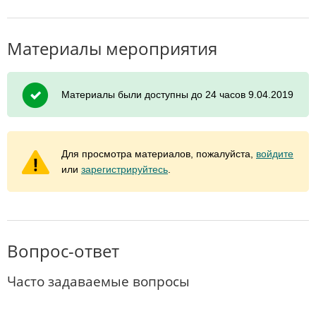
Материалы мероприятия
Материалы были доступны до 24 часов 9.04.2019
Для просмотра материалов, пожалуйста,
войдите
или
зарегистрируйтесь
.
Вопрос-ответ
Часто задаваемые вопросы