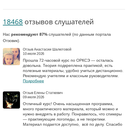
18468
отзывов слушателей
Нас
рекомендуют 87%
слушателей (по данным портала
Отзовик).
Отзыв Анастасии Шалютовой
10 июля 2026
Прошла 72‑часовой курс по ОРКСЭ — осталась
довольна. Теория подкреплена практикой, есть
полезные материалы, удобно учиться дистанционно.
Рекомендую учителям и классным руководителям.
Подробнее
Отзыв Елены Статкевич
09 июля 2026
Отличный курс! Очень насыщенная программа,
много практического материала, который можно и
нужно внедрять в работу. Понравилось, что спикеры
— практикующие логопеды, а не теоретики.
Материал подается доступно, всё по делу. Спасибо