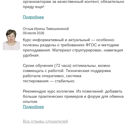
организаторам за качественный контент, обязательно
приду еще!
Подробнее
Отзыв Ирины Тимошининой
08 июля 2026
Курс информативный и актуальный — особенно
полезны разделы о требованиях ФГОС и методике
преподавания. Материал структурирован, навигация
удобная.
Сроки обучения (72 часа) оптимальны, можно
совмещать с работой. Техническая поддержка
работала оперативно, система
тестирования — стабильно.
Рекомендую курс коллегам. Из пожеланий: добавить
больше практических примеров и форум для обмена
опытом.
Подробнее
Все отзывы слушателей