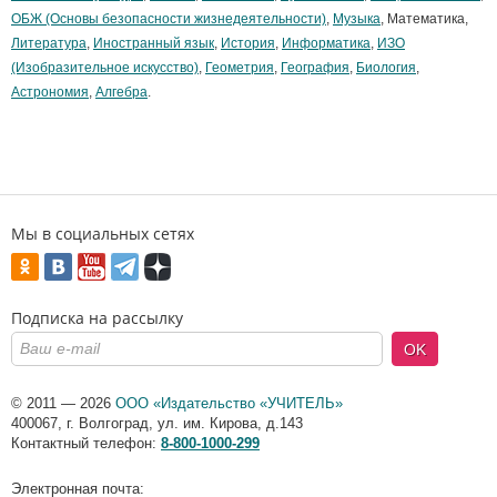
ОБЖ (Основы безопасности жизнедеятельности)
,
Музыка
, Математика,
Литература
,
Иностранный язык
,
История
,
Информатика
,
ИЗО
(Изобразительное искусство)
,
Геометрия
,
География
,
Биология
,
Астрономия
,
Алгебра
.
Мы в социальных сетях
Подписка на рассылку
OK
© 2011 — 2026
ООО «Издательство «УЧИТЕЛЬ»
400067
,
г. Волгоград
,
ул. им. Кирова, д.143
Контактный телефон:
8-800-1000-299
Электронная почта: