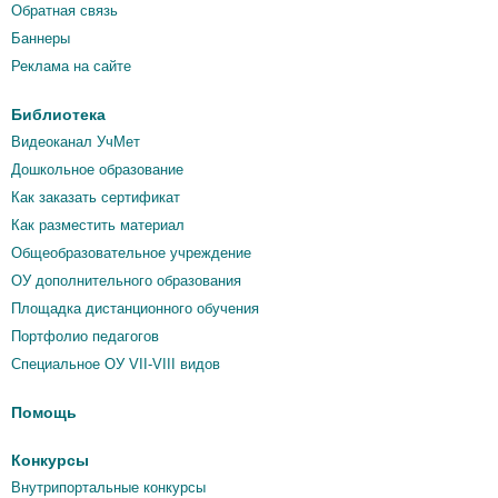
Обратная связь
Баннеры
Реклама на сайте
Библиотека
Видеоканал УчМет
Дошкольное образование
Как заказать сертификат
Как разместить материал
Общеобразовательное учреждение
ОУ дополнительного образования
Площадка дистанционного обучения
Портфолио педагогов
Специальное ОУ VII-VIII видов
Помощь
Конкурсы
Внутрипортальные конкурсы