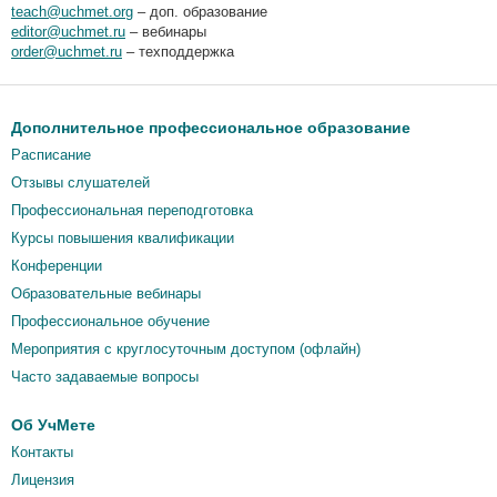
teach@uchmet.org
– доп. образование
editor@uchmet.ru
– вебинары
order@uchmet.ru
– техподдержка
Дополнительное профессиональное образование
Расписание
Отзывы слушателей
Профессиональная переподготовка
Курсы повышения квалификации
Конференции
Образовательные вебинары
Профессиональное обучение
Мероприятия c круглосуточным доступом (офлайн)
Часто задаваемые вопросы
Об УчМете
Контакты
Лицензия