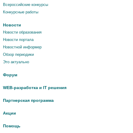
Всероссийские конкурсы
Конкурсные работы
Новости
Новости образования
Новости портала
Новостной информер
Обзор периодики
Это актуально
Форум
WEB-разработка и IT решения
Партнерская программа
Акции
Помощь