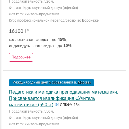
Продолжительность: 520 ч.
Формат: Круглосуточный доступ (офлайн)
Для кого: Учитель-предметник
Курс профессиональной переподготовки во Воронеже
16100
коллективная скидка - до
45%
,
индивидуальная скидка - до
10%
.
Подробнее
Международный центр образования (г. Москва)
Педагогика и методика преподавания математики.
Присваивается квалификация «Учитель
математики» (550 ч.)
СПКФМ-184
Продолжительность: 550 ч.
Формат: Круглосуточный доступ (офлайн)
Для кого: Учитель-предметник