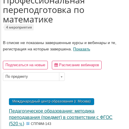
Профессиональная
переподготовка по
математике
4 мероприятия
В списке не показаны завершенные курсы и вебинары и те,
регистрация на которые завершена.
Показать
Подписаться на новые
Расписание вебинаров
По предмету
Международный центр образования (г. Москва)
Педагогическое образование: методика
преподавания (предмет) в соответствии с ФГОС
(520 ч.)
СППФМ-143