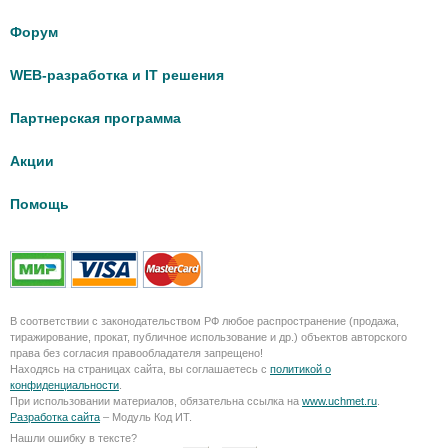
Форум
WEB-разработка и IT решения
Партнерская программа
Акции
Помощь
В соответствии с законодательством РФ любое распространение (продажа,
тиражирование, прокат, публичное использование и др.) объектов авторского
права без согласия правообладателя запрещено!
Находясь на страницах сайта, вы соглашаетесь с
политикой о
конфиденциальности
.
При использовании материалов, обязательна ссылка на
www.uchmet.ru
.
Разработка сайта
– Модуль Код ИТ.
Нашли ошибку в тексте?