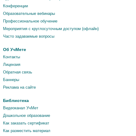
Конференции
Образовательные вебинары
Профессиональное обучение
Мероприятия c круглосуточным доступом (офлайн)
Часто задаваемые вопросы
Об УчМете
Контакты
Лицензия
Обратная связь
Баннеры
Реклама на сайте
Библиотека
Видеоканал УчМет
Дошкольное образование
Как заказать сертификат
Как разместить материал