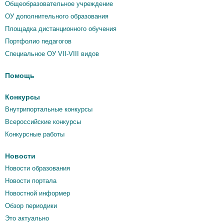
Общеобразовательное учреждение
ОУ дополнительного образования
Площадка дистанционного обучения
Портфолио педагогов
Специальное ОУ VII-VIII видов
Помощь
Конкурсы
Внутрипортальные конкурсы
Всероссийские конкурсы
Конкурсные работы
Новости
Новости образования
Новости портала
Новостной информер
Обзор периодики
Это актуально