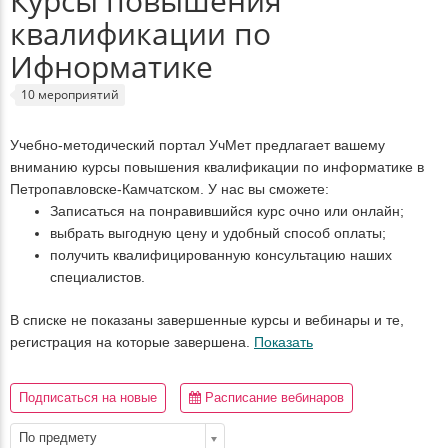
Курсы повышения
квалификации по
Ифнорматике
10 мероприятий
Учебно-методический портал УчМет предлагает вашему
вниманию курсы повышения квалификации по информатике в
Петропавловске-Камчатском. У нас вы сможете:
Записаться на понравившийся курс очно или онлайн;
выбрать выгодную цену и удобный способ оплаты;
получить квалифицированную консультацию наших
специалистов.
В списке не показаны завершенные курсы и вебинары и те,
регистрация на которые завершена.
Показать
Подписаться на новые
Расписание вебинаров
По предмету