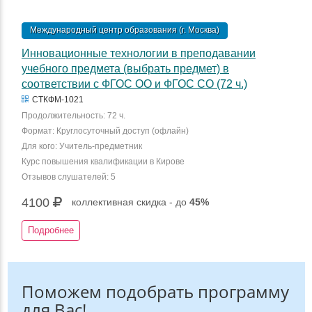
Международный центр образования (г. Москва)
Инновационные технологии в преподавании
учебного предмета (выбрать предмет) в
соответствии с ФГОС ОО и ФГОС СО (72 ч.)
СТКФМ-1021
Продолжительность: 72 ч.
Формат: Круглосуточный доступ (офлайн)
Для кого: Учитель-предметник
Курс повышения квалификации в Кирове
Отзывов слушателей: 5
4100
коллективная скидка - до
45%
Подробнее
Поможем подобрать программу
для Вас!