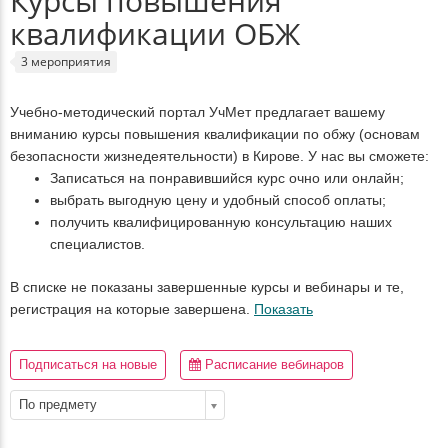
Курсы повышения
квалификации ОБЖ
3 мероприятия
Учебно-методический портал УчМет предлагает вашему
вниманию курсы повышения квалификации по обжу (основам
безопасности жизнедеятельности) в Кирове. У нас вы сможете:
Записаться на понравившийся курс очно или онлайн;
выбрать выгодную цену и удобный способ оплаты;
получить квалифицированную консультацию наших
специалистов.
В списке не показаны завершенные курсы и вебинары и те,
регистрация на которые завершена.
Показать
Подписаться на новые
Расписание вебинаров
По предмету