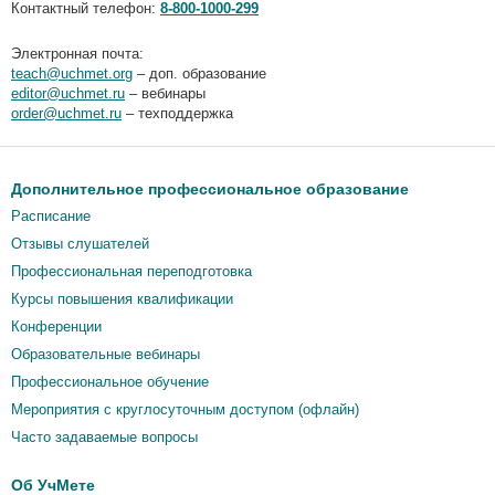
Контактный телефон:
8-800-1000-299
Электронная почта:
teach@uchmet.org
– доп. образование
editor@uchmet.ru
– вебинары
order@uchmet.ru
– техподдержка
Дополнительное профессиональное образование
Расписание
Отзывы слушателей
Профессиональная переподготовка
Курсы повышения квалификации
Конференции
Образовательные вебинары
Профессиональное обучение
Мероприятия c круглосуточным доступом (офлайн)
Часто задаваемые вопросы
Об УчМете