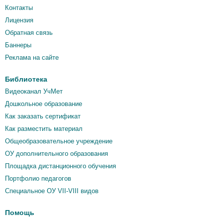
Контакты
Лицензия
Обратная связь
Баннеры
Реклама на сайте
Библиотека
Видеоканал УчМет
Дошкольное образование
Как заказать сертификат
Как разместить материал
Общеобразовательное учреждение
ОУ дополнительного образования
Площадка дистанционного обучения
Портфолио педагогов
Специальное ОУ VII-VIII видов
Помощь