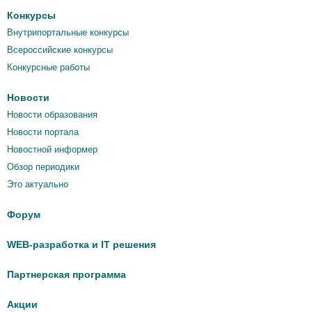
Конкурсы
Внутрипортальные конкурсы
Всероссийские конкурсы
Конкурсные работы
Новости
Новости образования
Новости портала
Новостной информер
Обзор периодики
Это актуально
Форум
WEB-разработка и IT решения
Партнерская программа
Акции