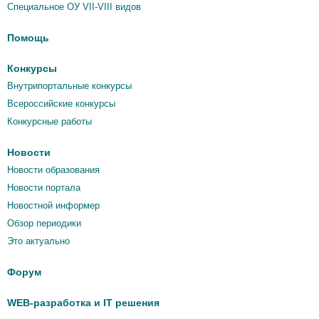
Специальное ОУ VII-VIII видов
Помощь
Конкурсы
Внутрипортальные конкурсы
Всероссийские конкурсы
Конкурсные работы
Новости
Новости образования
Новости портала
Новостной информер
Обзор периодики
Это актуально
Форум
WEB-разработка и IT решения