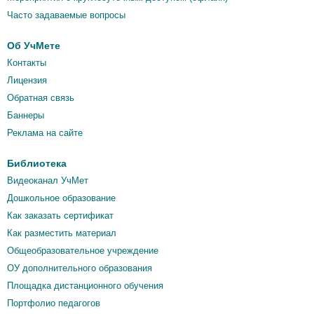
Часто задаваемые вопросы
Об УчМете
Контакты
Лицензия
Обратная связь
Баннеры
Реклама на сайте
Библиотека
Видеоканал УчМет
Дошкольное образование
Как заказать сертификат
Как разместить материал
Общеобразовательное учреждение
ОУ дополнительного образования
Площадка дистанционного обучения
Портфолио педагогов