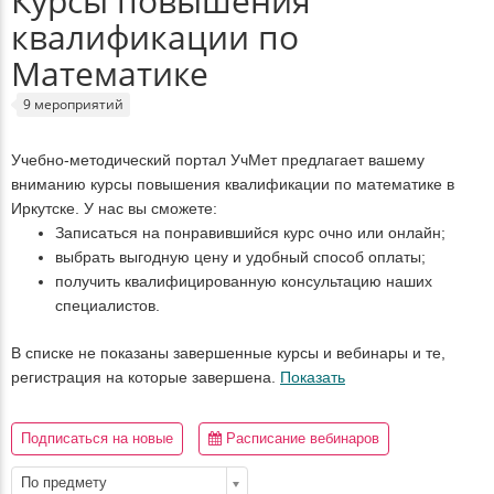
Курсы повышения
квалификации по
Математике
9 мероприятий
Учебно-методический портал УчМет предлагает вашему
вниманию курсы повышения квалификации по математике в
Иркутске. У нас вы сможете:
Записаться на понравившийся курс очно или онлайн;
выбрать выгодную цену и удобный способ оплаты;
получить квалифицированную консультацию наших
специалистов.
В списке не показаны завершенные курсы и вебинары и те,
регистрация на которые завершена.
Показать
Подписаться на новые
Расписание вебинаров
По предмету