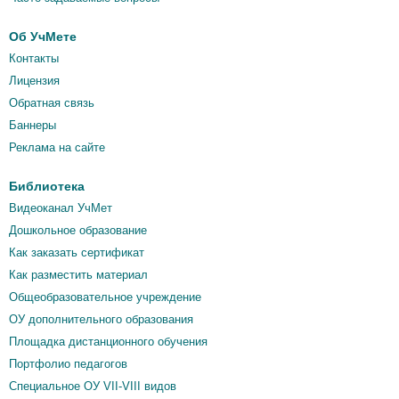
Об УчМете
Контакты
Лицензия
Обратная связь
Баннеры
Реклама на сайте
Библиотека
Видеоканал УчМет
Дошкольное образование
Как заказать сертификат
Как разместить материал
Общеобразовательное учреждение
ОУ дополнительного образования
Площадка дистанционного обучения
Портфолио педагогов
Специальное ОУ VII-VIII видов