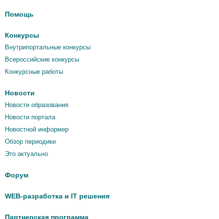
Помощь
Конкурсы
Внутрипортальные конкурсы
Всероссийские конкурсы
Конкурсные работы
Новости
Новости образования
Новости портала
Новостной информер
Обзор периодики
Это актуально
Форум
WEB-разработка и IT решения
Партнерская программа