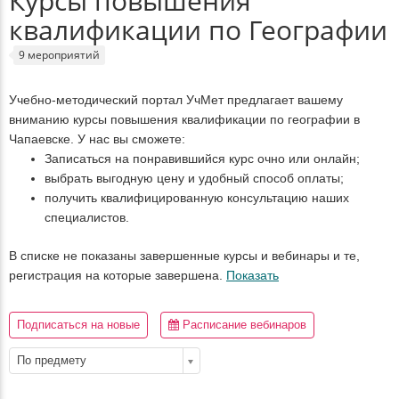
Курсы повышения
квалификации по Географии
9 мероприятий
Учебно-методический портал УчМет предлагает вашему
вниманию курсы повышения квалификации по географии в
Чапаевске. У нас вы сможете:
Записаться на понравившийся курс очно или онлайн;
выбрать выгодную цену и удобный способ оплаты;
получить квалифицированную консультацию наших
специалистов.
В списке не показаны завершенные курсы и вебинары и те,
регистрация на которые завершена.
Показать
Подписаться на новые
Расписание вебинаров
По предмету