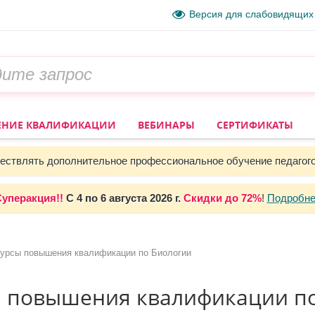
Версия для слабовидящих
НИЕ КВАЛИФИКАЦИИ
ВЕБИНАРЫ
СЕРТИФИКАТЫ
ствлять дополнительное профессиональное обучение педагог
уперакция!!
С
4 по 6 августа 2026 г.
Скидки до
72%
!
Подробне
урсы повышения квалификации по Биологии
ы повышения квалификации п