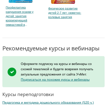
Профилактика
Физическое развитие
нарушения осанки у
детей 2-7 лет: сюжетно-
детей: занятия
ролевые занятия
корригирующей
гимнастикой в
Рекомендуемые курсы и вебинары
Оформите подписку на курсы и вебинары со
схожей тематикой и будете вовремя получать
актуальные предложения от сайта УчМет.
Подписаться на похожие курсы и вебинары
Курсы переподготовки
Педагогика и методика дошкольного образования (520 ч.)