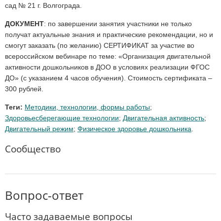
сад № 21 г. Волгограда.
ДОКУМЕНТ
: по завершении занятия участники не только
получат актуальные знания и практические рекомендации, но и
смогут заказать (по желанию) СЕРТИФИКАТ за участие во
всероссийском вебинаре по теме: «Организация двигательной
активности дошкольников в ДОО в условиях реализации ФГОС
ДО» (с указанием 4 часов обучения). Стоимость сертификата –
300 рублей.
Теги:
Методики, технологии, формы работы
;
Здоровьесберегающие технологии
;
Двигательная активность
;
Двигательный режим
;
Физическое здоровье дошкольника
.
Сообщество
Вопрос-ответ
Часто задаваемые вопросы