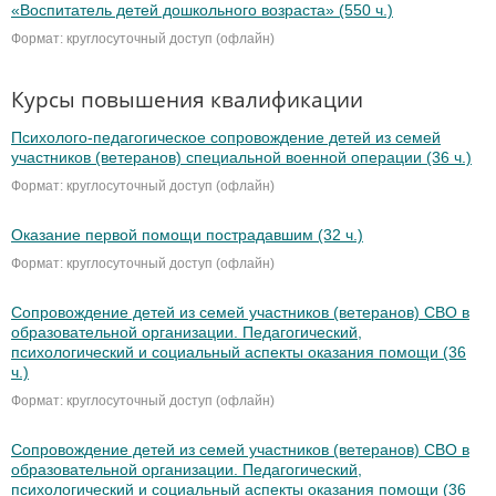
«Воспитатель детей дошкольного возраста» (550 ч.)
Формат: круглосуточный доступ (офлайн)
Курсы повышения квалификации
Психолого-педагогическое сопровождение детей из семей
участников (ветеранов) специальной военной операции (36 ч.)
Формат: круглосуточный доступ (офлайн)
Оказание первой помощи пострадавшим (32 ч.)
Формат: круглосуточный доступ (офлайн)
Сопровождение детей из семей участников (ветеранов) СВО в
образовательной организации. Педагогический,
психологический и социальный аспекты оказания помощи (36
ч.)
Формат: круглосуточный доступ (офлайн)
Сопровождение детей из семей участников (ветеранов) СВО в
образовательной организации. Педагогический,
психологический и социальный аспекты оказания помощи (36