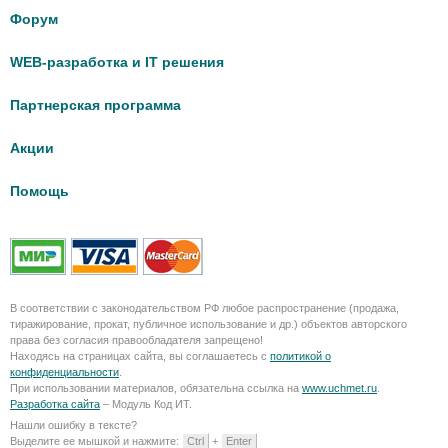
Форум
WEB-разработка и IT решения
Партнерская программа
Акции
Помощь
В соответствии с законодательством РФ любое распространение (продажа,
тиражирование, прокат, публичное использование и др.) объектов авторского
права без согласия правообладателя запрещено!
Находясь на страницах сайта, вы соглашаетесь с
политикой о
конфиденциальности
.
При использовании материалов, обязательна ссылка на
www.uchmet.ru
.
Разработка сайта
– Модуль Код ИТ.
Нашли ошибку в тексте?
Выделите ее мышкой и нажмите:
Ctrl
+
Enter