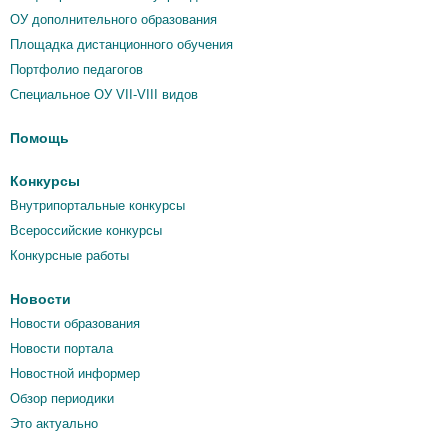
ОУ дополнительного образования
Площадка дистанционного обучения
Портфолио педагогов
Специальное ОУ VII-VIII видов
Помощь
Конкурсы
Внутрипортальные конкурсы
Всероссийские конкурсы
Конкурсные работы
Новости
Новости образования
Новости портала
Новостной информер
Обзор периодики
Это актуально