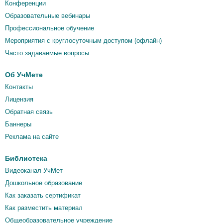
Конференции
Образовательные вебинары
Профессиональное обучение
Мероприятия c круглосуточным доступом (офлайн)
Часто задаваемые вопросы
Об УчМете
Контакты
Лицензия
Обратная связь
Баннеры
Реклама на сайте
Библиотека
Видеоканал УчМет
Дошкольное образование
Как заказать сертификат
Как разместить материал
Общеобразовательное учреждение