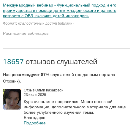
Международный вебинар «Функциональный подход и его
преимущества в помощи детям младенческого и раннего
возраста с ОВЗ, включая детей-инвалидов»
Формат: круглосуточный доступ (офлайн)
Расписание вебинаров
18657
отзывов слушателей
Нас
рекомендуют 87%
слушателей (по данным портала
Отзовик).
Отзыв Ольги Казаковой
23 июля 2026
Курс очень мне понравился. Много полезной
информации, дополнительного материала для еще
более углубленного изучения темы.
Благодарю.
Подробнее