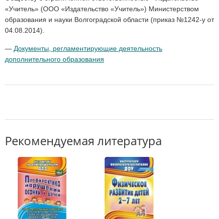
«Учитель» (ООО «Издательство «Учитель») Министерством
образования и науки Волгоградской области (приказ №1242-у от
04.08.2014).
—
Документы, регламентирующие деятельность
дополнительного образования
Рекомендуемая литература