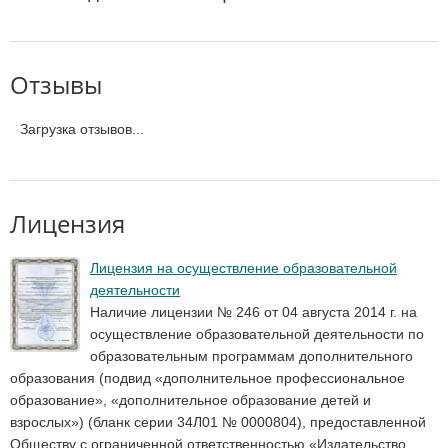
Отзывы
Загрузка отзывов...
Лицензия
Лицензия на осуществление образовательной
деятельности
Наличие лицензии № 246 от 04 августа 2014 г. на
осуществление образовательной деятельности по
образовательным программам дополнительного
образования (подвид «дополнительное профессиональное
образование», «дополнительное образование детей и
взрослых») (бланк серии 34Л01 № 0000804), предоставленной
Обществу с ограниченной ответственностью «Издательство