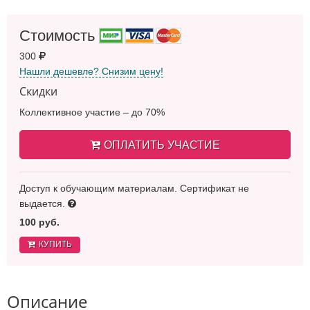
Стоимость
300
Нашли дешевле? Снизим цену!
Скидки
Коллективное участие – до 70%
ОПЛАТИТЬ УЧАСТИЕ
Доступ к обучающим материалам. Сертификат не
выдается.
100 руб.
КУПИТЬ
Описание