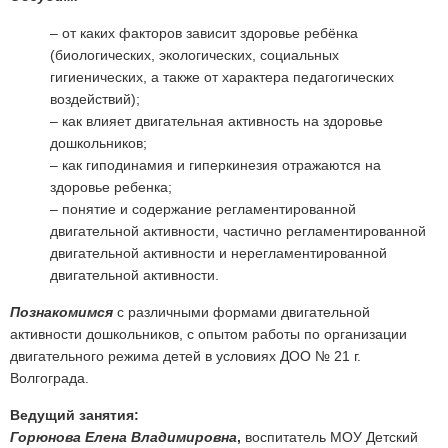
– от каких факторов зависит здоровье ребёнка
(биологических, экологических, социальных
гигиенических, а также от характера педагогических
воздействий);
– как влияет двигательная активность на здоровье
дошкольников;
– как гиподинамия и гиперкинезия отражаются на
здоровье ребенка;
– понятие и содержание регламентированной
двигательной активности, частично регламентированной
двигательной активности и нерегламентированной
двигательной активности.
Познакомимся
с различными формами двигательной
активности дошкольников, с опытом работы по организации
двигательного режима детей в условиях ДОО № 21 г.
Волгограда.
Ведущий занятия:
Горюнова Елена Владимировна
,
воспитатель МОУ Детский