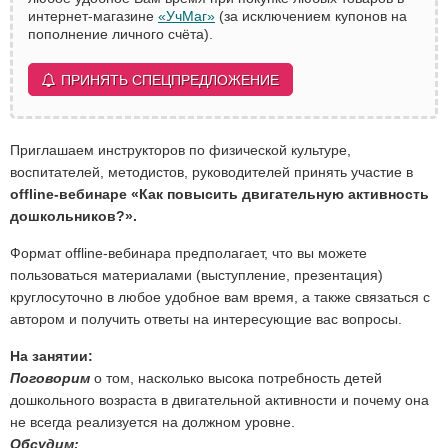
интернет-магазине
«УчМаг»
(за исключением купонов на
пополнение личного счёта).
ПРИНЯТЬ СПЕЦПРЕДЛОЖЕНИЕ
Приглашаем инструкторов по физической культуре,
воспитателей, методистов, руководителей принять участие в
offline-вебинаре «Как повысить двигательную активность
дошкольников?».
Формат offline-вебинара предполагает, что вы можете
пользоваться материалами (выступление, презентация)
круглосуточно в любое удобное вам время, а также связаться с
автором и получить ответы на интересующие вас вопросы.
На занятии:
Поговорим
о том, насколько высока потребность детей
дошкольного возраста в двигательной активности и почему она
не всегда реализуется на должном уровне.
Обсудим: