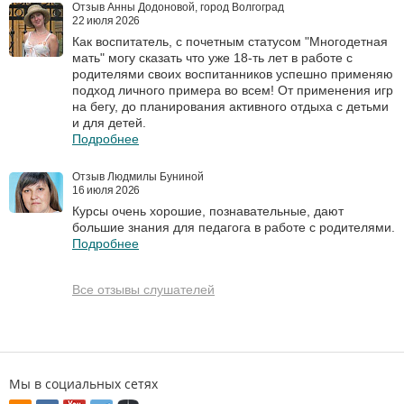
Отзыв Анны Додоновой, город Волгоград
22 июля 2026
Как воспитатель, с почетным статусом "Многодетная
мать" могу сказать что уже 18-ть лет в работе с
родителями своих воспитанников успешно применяю
подход личного примера во всем! От применения игр
на бегу, до планирования активного отдыха с детьми
и для детей.
Подробнее
Отзыв Людмилы Буниной
16 июля 2026
Курсы очень хорошие, познавательные, дают
большие знания для педагога в работе с родителями.
Подробнее
Все отзывы слушателей
Мы в социальных сетях