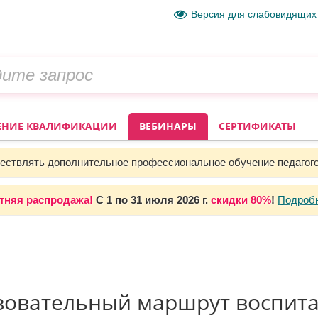
Версия для слабовидящих
НИЕ КВАЛИФИКАЦИИ
ВЕБИНАРЫ
СЕРТИФИКАТЫ
ствлять дополнительное профессиональное обучение педагог
тняя распродажа!
С 1 по 31 июля 2026 г.
скидки 80%
!
Подроб
зовательный маршрут воспит