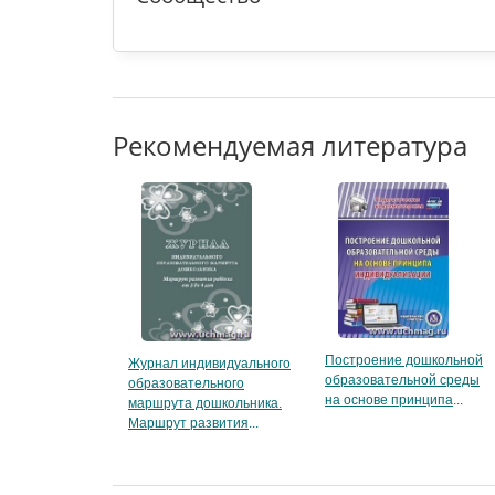
Рекомендуемая литература
Построение дошкольной
Журнал индивидуального
образовательной среды
образовательного
на основе принципа
маршрута дошкольника.
Маршрут развития