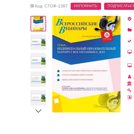
Код: СТОФ-1387
НАПОМНИТЬ
ПОДПИСАТЬС