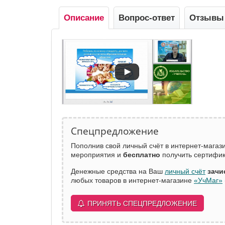
Описание
Вопрос-ответ
Отзывы
Спецпредложение
Пополнив свой личный счёт в интернет-мага
мероприятия и
бесплатно
получить сертифик
Денежные средства на Ваш
личный счёт
зачи
любых товаров в интернет-магазине
«УчМаг»
ПРИНЯТЬ СПЕЦПРЕДЛОЖЕНИЕ