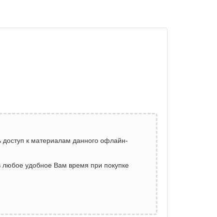
 доступ к материалам данного офлайн-
 в любое удобное Вам время при покупке