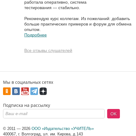
работала оперативно, система
тестирования — стабильно.
Рекомендую курс коллегам. Из пожеланий: добавить
больше практических примеров и форум для обмена
опытом.
Подробнее
Все отзывы слушателей
Мы в социальных сетях
Подписка на рассылку
OK
© 2011 — 2026
ООО «Издательство «УЧИТЕЛЬ»
400067
,
г. Волгоград
,
ул. им. Кирова, д.143