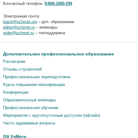
Контактный телефон:
8-800-1000-299
Электронная почта:
teach@uchmet.org
– доп. образование
editor@uchmet.ru
– вебинары
order@uchmet.ru
– техподдержка
Дополнительное профессиональное образование
Расписание
Отзывы слушателей
Профессиональная переподготовка
Курсы повышения квалификации
Конференции
Образовательные вебинары
Профессиональное обучение
Мероприятия c круглосуточным доступом (офлайн)
Часто задаваемые вопросы
Об УчМете