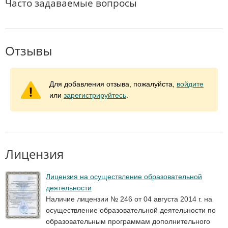
Часто задаваемые вопросы
Отзывы
Для добавления отзыва, пожалуйста,
войдите
или
зарегистрируйтесь
.
Лицензия
Лицензия на осуществление образовательной
деятельности
Наличие лицензии № 246 от 04 августа 2014 г. на
осуществление образовательной деятельности по
образовательным программам дополнительного