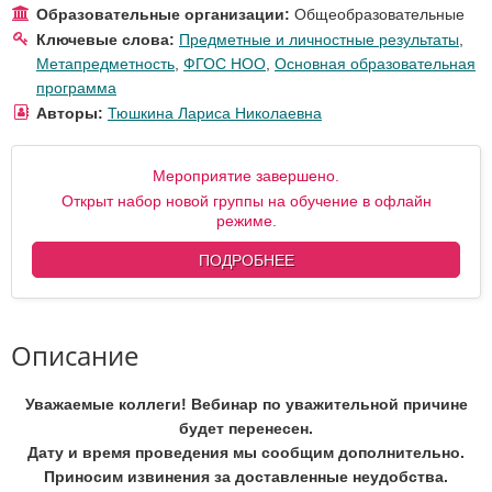
Образовательные организации:
Общеобразовательные
Ключевые слова:
Предметные и личностные результаты
,
Метапредметность
,
ФГОС НОО
,
Основная образовательная
программа
Авторы:
Тюшкина Лариса Николаевна
Мероприятие завершено.
Открыт набор новой группы на обучение в офлайн
режиме.
ПОДРОБНЕЕ
Описание
Уважаемые коллеги! Вебинар по уважительной причине
будет перенесен.
Дату и время проведения мы сообщим дополнительно.
Приносим извинения за доставленные неудобства.