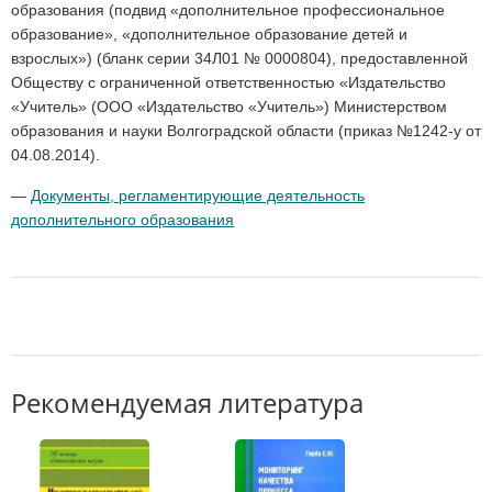
образования (подвид «дополнительное профессиональное
образование», «дополнительное образование детей и
взрослых») (бланк серии 34Л01 № 0000804), предоставленной
Обществу с ограниченной ответственностью «Издательство
«Учитель» (ООО «Издательство «Учитель») Министерством
образования и науки Волгоградской области (приказ №1242-у от
04.08.2014).
—
Документы, регламентирующие деятельность
дополнительного образования
Рекомендуемая литература