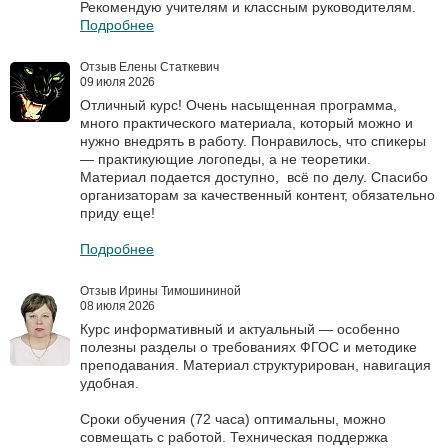
Рекомендую учителям и классным руководителям.
Подробнее
Отзыв Елены Статкевич
09 июля 2026
Отличный курс! Очень насыщенная программа,
много практического материала, который можно и
нужно внедрять в работу. Понравилось, что спикеры
— практикующие логопеды, а не теоретики.
Материал подается доступно, всё по делу. Спасибо
организаторам за качественный контент, обязательно
приду еще!
Подробнее
Отзыв Ирины Тимошининой
08 июля 2026
Курс информативный и актуальный — особенно
полезны разделы о требованиях ФГОС и методике
преподавания. Материал структурирован, навигация
удобная.
Сроки обучения (72 часа) оптимальны, можно
совмещать с работой. Техническая поддержка