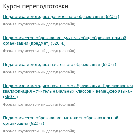
Курсы переподготовки
Педагогика и методика дошкольного образования (520 ч.)
Формат: круглосуточный доступ (офлайн)
Педагогическое образование: учитель общеобразовательной
организации (предмет) (520 ч.)
Формат: круглосуточный доступ (офлайн)
Педагогика и методика начального образования (520 ч.)
Формат: круглосуточный доступ (офлайн)
Педагогика и методика начального образования. Присваивается
квалификация «Учитель начальных классов и немецкого языка»
(550 ч.)
Формат: круглосуточный доступ (офлайн)
Педагогическое образование: методист образовательной
организации (520 ч.)
Формат: круглосуточный доступ (офлайн)