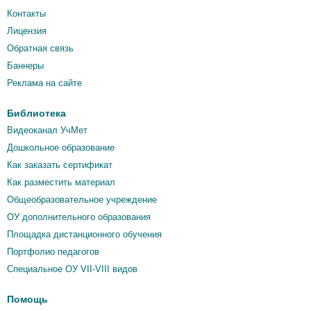
Контакты
Лицензия
Обратная связь
Баннеры
Реклама на сайте
Библиотека
Видеоканал УчМет
Дошкольное образование
Как заказать сертификат
Как разместить материал
Общеобразовательное учреждение
ОУ дополнительного образования
Площадка дистанционного обучения
Портфолио педагогов
Специальное ОУ VII-VIII видов
Помощь