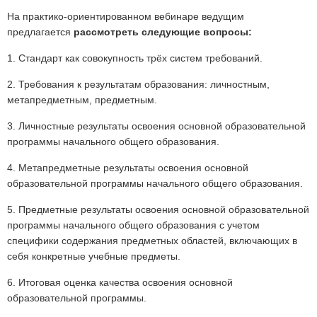
На практико-ориентированном вебинаре ведущим
предлагается
рассмотреть следующие вопросы:
1. Стандарт как совокупность трёх систем требований.
2. Требования к результатам образования: личностным,
метапредметным, предметным.
3. Личностные результаты освоения основной образовательной
программы начального общего образования.
4. Метапредметные результаты освоения основной
образовательной программы начального общего образования.
5. Предметные результаты освоения основной образовательной
программы начального общего образования с учетом
специфики содержания предметных областей, включающих в
себя конкретные учебные предметы.
6. Итоговая оценка качества освоения основной
образовательной программы.