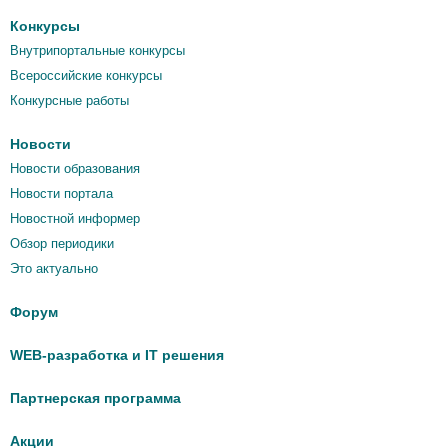
Конкурсы
Внутрипортальные конкурсы
Всероссийские конкурсы
Конкурсные работы
Новости
Новости образования
Новости портала
Новостной информер
Обзор периодики
Это актуально
Форум
WEB-разработка и IT решения
Партнерская программа
Акции