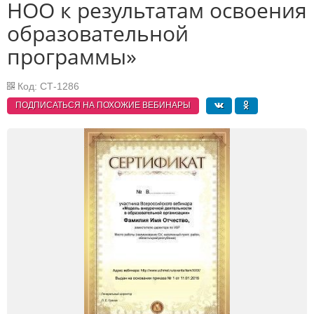
НОО к результатам освоения
образовательной
программы»
Код: СТ-1286
ПОДПИСАТЬСЯ НА ПОХОЖИЕ
ВЕБИНАРЫ