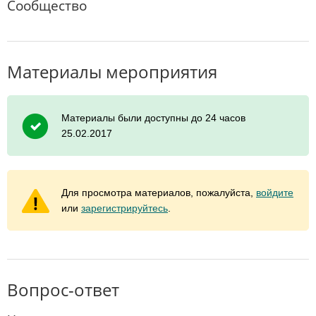
Сообщество
Материалы мероприятия
Материалы были доступны до 24 часов
25.02.2017
Для просмотра материалов, пожалуйста,
войдите
или
зарегистрируйтесь
.
Вопрос-ответ