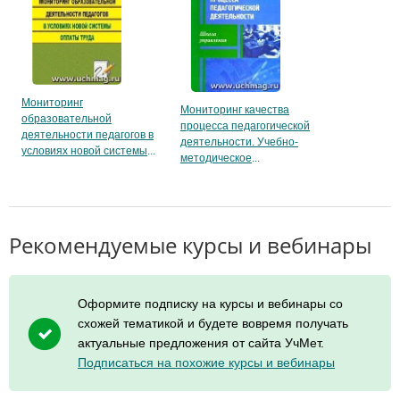
Мониторинг
Мониторинг качества
образовательной
процесса педагогической
деятельности педагогов в
деятельности. Учебно-
условиях новой системы
методическое
Рекомендуемые курсы и вебинары
Оформите подписку на курсы и вебинары со
схожей тематикой и будете вовремя получать
актуальные предложения от сайта УчМет.
Подписаться на похожие курсы и вебинары