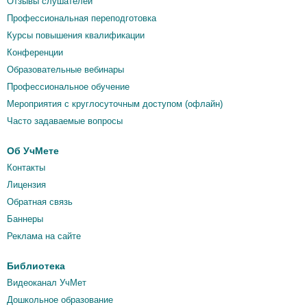
Отзывы слушателей
Профессиональная переподготовка
Курсы повышения квалификации
Конференции
Образовательные вебинары
Профессиональное обучение
Мероприятия c круглосуточным доступом (офлайн)
Часто задаваемые вопросы
Об УчМете
Контакты
Лицензия
Обратная связь
Баннеры
Реклама на сайте
Библиотека
Видеоканал УчМет
Дошкольное образование