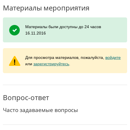
Материалы мероприятия
Материалы были доступны до 24 часов
16.11.2016
Для просмотра материалов, пожалуйста,
войдите
или
зарегистрируйтесь
.
Вопрос-ответ
Часто задаваемые вопросы