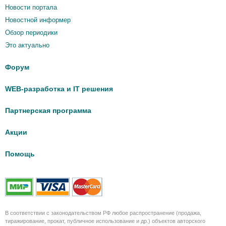
Новости портала
Новостной информер
Обзор периодики
Это актуально
Форум
WEB-разработка и IT решения
Партнерская программа
Акции
Помощь
В соответствии с законодательством РФ любое распространение (продажа,
тиражирование, прокат, публичное использование и др.) объектов авторского