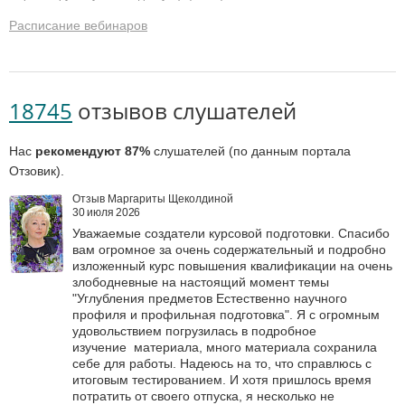
Расписание вебинаров
18745
отзывов слушателей
Нас
рекомендуют 87%
слушателей (по данным портала
Отзовик).
Отзыв Маргариты Щеколдиной
30 июля 2026
Уважаемые создатели курсовой подготовки. Спасибо
вам огромное за очень содержательный и подробно
изложенный курс повышения квалификации на очень
злободневные на настоящий момент темы
"Углубления предметов Естественно научного
профиля и профильная подготовка". Я с огромным
удовольствием погрузилась в подробное
изучение материала, много материала сохранила
себе для работы. Надеюсь на то, что справлюсь с
итоговым тестированием. И хотя пришлось время
потратить от своего отпуска, я несколько не