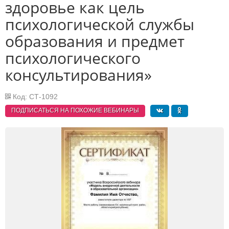
здоровье как цель
психологической службы
образования и предмет
психологического
консультирования»
Код: СТ-1092
ПОДПИСАТЬСЯ НА ПОХОЖИЕ
ВЕБИНАРЫ