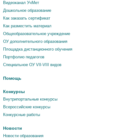
Видеоканал УчМет
Дошкольное образование
Как заказать сертификат
Как разместить материал
Общеобразовательное учреждение
ОУ дополнительного образования
Площадка дистанционного обучения
Портфолио педагогов
Специальное ОУ VII-VIII видов
Помощь
Конкурсы
Внутрипортальные конкурсы
Всероссийские конкурсы
Конкурсные работы
Новости
Новости образования