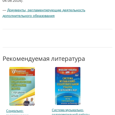
04.08.2014).
—
Документы, регламентирующие деятельность
дополнительного образования
Рекомендуемая литература
Система музыкально-
Социально-
оздоровительной работы