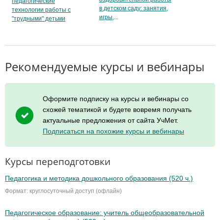
педагогические
в детском саду: занятия,
технологии работы с
игры,
"трудными" детьми
Рекомендуемые курсы и вебинары
Оформите подписку на курсы и вебинары со
схожей тематикой и будете вовремя получать
актуальные предложения от сайта УчМет.
Подписаться на похожие курсы и вебинары
Курсы переподготовки
Педагогика и методика дошкольного образования (520 ч.)
Формат: круглосуточный доступ (офлайн)
Педагогическое образование: учитель общеобразовательной