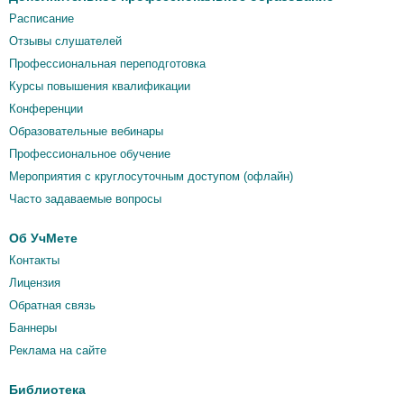
Расписание
Отзывы слушателей
Профессиональная переподготовка
Курсы повышения квалификации
Конференции
Образовательные вебинары
Профессиональное обучение
Мероприятия c круглосуточным доступом (офлайн)
Часто задаваемые вопросы
Об УчМете
Контакты
Лицензия
Обратная связь
Баннеры
Реклама на сайте
Библиотека