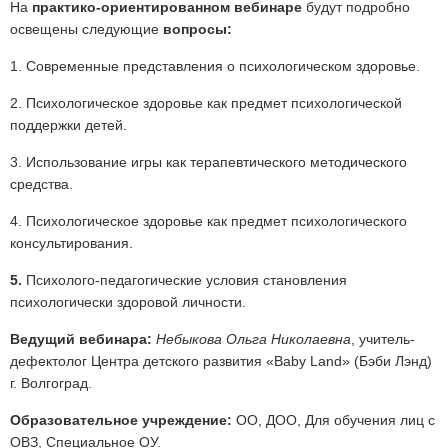
На
практико-ориентированном вебинаре
будут подробно
освещены следующие
вопросы:
1. Современные представления о психологическом здоровье.
2. Психологическое здоровье как предмет психологической
поддержки детей.
3. Использование игры как терапевтического методического
средства.
4. Психологическое здоровье как предмет психологического
консультирования.
5.
Психолого-педагогические условия становления
психологически здоровой личности.
Ведущий вебинара:
Небыкова Ольга Николаевна
, учитель-
дефектолог Центра детского развития «Baby Land» (Бэби Лэнд)
г. Волгоград.
Образовательное учреждение:
ОО, ДОО, Для обучения лиц с
ОВЗ, Специальное ОУ.