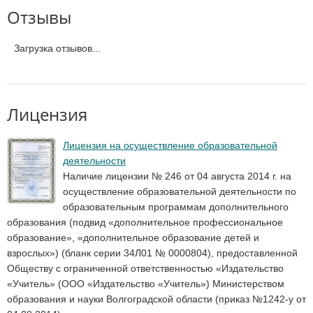
Отзывы
Загрузка отзывов...
Лицензия
Лицензия на осуществление образовательной
деятельности
Наличие лицензии № 246 от 04 августа 2014 г. на
осуществление образовательной деятельности по
образовательным программам дополнительного
образования (подвид «дополнительное профессиональное
образование», «дополнительное образование детей и
взрослых») (бланк серии 34Л01 № 0000804), предоставленной
Обществу с ограниченной ответственностью «Издательство
«Учитель» (ООО «Издательство «Учитель») Министерством
образования и науки Волгоградской области (приказ №1242-у от