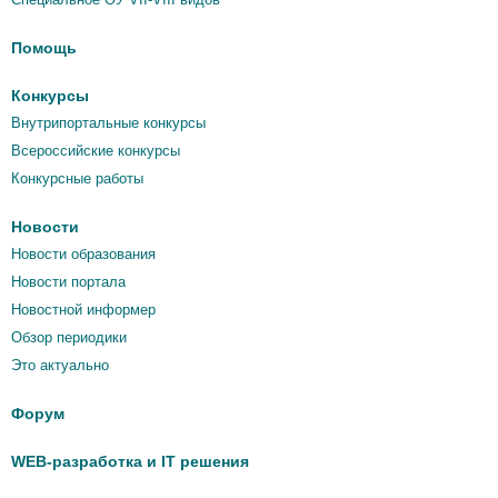
Помощь
Конкурсы
Внутрипортальные конкурсы
Всероссийские конкурсы
Конкурсные работы
Новости
Новости образования
Новости портала
Новостной информер
Обзор периодики
Это актуально
Форум
WEB-разработка и IT решения