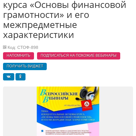
курса «Основы финансовой
грамотности» и его
межпредметные
характеристики
Код: СТОФ-898
НАПОМНИТЬ
ПОДПИСАТЬСЯ НА ПОХОЖИЕ
ВЕБИНАРЫ
ПОЛУЧИТЬ ВИДЖЕТ