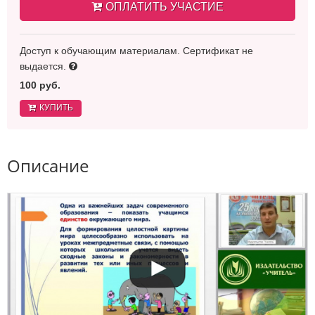
ОПЛАТИТЬ УЧАСТИЕ
Доступ к обучающим материалам. Сертификат не
выдается.
100 руб.
КУПИТЬ
Описание