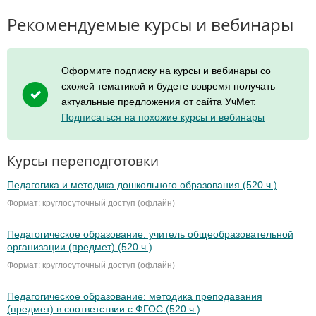
Рекомендуемые курсы и вебинары
Оформите подписку на курсы и вебинары со
схожей тематикой и будете вовремя получать
актуальные предложения от сайта УчМет.
Подписаться на похожие курсы и вебинары
Курсы переподготовки
Педагогика и методика дошкольного образования (520 ч.)
Формат: круглосуточный доступ (офлайн)
Педагогическое образование: учитель общеобразовательной
организации (предмет) (520 ч.)
Формат: круглосуточный доступ (офлайн)
Педагогическое образование: методика преподавания
(предмет) в соответствии с ФГОС (520 ч.)