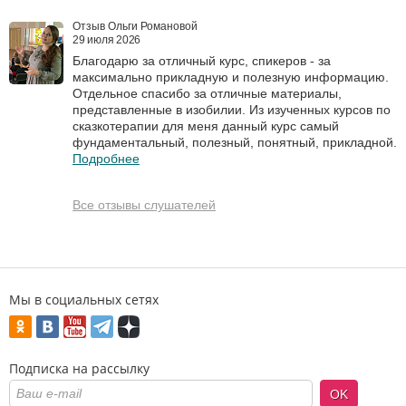
Отзыв Ольги Романовой
29 июля 2026
Благодарю за отличный курс, спикеров - за
максимально прикладную и полезную информацию.
Отдельное спасибо за отличные материалы,
представленные в изобилии. Из изученных курсов по
сказкотерапии для меня данный курс самый
фундаментальный, полезный, понятный, прикладной.
Подробнее
Все отзывы слушателей
Мы в социальных сетях
Подписка на рассылку
OK