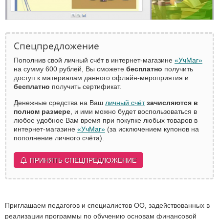
Спецпредложение
Пополнив свой личный счёт в интернет-магазине
«УчМаг»
на сумму 600 рублей, Вы сможете
бесплатно
получить
доступ к материалам данного офлайн-мероприятия и
бесплатно
получить сертификат.
Денежные средства на Ваш
личный счёт
зачисляются в
полном размере
, и ими можно будет воспользоваться в
любое удобное Вам время при покупке любых товаров в
интернет-магазине
«УчМаг»
(за исключением купонов на
пополнение личного счёта).
ПРИНЯТЬ СПЕЦПРЕДЛОЖЕНИЕ
Приглашаем педагогов и специалистов ОО, задействованных в
реализации программы по обучению основам финансовой