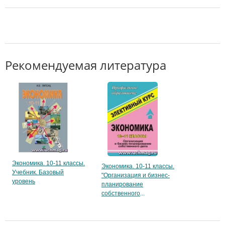
Рекомендуемая литература
Экономика. 10-11 классы.
Экономика. 10-11 классы.
Учебник. Базовый
"Организация и бизнес-
уровень
планирование
собственного