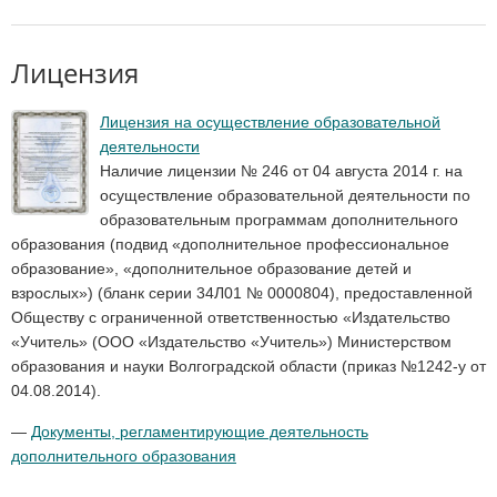
Лицензия
Лицензия на осуществление образовательной
деятельности
Наличие лицензии № 246 от 04 августа 2014 г. на
осуществление образовательной деятельности по
образовательным программам дополнительного
образования (подвид «дополнительное профессиональное
образование», «дополнительное образование детей и
взрослых») (бланк серии 34Л01 № 0000804), предоставленной
Обществу с ограниченной ответственностью «Издательство
«Учитель» (ООО «Издательство «Учитель») Министерством
образования и науки Волгоградской области (приказ №1242-у от
04.08.2014).
—
Документы, регламентирующие деятельность
дополнительного образования