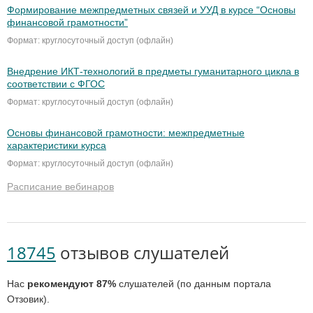
Формирование межпредметных связей и УУД в курсе “Основы
финансовой грамотности”
Формат: круглосуточный доступ (офлайн)
Внедрение ИКТ-технологий в предметы гуманитарного цикла в
соответствии с ФГОС
Формат: круглосуточный доступ (офлайн)
Основы финансовой грамотности: межпредметные
характеристики курса
Формат: круглосуточный доступ (офлайн)
Расписание вебинаров
18745
отзывов слушателей
Нас
рекомендуют 87%
слушателей (по данным портала
Отзовик).