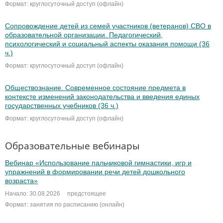
Формат: круглосуточный доступ (офлайн)
Сопровождение детей из семей участников (ветеранов) СВО в
образовательной организации. Педагогический,
психологический и социальный аспекты оказания помощи (36
ч.)
Формат: круглосуточный доступ (офлайн)
Обществознание. Современное состояние предмета в
контексте изменений законодательства и введения единых
государственных учебников (36 ч.)
Формат: круглосуточный доступ (офлайн)
Образовательные вебинары
Вебинар «Использование пальчиковой гимнастики, игр и
упражнений в формировании речи детей дошкольного
возраста»
Начало: 30.08.2026
предстоящее
Формат: занятия по расписанию (онлайн)