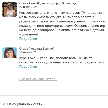
Отзыв Анны Додоновой, город Волгоград
22 июля 2026
Как воспитатель, с почетным статусом "Многодетная
мать" могу сказать что уже 18-ть лет в работе с
родителями своих воспитанников успешно применяю
подход личного примера во всем! От применения игр
на бегу, до планирования активного отдыха с детьми
и для детей.
Подробнее
Отзыв Людмилы Буниной
16 июля 2026
Курсы очень хорошие, познавательные, дают
большие знания для педагога в работе с родителями.
Подробнее
Все отзывы слушателей
Мы в социальных сетях