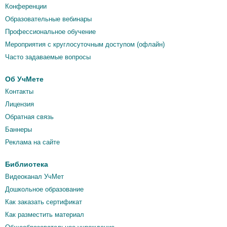
Конференции
Образовательные вебинары
Профессиональное обучение
Мероприятия c круглосуточным доступом (офлайн)
Часто задаваемые вопросы
Об УчМете
Контакты
Лицензия
Обратная связь
Баннеры
Реклама на сайте
Библиотека
Видеоканал УчМет
Дошкольное образование
Как заказать сертификат
Как разместить материал