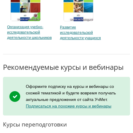
Организация учебно-
Развитие
исследовательской
исследовательской
деятельности школьников
деятельности учащихся
Рекомендуемые курсы и вебинары
Оформите подписку на курсы и вебинары со
схожей тематикой и будете вовремя получать
актуальные предложения от сайта УчМет.
Подписаться на похожие курсы и вебинары
Курсы переподготовки