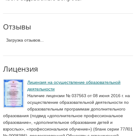
Отзывы
Загрузка отзывов...
Лицензия
Лицензия на осуществление образовательной
деятельности
Наличие лицензии № 037563 от 08 июня 2016 г. на
осуществление образовательной деятельности по
образовательным программам дополнительного
образования (подвид «дополнительное профессиональное
образование», «дополнительное образование детей и
взрослых», «профессиональное обучение») (бланк серии 77Л01
№ 0008386), предоставленной Обществу с ограниченной