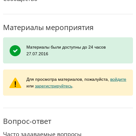
Материалы мероприятия
Материалы были доступны до 24 часов
27.07.2016
Для просмотра материалов, пожалуйста,
войдите
или
зарегистрируйтесь
.
Вопрос-ответ
Часто задаваемые вопросы