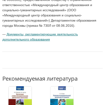
ответственностью «Международный центр образования и
социально-гуманитарных исследований» (ООО
«Международный центр образования и социально-
гуманитарных исследований») Департаментом образования
города Москвы (приказ № 730Л от 08.06.2016).
—
Документы, регламентирующие деятельность
дополнительного образования
Рекомендуемая литература