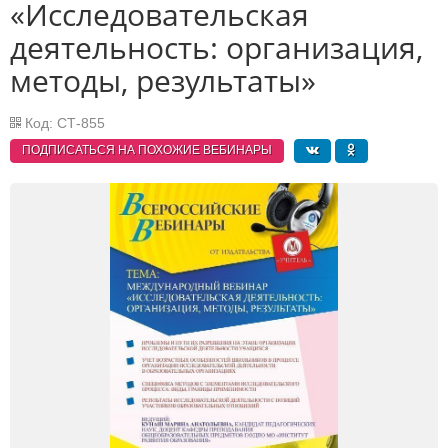
«Исследовательская
деятельность: организация,
методы, результаты»
Код: СТ-855
ПОДПИСАТЬСЯ НА ПОХОЖИЕ
ВЕБИНАРЫ