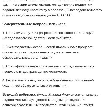
администрации школы оказать методическую поддержку
педагогическому коллективу в реализации исследовательского
обучения в условиях перехода на ФГОС ОО.
Содержательные вопросы вебинара:
1. Проблемы и пути их разрешения на этапе организации
исследовательской деятельности учащихся.
2. Учет возрастных особенностей школьников в процессе
организации исследовательской деятельности в
образовательных организациях.
3. Специфика методов с элементами исследовательского
процесса: виды, границы применимости.
4. Результаты исследовательской деятельности с позиций
участников образовательных отношений.
Ведущий вебинара:
Кунаш Марина Анатольевна,
кандидат
педагогических наук, доцент кафедры преподавания
общеобразовательных предметов ГАУДПО МО «Институт