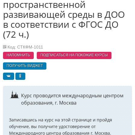
пространственной
развивающей среды в ДОО
в соответствии с ФГОС ДО
(72 ч.)
Код: СТКФМ-1011
НАПОМНИТЬ
ПОДПИСАТЬСЯ НА ПОХОЖИЕ
КУРСЫ
ПОЛУЧИТЬ ВИДЖЕТ
Курс проводится международным центром
образования, г. Москва
Записавшись на курс на этой странице и пройдя
обучение, вы получите удостоверение от
Международного центра образования г. Москва.