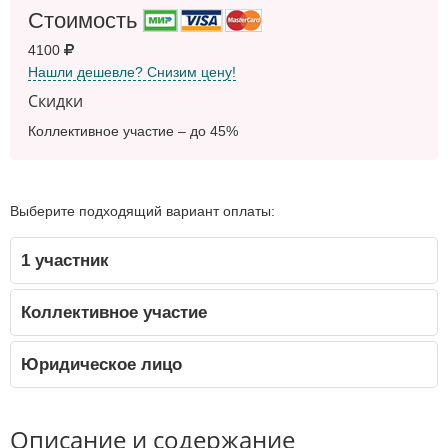
Стоимость
4100
Нашли дешевле? Снизим цену!
Скидки
Коллективное участие – до 45%
Выберите подходящий вариант оплаты:
1 участник
Коллективное участие
Юридическое лицо
Описание и содержание