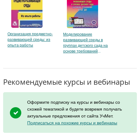
Организация предметно-
Моделирование
развивающей среды: из
развивающей среды в
опыта работы
группах детского сада на
основе требований
Рекомендуемые курсы и вебинары
Оформите подписку на курсы и вебинары со
схожей тематикой и будете вовремя получать
актуальные предложения от сайта УчМет.
Подписаться на похожие курсы и вебинары