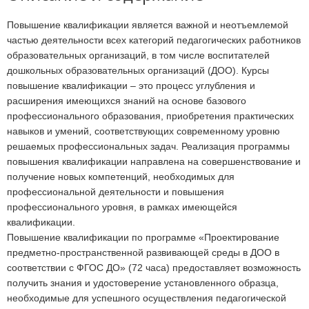
Повышение квалификации является важной и неотъемлемой
частью деятельности всех категорий педагогических работников
образовательных организаций, в том числе воспитателей
дошкольных образовательных организаций (ДОО). Курсы
повышение квалификации – это процесс углубления и
расширения имеющихся знаний на основе базового
профессионального образования, приобретения практических
навыков и умений, соответствующих современному уровню
решаемых профессиональных задач. Реализация программы
повышения квалификации направлена на совершенствование и
получение новых компетенций, необходимых для
профессиональной деятельности и повышения
профессионального уровня, в рамках имеющейся
квалификации.
Повышение квалификации по программе «Проектирование
предметно-пространственной развивающей среды в ДОО в
соответствии с ФГОС ДО» (72 часа) предоставляет возможность
получить знания и удостоверение установленного образца,
необходимые для успешного осуществления педагогической