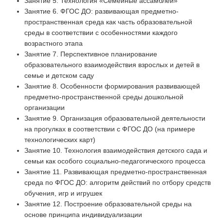
Занятие 5. Технология «Семейные ассамблеи»
Занятие 6. ФГОС ДО: развивающая предметно-
пространственная среда как часть образовательной
среды в соответствии с особенностями каждого
возрастного этапа
Занятие 7. Перспективное планирование
образовательного взаимодействия взрослых и детей в
семье и детском саду
Занятие 8. Особенности формирования развивающей
предметно-пространственной среды дошкольной
организации
Занятие 9. Организация образовательной деятельности
на прогулках в соответствии с ФГОС ДО (на примере
технологических карт)
Занятие 10. Технология взаимодействия детского сада и
семьи как особого социально-педагогического процесса
Занятие 11. Развивающая предметно-пространственная
среда по ФГОС ДО: алгоритм действий по отбору средств
обучения, игр и игрушек
Занятие 12. Построение образовательной среды на
основе принципа индивидуализации