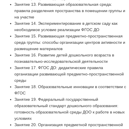
Занятие 13. Развивающая образовательная среда:
правила разделения пространства в помещении группы и
на участке
Занятие 14. Экспериментирование в детском саду как
необходимое условие реализации ФГОС ДО
Занятие 15. Развивающая предметно-пространственная
среда группы: способы организации центров активности и
размещение материалов
Занятие 16. Развитие детей дошкольного возраста в
познавательно-исследовательской деятельности
Занятие 17. ФГОС ДО: дидактические правила
организации развивающей предметно-пространственной
среды
Занятие 18. Образовательные инновации в соответствии с
ФГОС
Занятие 19. Федеральный государственный
образовательный стандарт дошкольного образования:
готовность образовательной среды ДОО к работе в новых
условиях
Занятие 20. Организация предметной пространственной