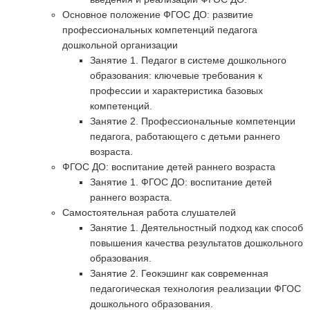
Основное положение ФГОС ДО: развитие
профессиональных компетенций педагога
дошкольной организации
Занятие 1. Педагог в системе дошкольного
образования: ключевые требования к
профессии и характеристика базовых
компетенций.
Занятие 2. Профессиональные компетенции
педагога, работающего с детьми раннего
возраста.
ФГОС ДО: воспитание детей раннего возраста
Занятие 1. ФГОС ДО: воспитание детей
раннего возраста.
Самостоятельная работа слушателей
Занятие 1. Деятельностный подход как способ
повышения качества результатов дошкольного
образования.
Занятие 2. Геокэшинг как современная
педагогическая технология реализации ФГОС
дошкольного образования.