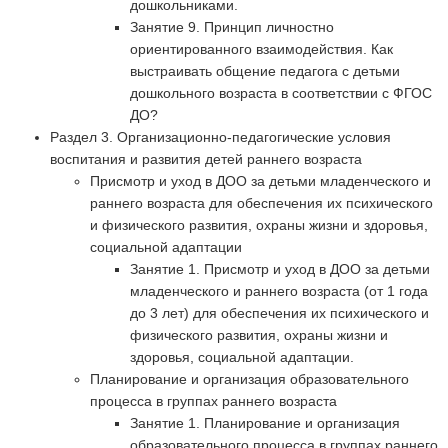
дошкольниками.
Занятие 9. Принцип личностно
ориентированного взаимодействия. Как
выстраивать общение педагога с детьми
дошкольного возраста в соответствии с ФГОС
ДО?
Раздел 3. Организационно-педагогические условия
воспитания и развития детей раннего возраста
Присмотр и уход в ДОО за детьми младенческого и
раннего возраста для обеспечения их психического
и физического развития, охраны жизни и здоровья,
социальной адаптации
Занятие 1. Присмотр и уход в ДОО за детьми
младенческого и раннего возраста (от 1 года
до 3 лет) для обеспечения их психического и
физического развития, охраны жизни и
здоровья, социальной адаптации.
Планирование и организация образовательного
процесса в группах раннего возраста
Занятие 1. Планирование и организация
образовательного процесса в группах раннего