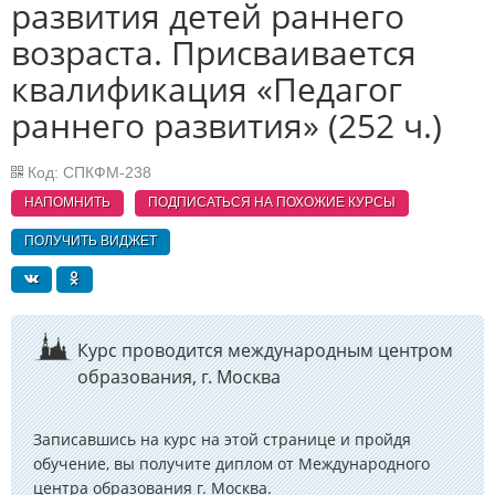
развития детей раннего
возраста. Присваивается
квалификация «Педагог
раннего развития» (252 ч.)
Код: СПКФМ-238
НАПОМНИТЬ
ПОДПИСАТЬСЯ НА ПОХОЖИЕ
КУРСЫ
ПОЛУЧИТЬ ВИДЖЕТ
Курс проводится международным центром
образования, г. Москва
Записавшись на курс на этой странице и пройдя
обучение, вы получите диплом от Международного
центра образования г. Москва.