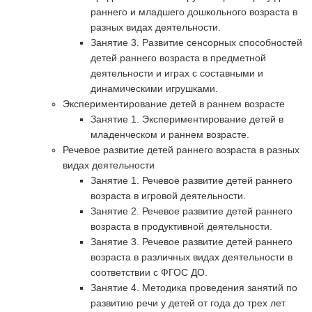
раннего и младшего дошкольного возраста в
разных видах деятельности.
Занятие 3. Развитие сенсорных способностей
детей раннего возраста в предметной
деятельности и играх с составными и
динамическими игрушками.
Экспериментирование детей в раннем возрасте
Занятие 1. Экспериментирование детей в
младенческом и раннем возрасте.
Речевое развитие детей раннего возраста в разных
видах деятельности
Занятие 1. Речевое развитие детей раннего
возраста в игровой деятельности.
Занятие 2. Речевое развитие детей раннего
возраста в продуктивной деятельности.
Занятие 3. Речевое развитие детей раннего
возраста в различных видах деятельности в
соответствии с ФГОС ДО.
Занятие 4. Методика проведения занятий по
развитию речи у детей от года до трех лет