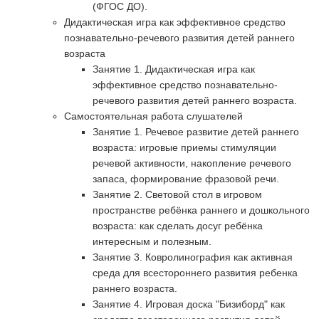
(ФГОС ДО).
Дидактическая игра как эффективное средство
познавательно-речевого развития детей раннего
возраста
Занятие 1. Дидактическая игра как
эффективное средство познавательно-
речевого развития детей раннего возраста.
Самостоятельная работа слушателей
Занятие 1. Речевое развитие детей раннего
возраста: игровые приемы стимуляции
речевой активности, накопление речевого
запаса, формирование фразовой речи.
Занятие 2. Световой стол в игровом
пространстве ребёнка раннего и дошкольного
возраста: как сделать досуг ребёнка
интересным и полезным.
Занятие 3. Ковролинография как активная
среда для всестороннего развития ребенка
раннего возраста.
Занятие 4. Игровая доска "Бизиборд" как