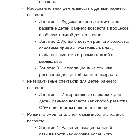
возраста.
Изобразительная деятельность с детьми раннего
возраста
Занятие 1. Художественно-эстетическое
развитие детей раннего возраста в процессе
изобразительной деятельности.
Занятие 2. Лепка с детьми раннего возраста:
основные приемы, креативные идеи,
шаблоны, система игровых занятий с
малышами.
Занятие 3. Нетрадиционные техники
рисования для детей раннего возраста.
Интерактивные спектакли для детей раннего
возраста
Занятие 1. Интерактивные спектакли для
детей раннего возраста как способ развития.
Обучения и игры нового поколения.
Развитие эмоциональной отзывчивости в раннем
возрасте
Занятие 1. Развитие эмоциональной
отзывчивости как условие успешного