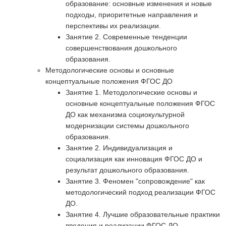
образование: основные изменения и новые
подходы, приоритетные направления и
перспективы их реализации.
Занятие 2. Современные тенденции
совершенствования дошкольного
образования.
Методологические основы и основные
концептуальные положения ФГОС ДО
Занятие 1. Методологические основы и
основные концептуальные положения ФГОС
ДО как механизма социокультурной
модернизации системы дошкольного
образования.
Занятие 2. Индивидуализация и
социализация как инновация ФГОС ДО и
результат дошкольного образования.
Занятие 3. Феномен "сопровождение" как
методологический подход реализации ФГОС
ДО.
Занятие 4. Лучшие образовательные практики
введения и реализации ФГОС ДО.