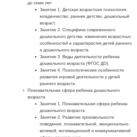
до семи лет
Занятие 1. Детская возрастная психология:
младенчество, раннее детство, дошкольный
возраст.
Занятие 2. Специфика современного
дошкольного детства: изменения возрастных
особенностей и характеристик детей раннего
и дошкольного возраста.
Занятие 3. Виды деятельности ребенка
дошкольного возраста (ФГОС ДО).
Занятие 4. Психологические особенности
развития игровой деятельности у детей
раннего возраста.
Познавательная сфера ребенка дошкольного
возраста
Занятие 1. Познавательная сфера ребенка
дошкольного возраста.
Занятие 2. Развитие произвольности
поведения, познавательной, эмоционально-
волевой, мотивационной и коммуникативной