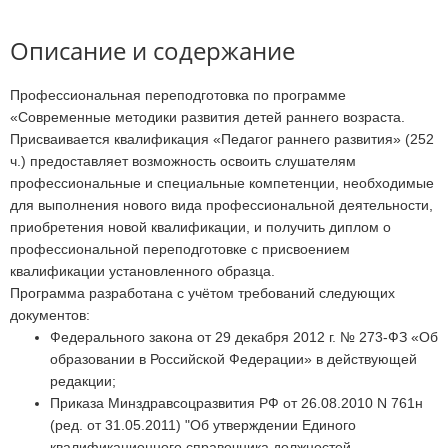
Описание и содержание
Профессиональная переподготовка по программе
«Современные методики развития детей раннего возраста.
Присваивается квалификация «Педагог раннего развития» (252
ч.) предоставляет возможность освоить слушателям
профессиональные и специальные компетенции, необходимые
для выполнения нового вида профессиональной деятельности,
приобретения новой квалификации, и получить диплом о
профессиональной переподготовке с присвоением
квалификации установленного образца.
Программа разработана с учётом требований следующих
документов:
Федерального закона от 29 декабря 2012 г. № 273-ФЗ «Об
образовании в Российской Федерации» в действующей
редакции;
Приказа Минздравсоцразвития РФ от 26.08.2010 N 761н
(ред. от 31.05.2011) "Об утверждении Единого
квалификационного справочника должностей