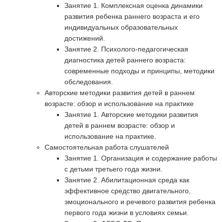
Занятие 1. Комплексная оценка динамики
развития ребенка раннего возраста и его
индивидуальных образовательных
достижений.
Занятие 2. Психолого-педагогическая
диагностика детей раннего возраста:
современные подходы и принципы, методики
обследования.
Авторские методики развития детей в раннем
возрасте: обзор и использование на практике
Занятие 1. Авторские методики развития
детей в раннем возрасте: обзор и
использование на практике.
Самостоятельная работа слушателей
Занятие 1. Организация и содержание работы
с детьми третьего года жизни.
Занятие 2. Абилитационная среда как
эффективное средство двигательного,
эмоционального и речевого развития ребенка
первого года жизни в условиях семьи.