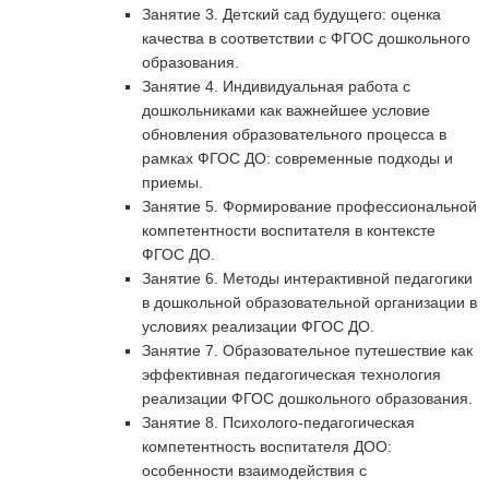
Занятие 3. Детский сад будущего: оценка
качества в соответствии с ФГОС дошкольного
образования.
Занятие 4. Индивидуальная работа с
дошкольниками как важнейшее условие
обновления образовательного процесса в
рамках ФГОС ДО: современные подходы и
приемы.
Занятие 5. Формирование профессиональной
компетентности воспитателя в контексте
ФГОС ДО.
Занятие 6. Методы интерактивной педагогики
в дошкольной образовательной организации в
условиях реализации ФГОС ДО.
Занятие 7. Образовательное путешествие как
эффективная педагогическая технология
реализации ФГОС дошкольного образования.
Занятие 8. Психолого-педагогическая
компетентность воспитателя ДОО:
особенности взаимодействия с