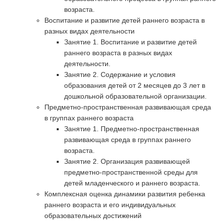
возраста.
Воспитание и развитие детей раннего возраста в
разных видах деятельности
Занятие 1. Воспитание и развитие детей
раннего возраста в разных видах
деятельности.
Занятие 2. Содержание и условия
образования детей от 2 месяцев до 3 лет в
дошкольной образовательной организации.
Предметно-пространственная развивающая среда
в группах раннего возраста
Занятие 1. Предметно-пространственная
развивающая среда в группах раннего
возраста.
Занятие 2. Организация развивающей
предметно-пространственной среды для
детей младенческого и раннего возраста.
Комплексная оценка динамики развития ребенка
раннего возраста и его индивидуальных
образовательных достижений