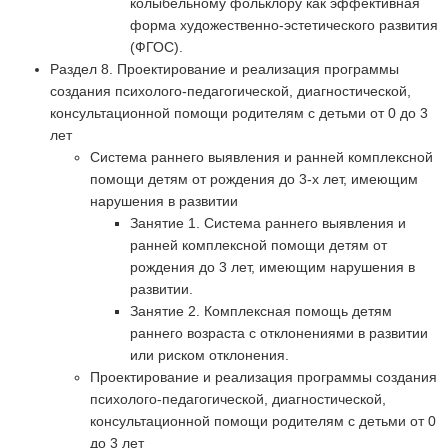
колыбельному фольклору как эффективная
форма художественно-эстетического развития
(ФГОС).
Раздел 8. Проектирование и реализация программы
создания психолого-педагогической, диагностической,
консультационной помощи родителям с детьми от 0 до 3
лет
Система раннего выявления и ранней комплексной
помощи детям от рождения до 3-х лет, имеющим
нарушения в развитии
Занятие 1. Система раннего выявления и
ранней комплексной помощи детям от
рождения до 3 лет, имеющим нарушения в
развитии.
Занятие 2. Комплексная помощь детям
раннего возраста с отклонениями в развитии
или риском отклонения.
Проектирование и реализация программы создания
психолого-педагогической, диагностической,
консультационной помощи родителям с детьми от 0
до 3 лет