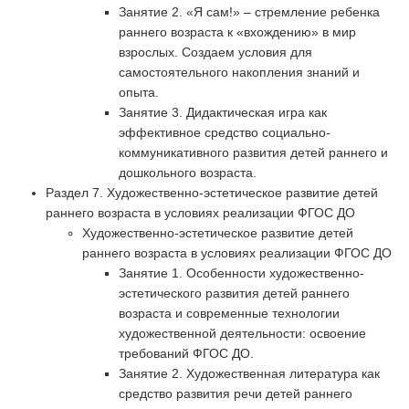
Занятие 2. «Я сам!» – стремление ребенка
раннего возраста к «вхождению» в мир
взрослых. Создаем условия для
самостоятельного накопления знаний и
опыта.
Занятие 3. Дидактическая игра как
эффективное средство социально-
коммуникативного развития детей раннего и
дошкольного возраста.
Раздел 7. Художественно-эстетическое развитие детей
раннего возраста в условиях реализации ФГОС ДО
Художественно-эстетическое развитие детей
раннего возраста в условиях реализации ФГОС ДО
Занятие 1. Особенности художественно-
эстетического развития детей раннего
возраста и современные технологии
художественной деятельности: освоение
требований ФГОС ДО.
Занятие 2. Художественная литература как
средство развития речи детей раннего