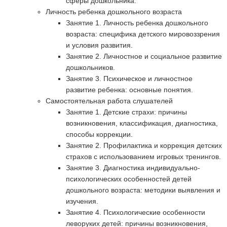
сферы дошкольника.
Личность ребенка дошкольного возраста
Занятие 1. Личность ребенка дошкольного
возраста: специфика детского мировоззрения
и условия развития.
Занятие 2. Личностное и социальное развитие
дошкольников.
Занятие 3. Психическое и личностное
развитие ребенка: основные понятия.
Самостоятельная работа слушателей
Занятие 1. Детские страхи: причины
возникновения, классификация, диагностика,
способы коррекции.
Занятие 2. Профилактика и коррекция детских
страхов с использованием игровых тренингов.
Занятие 3. Диагностика индивидуально-
психологических особенностей детей
дошкольного возраста: методики выявления и
изучения.
Занятие 4. Психологические особенности
леворуких детей: причины возникновения,