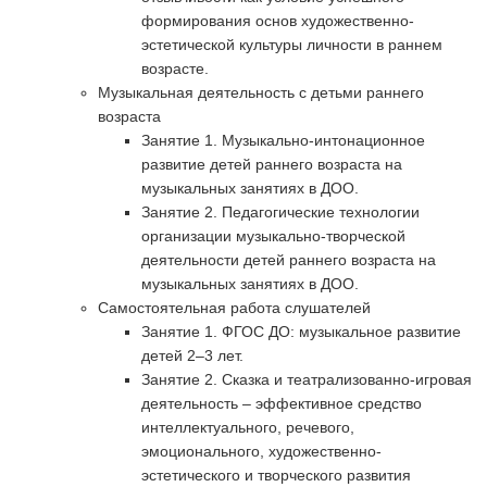
формирования основ художественно-
эстетической культуры личности в раннем
возрасте.
Музыкальная деятельность с детьми раннего
возраста
Занятие 1. Музыкально-интонационное
развитие детей раннего возраста на
музыкальных занятиях в ДОО.
Занятие 2. Педагогические технологии
организации музыкально-творческой
деятельности детей раннего возраста на
музыкальных занятиях в ДОО.
Самостоятельная работа слушателей
Занятие 1. ФГОС ДО: музыкальное развитие
детей 2–3 лет.
Занятие 2. Сказка и театрализованно-игровая
деятельность – эффективное средство
интеллектуального, речевого,
эмоционального, художественно-
эстетического и творческого развития