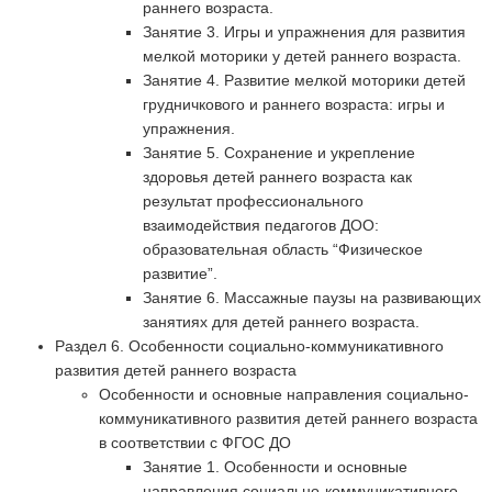
раннего возраста.
Занятие 3. Игры и упражнения для развития
мелкой моторики у детей раннего возраста.
Занятие 4. Развитие мелкой моторики детей
грудничкового и раннего возраста: игры и
упражнения.
Занятие 5. Сохранение и укрепление
здоровья детей раннего возраста как
результат профессионального
взаимодействия педагогов ДОО:
образовательная область “Физическое
развитие”.
Занятие 6. Массажные паузы на развивающих
занятиях для детей раннего возраста.
Раздел 6. Особенности социально-коммуникативного
развития детей раннего возраста
Особенности и основные направления социально-
коммуникативного развития детей раннего возраста
в соответствии с ФГОС ДО
Занятие 1. Особенности и основные
направления социально-коммуникативного