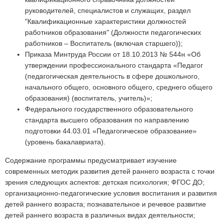
руководителей, специалистов и служащих, раздел
"Квалификационные характеристики должностей
работников образования" (Должности педагогических
работников – Воспитатель (включая старшего));
Приказа Минтруда России от 18.10.2013 № 544н «Об
утверждении профессионального стандарта «Педагог
(педагогическая деятельность в сфере дошкольного,
начального общего, основного общего, среднего общего
образования) (воспитатель, учитель)»;
Федерального государственного образовательного
стандарта высшего образования по направлению
подготовки 44.03.01 «Педагогическое образование»
(уровень бакалавриата).
Содержание программы предусматривает изучение
современных методик развития детей раннего возраста с точки
зрения следующих аспектов: детская психология; ФГОС ДО;
организационно-педагогические условия воспитания и развития
детей раннего возраста; познавательное и речевое развитие
детей раннего возраста в различных видах деятельности;