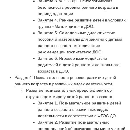
Занятие 3. ФГОС ДО: Психологическая
безопасность ребенка раннего возраста в
период адаптации.
Занятие 4. Раннее развитие детей в условиях
группы «Мать и дитя» в ДОО.
Занятие 5. Самодельные дидактические
пособия и материалы для занятий с детьми
раннего возраста: методические
рекомендации воспитателю ДОО.
Занятие 6. Игровое взаимодействие
родителей и детей раннего и дошкольного
возраста в ДОО.
Раздел 4. Познавательное и речевое развитие детей
раннего возраста в различных видах деятельности
Развитие познавательных представлений об
окружающем мире у детей раннего возраста
Занятие 1. Познавательное развитие детей
раннего возраста в различных видах
деятельности в соответствии с ФГОС ДО.
Занятие 2. Развитие познавательных
представлений об окружающем мире у детей