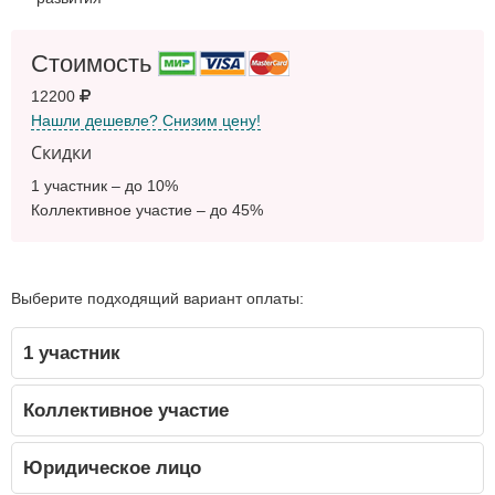
Стоимость
12200
Нашли дешевле? Снизим цену!
Скидки
1 участник – до 10%
Коллективное участие – до 45%
Выберите подходящий вариант оплаты:
1 участник
Коллективное участие
Юридическое лицо