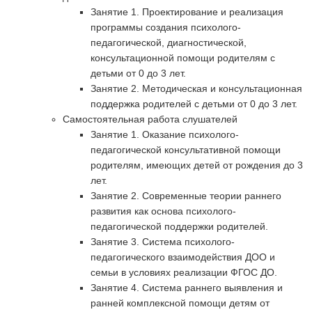
Занятие 1. Проектирование и реализация
программы создания психолого-
педагогической, диагностической,
консультационной помощи родителям с
детьми от 0 до 3 лет.
Занятие 2. Методическая и консультационная
поддержка родителей с детьми от 0 до 3 лет.
Самостоятельная работа слушателей
Занятие 1. Оказание психолого-
педагогической консультативной помощи
родителям, имеющих детей от рождения до 3
лет.
Занятие 2. Современные теории раннего
развития как основа психолого-
педагогической поддержки родителей.
Занятие 3. Система психолого-
педагогического взаимодействия ДОО и
семьи в условиях реализации ФГОС ДО.
Занятие 4. Система раннего выявления и
ранней комплексной помощи детям от