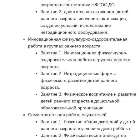
возраста в соответствии с ФГОС ДО.
Занятие 2. Двигательная активность детей
раннего возраста: значение, активизация,
создание условий, использование
нетрадиционного оборудования.
Инновационная физкультурно-оздоровительная
работа в группах раннего возраста
Занятие 1. Инновационная физкультурно-
оздоровительная работа в группах раннего
возраста.
Занятие 2. Нетрадиционные формы
физического развития детей раннего
возраста.
Занятие 3. Физическое воспитание и развитие
детей раннего возраста в дошкольной
образовательной организации.
Самостоятельная работа слушателей
Занятие 1. Развитие общих движений у детей
раннего возраста в условиях дома ребёнка.
Занятие 2. Физическое воспитание детей