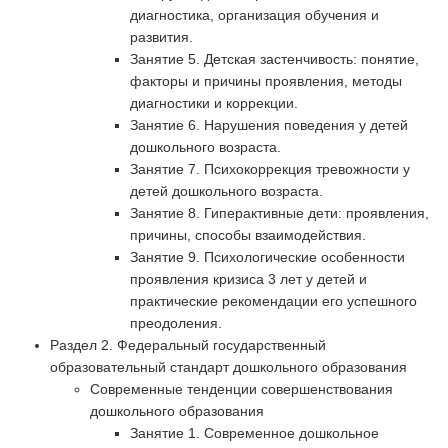
диагностика, организация обучения и
развития.
Занятие 5. Детская застенчивость: понятие,
факторы и причины проявления, методы
диагностики и коррекции.
Занятие 6. Нарушения поведения у детей
дошкольного возраста.
Занятие 7. Психокоррекция тревожности у
детей дошкольного возраста.
Занятие 8. Гиперактивные дети: проявления,
причины, способы взаимодействия.
Занятие 9. Психологические особенности
проявления кризиса 3 лет у детей и
практические рекомендации его успешного
преодоления.
Раздел 2. Федеральный государственный
образовательный стандарт дошкольного образования
Современные тенденции совершенствования
дошкольного образования
Занятие 1. Современное дошкольное