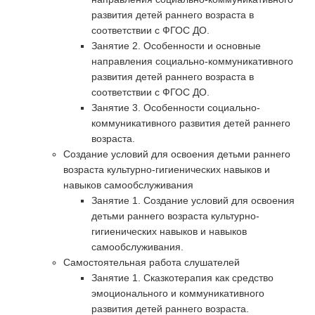
развития детей раннего возраста в
соответствии с ФГОС ДО.
Занятие 2. Особенности и основные
направления социально-коммуникативного
развития детей раннего возраста в
соответствии с ФГОС ДО.
Занятие 3. Особенности социально-
коммуникативного развития детей раннего
возраста.
Создание условий для освоения детьми раннего
возраста культурно-гигиенических навыков и
навыков самообслуживания
Занятие 1. Создание условий для освоения
детьми раннего возраста культурно-
гигиенических навыков и навыков
самообслуживания.
Самостоятельная работа слушателей
Занятие 1. Сказкотерапия как средство
эмоционального и коммуникативного
развития детей раннего возраста.