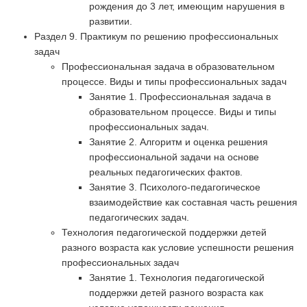
рождения до 3 лет, имеющим нарушения в
развитии.
Раздел 9. Практикум по решению профессиональных
задач
Профессиональная задача в образовательном
процессе. Виды и типы профессиональных задач
Занятие 1. Профессиональная задача в
образовательном процессе. Виды и типы
профессиональных задач.
Занятие 2. Алгоритм и оценка решения
профессиональной задачи на основе
реальных педагогических фактов.
Занятие 3. Психолого-педагогическое
взаимодействие как составная часть решения
педагогических задач.
Технология педагогической поддержки детей
разного возраста как условие успешности решения
профессиональных задач
Занятие 1. Технология педагогической
поддержки детей разного возраста как