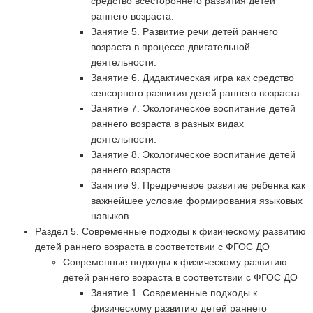
средство всестороннего развития детей
раннего возраста.
Занятие 5. Развитие речи детей раннего
возраста в процессе двигательной
деятельности.
Занятие 6. Дидактическая игра как средство
сенсорного развития детей раннего возраста.
Занятие 7. Экологическое воспитание детей
раннего возраста в разных видах
деятельности.
Занятие 8. Экологическое воспитание детей
раннего возраста.
Занятие 9. Предречевое развитие ребенка как
важнейшее условие формирования языковых
навыков.
Раздел 5. Современные подходы к физическому развитию
детей раннего возраста в соответствии с ФГОС ДО
Современные подходы к физическому развитию
детей раннего возраста в соответствии с ФГОС ДО
Занятие 1. Современные подходы к
физическому развитию детей раннего