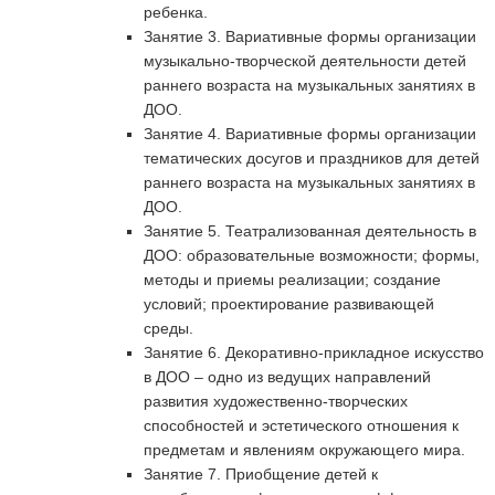
ребенка.
Занятие 3. Вариативные формы организации
музыкально-творческой деятельности детей
раннего возраста на музыкальных занятиях в
ДОО.
Занятие 4. Вариативные формы организации
тематических досугов и праздников для детей
раннего возраста на музыкальных занятиях в
ДОО.
Занятие 5. Театрализованная деятельность в
ДОО: образовательные возможности; формы,
методы и приемы реализации; создание
условий; проектирование развивающей
среды.
Занятие 6. Декоративно-прикладное искусство
в ДОО – одно из ведущих направлений
развития художественно-творческих
способностей и эстетического отношения к
предметам и явлениям окружающего мира.
Занятие 7. Приобщение детей к