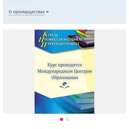
О преимуществах