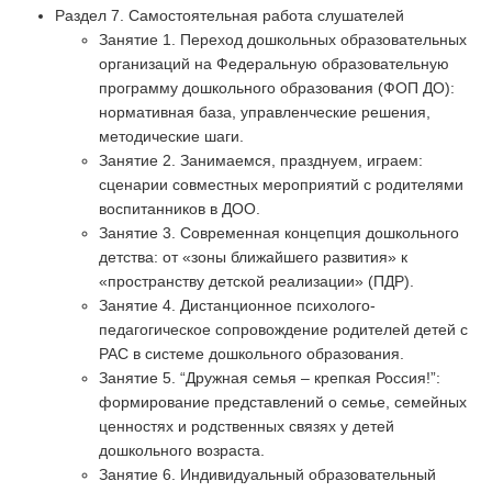
Раздел 7. Самостоятельная работа слушателей
Занятие 1. Переход дошкольных образовательных
организаций на Федеральную образовательную
программу дошкольного образования (ФОП ДО):
нормативная база, управленческие решения,
методические шаги.
Занятие 2. Занимаемся, празднуем, играем:
сценарии совместных мероприятий с родителями
воспитанников в ДОО.
Занятие 3. Современная концепция дошкольного
детства: от «зоны ближайшего развития» к
«пространству детской реализации» (ПДР).
Занятие 4. Дистанционное психолого-
педагогическое сопровождение родителей детей с
РАС в системе дошкольного образования.
Занятие 5. “Дружная семья – крепкая Россия!”:
формирование представлений о семье, семейных
ценностях и родственных связях у детей
дошкольного возраста.
Занятие 6. Индивидуальный образовательный