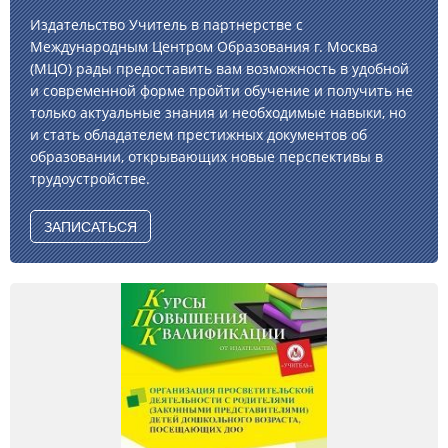
Издательство Учитель в партнерстве с
Международным Центром Образования г. Москва
(МЦО) рады предоставить вам возможность в удобной
и современной форме пройти обучение и получить не
только актуальные знания и необходимые навыки, но
и стать обладателем престижных документов об
образовании, открывающих новые перспективы в
трудоустройстве.
ЗАПИСАТЬСЯ