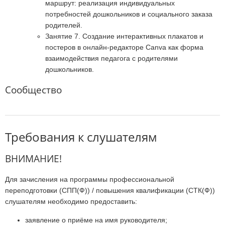
маршрут: реализация индивидуальных
потребностей дошкольников и социального заказа
родителей.
Занятие 7. Создание интерактивных плакатов и
постеров в онлайн-редакторе Canva как форма
взаимодействия педагога с родителями
дошкольников.
Сообщество
Требования к слушателям
ВНИМАНИЕ!
Для зачисления на программы профессиональной
переподготовки (СПП(Ф)) / повышения квалификации (СТК(Ф))
слушателям необходимо предоставить:
заявление о приёме на имя руководителя;