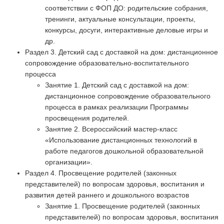
соответствии с ФОП ДО: родительские собрания,
тренинги, актуальные консультации, проекты,
конкурсы, досуги, интерактивные деловые игры и
др.
Раздел 3. Детский сад с доставкой на дом: дистанционное
сопровождение образовательно-воспитательного
процесса
Занятие 1. Детский сад с доставкой на дом:
дистанционное сопровождение образовательного
процесса в рамках реализации Программы
просвещения родителей.
Занятие 2. Всероссийский мастер-класс
«Использование дистанционных технологий в
работе педагогов дошкольной образовательной
организации».
Раздел 4. Просвещение родителей (законных
представителей) по вопросам здоровья, воспитания и
развития детей раннего и дошкольного возрастов
Занятие 1. Просвещение родителей (законных
представителей) по вопросам здоровья, воспитания