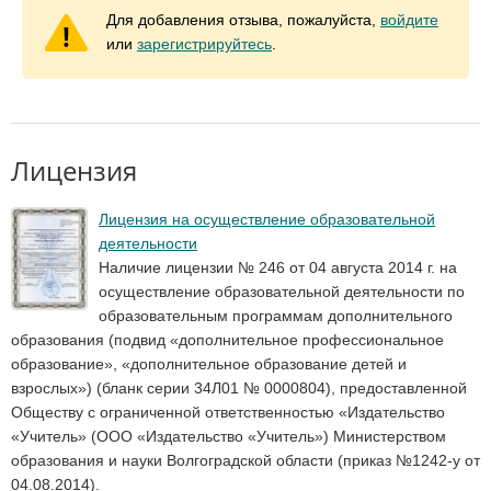
Для добавления отзыва, пожалуйста,
войдите
или
зарегистрируйтесь
.
Лицензия
Лицензия на осуществление образовательной
деятельности
Наличие лицензии № 246 от 04 августа 2014 г. на
осуществление образовательной деятельности по
образовательным программам дополнительного
образования (подвид «дополнительное профессиональное
образование», «дополнительное образование детей и
взрослых») (бланк серии 34Л01 № 0000804), предоставленной
Обществу с ограниченной ответственностью «Издательство
«Учитель» (ООО «Издательство «Учитель») Министерством
образования и науки Волгоградской области (приказ №1242-у от
04.08.2014).