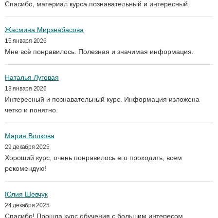
Спасибо, материал курса познавательный и интересный.
Жасмина Мирзеабасова
15 января 2026
Мне всё понравилось. Полезная и значимая информация.
Наталья Луговая
13 января 2026
Интересный и познавательный курс. Информация изложена
четко и понятно.
Мария Волкова
29 декабря 2025
Хороший курс, очень понравилось его проходить, всем
рекомендую!
Юлия Шевчук
24 декабря 2025
Спасибо! Прошла курс обучения с большим интересом.