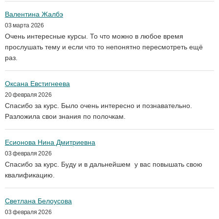
Валентина Жалбэ
03 марта 2026
Очень интересные курсы. То что можно в любое время
прослушать тему и если что то непонятно пересмотреть ещё
раз.
Оксана Евстигнеева
20 февраля 2026
Спасибо за курс. Было очень интересно и познавательно.
Разложила свои знания по полочкам.
Есионова Нина Дмитриевна
03 февраля 2026
Спасибо за курс. Буду и в дальнейшем у вас повышать свою
квалификацию.
Светлана Белоусова
03 февраля 2026