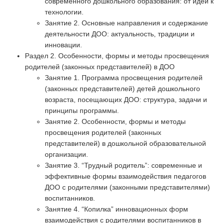
современного дошкольного образования: от идеи к
технологии.
Занятие 2. Основные направления и содержание
деятельности ДОО: актуальность, традиции и
инновации.
Раздел 2. Особенности, формы и методы просвещения
родителей (законных представителей) в ДОО
Занятие 1. Программа просвещения родителей
(законных представителей) детей дошкольного
возраста, посещающих ДОО: структура, задачи и
принципы программы.
Занятие 2. Особенности, формы и методы
просвещения родителей (законных
представителей) в дошкольной образовательной
организации.
Занятие 3. “Трудный родитель”: современные и
эффективные формы взаимодействия педагогов
ДОО с родителями (законными представителями)
воспитанников.
Занятие 4. “Копилка” инновационных форм
взаимодействия с родителями воспитанников в