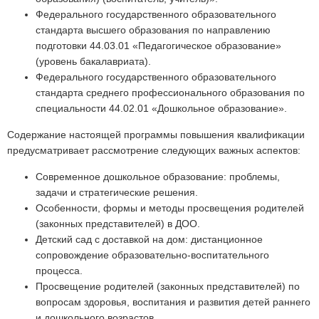
Федерального государственного образовательного
стандарта высшего образования по направлению
подготовки 44.03.01 «Педагогическое образование»
(уровень бакалавриата).
Федерального государственного образовательного
стандарта среднего профессионального образования по
специальности 44.02.01 «Дошкольное образование».
Содержание настоящей программы повышения квалификации
предусматривает рассмотрение следующих важных аспектов:
Современное дошкольное образование: проблемы,
задачи и стратегические решения.
Особенности, формы и методы просвещения родителей
(законных представителей) в ДОО.
Детский сад с доставкой на дом: дистанционное
сопровождение образовательно-воспитательного
процесса.
Просвещение родителей (законных представителей) по
вопросам здоровья, воспитания и развития детей раннего
и дошкольного возрастов.