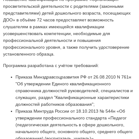
просветительской деятельности с родителями (законными
представителями) детей дошкольного возраста, посещающих
ДОО» в объёме 72 часов предоставляет возможность
слушателям в рамках имеющейся квалификации
усовершенствовать компетенции, необходимые для
профессиональной деятельности и повышения
профессионального уровня, а также получить удостоверение
установленного образца.
Программа разработана с учётом требований:
Приказа Минздравсоцразвития РФ от 26.08.2010 N 761н
"Об утверждении Единого квалификационного
справочника должностей руководителей, специалистов и
служащих, раздел "Квалификационные характеристики
должностей работников образования";
Приказа Минтруда России от 18.10.2013 № 544н «Об
утверждении профессионального стандарта «Педагог
(педагогическая деятельность в сфере дошкольного,
начального общего, основного общего, среднего общего
образования) (воспитатель, учитель)».