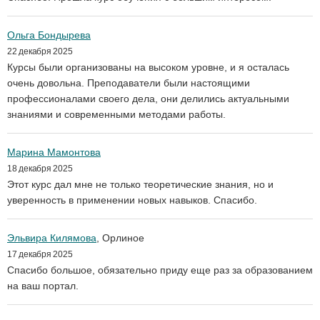
Ольга Бондырева
22 декабря 2025
Курсы были организованы на высоком уровне, и я осталась
очень довольна. Преподаватели были настоящими
профессионалами своего дела, они делились актуальными
знаниями и современными методами работы.
Марина Мамонтова
18 декабря 2025
Этот курс дал мне не только теоретические знания, но и
уверенность в применении новых навыков. Спасибо.
Эльвира Килямова
, Орлиное
17 декабря 2025
Спасибо большое, обязательно приду еще раз за образованием
на ваш портал.