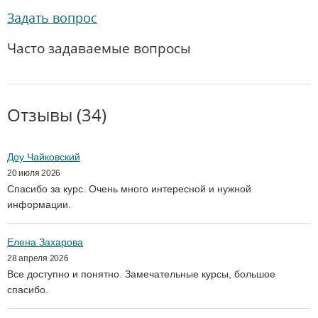
Задать вопрос
Часто задаваемые вопросы
Отзывы (34)
Доу Чайковский
20 июля 2026
Спасибо за курс. Очень много интересной и нужной
информации.
Елена Захарова
28 апреля 2026
Все доступно и понятно. Замечательные курсы, большое
спасибо.