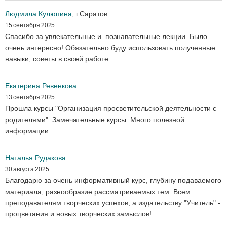
Людмила Кулюпина
, г.Саратов
15 сентября 2025
Спасибо за увлекательные и познавательные лекции. Было
очень интересно! Обязательно буду использовать полученные
навыки, советы в своей работе.
Екатерина Ревенкова
13 сентября 2025
Прошла курсы "Организация просветительской деятельности с
родителями". Замечательные курсы. Много полезной
информации.
Наталья Рудакова
30 августа 2025
Благодарю за очень информативный курс, глубину подаваемого
материала, разнообразие рассматриваемых тем. Всем
преподавателям творческих успехов, а издательству "Учитель" -
процветания и новых творческих замыслов!