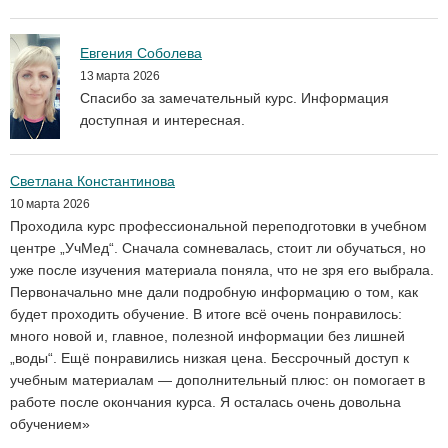
Евгения Соболева
13 марта 2026
Спасибо за замечательный курс. Информация
доступная и интересная.
Светлана Константинова
10 марта 2026
Проходила курс профессиональной переподготовки в учебном
центре „УчМед“. Сначала сомневалась, стоит ли обучаться, но
уже после изучения материала поняла, что не зря его выбрала.
Первоначально мне дали подробную информацию о том, как
будет проходить обучение. В итоге всё очень понравилось:
много новой и, главное, полезной информации без лишней
„воды“. Ещё понравились низкая цена. Бессрочный доступ к
учебным материалам — дополнительный плюс: он помогает в
работе после окончания курса. Я осталась очень довольна
обучением»