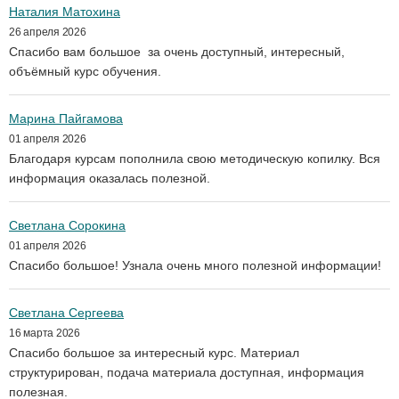
Наталия Матохина
26 апреля 2026
Спасибо вам большое за очень доступный, интересный,
объёмный курс обучения.
Марина Пайгамова
01 апреля 2026
Благодаря курсам пополнила свою методическую копилку. Вся
информация оказалась полезной.
Светлана Сорокина
01 апреля 2026
Спасибо большое! Узнала очень много полезной информации!
Светлана Сергеева
16 марта 2026
Спасибо большое за интересный курс. Материал
структурирован, подача материала доступная, информация
полезная.