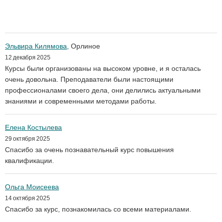
Эльвира Килямова
, Орлиное
12 декабря 2025
Курсы были организованы на высоком уровне, и я осталась
очень довольна. Преподаватели были настоящими
профессионалами своего дела, они делились актуальными
знаниями и современными методами работы.
Елена Костылева
29 октября 2025
Спасибо за очень познавательный курс повышения
квалификации.
Ольга Моисеева
14 октября 2025
Спасибо за курс, познакомилась со всеми материалами.