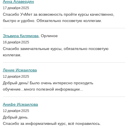
Анна Алавердян
17 декабря 2025
Спасибо УчМет за возможность пройти курсы качественно,
быстро и удобно. Обязательно посоветую коллегам.
Эльвира Килямова
, Орлиное
16 декабря 2025
Спасибо замечательные курсы, обязательно посоветую
коллегам.
Ление Исмаилова
12 декабря 2025
Добрый день! Было очень интересно проходить
обучение...много полезной информации...
Анифе Исмаилова
12 декабря 2025
Добрый день.
Спасибо за информативный курс, всё понравилось.