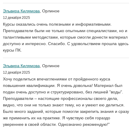
Эльвира Килямова
, Орлиное
12 декабря 2025
Курсы оказались очень полезными и информативными.
Преподаватели были не только опытными специалистами, но и
талантливыми методистами, которые смогли донести материал
доступно и интересно. Спасибо. С удовольствием прошла здесь
курсы ПК.
Эльвира Килямова
, Орлиное
12 декабря 2025
Хочу поделиться впечатлениями от пройденного курса
повышения квалификации. Я очень довольна! Материал был
подан очень доступно и структурировано, без лишней "воды".
Преподаватели – настоящие профессионалы своего дела,
видно, что они не только знают тему, но и умеют ею делиться.
Было много заданий, которые помогли закрепить знания и сразу
же применить их на практике. Я чувствую себя гораздо
увереннее в своей области. Однозначно рекомендую!"