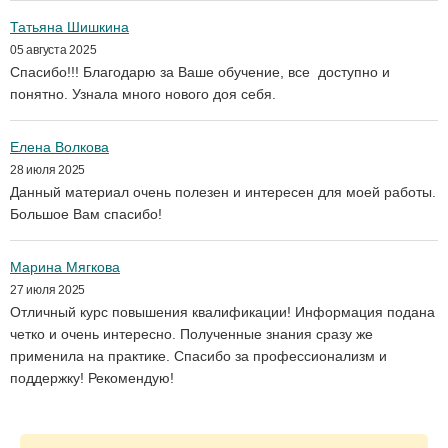
Татьяна Шишкина
05 августа 2025
Спасибо!!! Благодарю за Ваше обучение, все доступно и
понятно. Узнала много нового доя себя.
Елена Волкова
28 июля 2025
Данный материал очень полезен и интересен для моей работы.
Большое Вам спасибо!
Марина Мягкова
27 июля 2025
Отличный курс повышения квалификации! Информация подана
четко и очень интересно. Полученные знания сразу же
применила на практике. Спасибо за профессионализм и
поддержку! Рекомендую!