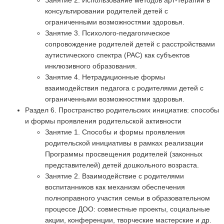
консультировании родителей детей с
ограниченными возможностями здоровья.
Занятие 3. Психолого-педагогическое
сопровождение родителей детей с расстройствами
аутистического спектра (РАС) как субъектов
инклюзивного образования.
Занятие 4. Нетрадиционные формы
взаимодействия педагога с родителями детей с
ограниченными возможностями здоровья.
Раздел 6. Пространство родительских инициатив: способы
и формы проявления родительской активности
Занятие 1. Способы и формы проявления
родительской инициативы в рамках реализации
Программы просвещения родителей (законных
представителей) детей дошкольного возраста.
Занятие 2. Взаимодействие с родителями
воспитанников как механизм обеспечения
полноправного участия семьи в образовательном
процессе ДОО: совместные проекты, социальные
акции, конференции, творческие мастерские и др.