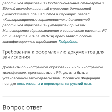
работников образования Профессиональные стандарты и
Единый квалификационный справочник должностей
руководителей, специалистов и служащих, раздел
«Квалификационные характеристики должностей
работников образования» (утвержден приказом
Министерства здравоохранения и социального развития РФ
от 26 августа 2010 г. №761н) предъявляют особые
квалификационные требования.
Подробнее
.
Требования к оформлению документов для
зачисления
Документы об иностранном образовании и/или иностранной
квалификации, признаваемые в РФ, должны быть в
установленном законодательством Российской Федерации
порядке
легализованы и переведены на русский язык
.
Вопрос-ответ