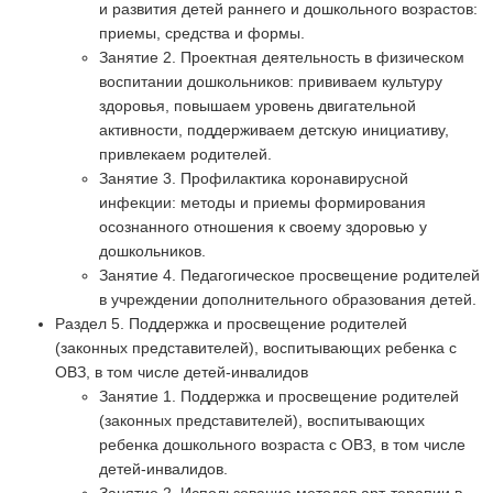
и развития детей раннего и дошкольного возрастов:
приемы, средства и формы.
Занятие 2. Проектная деятельность в физическом
воспитании дошкольников: прививаем культуру
здоровья, повышаем уровень двигательной
активности, поддерживаем детскую инициативу,
привлекаем родителей.
Занятие 3. Профилактика коронавирусной
инфекции: методы и приемы формирования
осознанного отношения к своему здоровью у
дошкольников.
Занятие 4. Педагогическое просвещение родителей
в учреждении дополнительного образования детей.
Раздел 5. Поддержка и просвещение родителей
(законных представителей), воспитывающих ребенка с
ОВЗ, в том числе детей-инвалидов
Занятие 1. Поддержка и просвещение родителей
(законных представителей), воспитывающих
ребенка дошкольного возраста с ОВЗ, в том числе
детей-инвалидов.
Занятие 2. Использование методов арт-терапии в