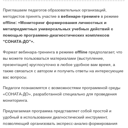
Приглашаем педагогов образовательных организаций,
методистов принять участие в
вебинаре-тренинге
в режиме
offline: «Мониторинг формирования личностных и
метапредметных универсальных учебных действий с
помощью программно-диагностических комплексов
“СОНАТА-ДО”».
Формат вебинара-тренинга в режиме
offline
предполагает, что
вы можете пользоваться материалами (выступление,
презентация) круглосуточно в любое удобное вам время, а
также связаться с автором и получить ответы на интересующие
вас вопросы.
Педагоги познакомятся с возможностями программной среды
«СОНАТА-ДО», разработанной специально для проведения
мониторинга.
Предлагаемая программа представляет собой простой и
удобный в использовании диагностический инструмент,
позволяющий организовать экспресс-анализ формирования