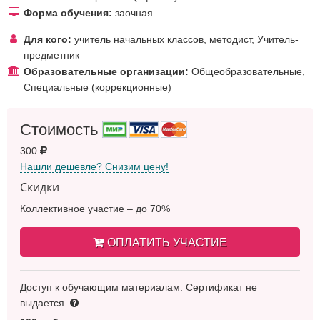
Форма обучения:
заочная
Для кого:
учитель начальных классов
,
методист
,
Учитель-
предметник
Образовательные организации:
Общеобразовательные
,
Специальные (коррекционные)
Стоимость
300
Нашли дешевле? Снизим цену!
Скидки
Коллективное участие – до 70%
ОПЛАТИТЬ УЧАСТИЕ
Доступ к обучающим материалам. Сертификат не
выдается.