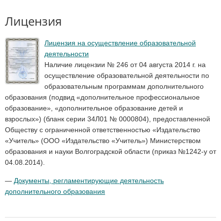
Лицензия
Лицензия на осуществление образовательной
деятельности
Наличие лицензии № 246 от 04 августа 2014 г. на
осуществление образовательной деятельности по
образовательным программам дополнительного
образования (подвид «дополнительное профессиональное
образование», «дополнительное образование детей и
взрослых») (бланк серии 34Л01 № 0000804), предоставленной
Обществу с ограниченной ответственностью «Издательство
«Учитель» (ООО «Издательство «Учитель») Министерством
образования и науки Волгоградской области (приказ №1242-у от
04.08.2014).
—
Документы, регламентирующие деятельность
дополнительного образования