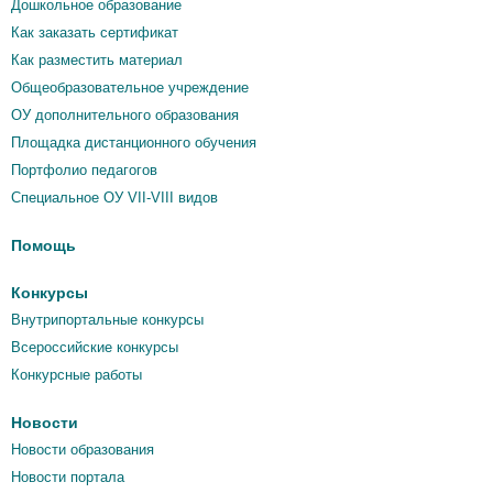
Дошкольное образование
Как заказать сертификат
Как разместить материал
Общеобразовательное учреждение
ОУ дополнительного образования
Площадка дистанционного обучения
Портфолио педагогов
Специальное ОУ VII-VIII видов
Помощь
Конкурсы
Внутрипортальные конкурсы
Всероссийские конкурсы
Конкурсные работы
Новости
Новости образования
Новости портала