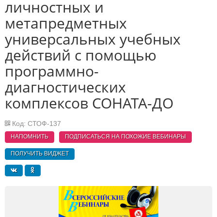
личностных и
метапредметных
универсальных учебных
действий с помощью
программно-
диагностических
комплексов СОНАТА-ДО
Код: СТОФ-137
НАПОМНИТЬ
ПОДПИСАТЬСЯ НА ПОХОЖИЕ
ВЕБИНАРЫ
ПОЛУЧИТЬ ВИДЖЕТ