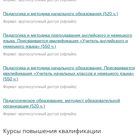
Формат: круглосуточный доступ (офлайн)
Педагогика и методика начального образования (520 ч.)
Формат: круглосуточный доступ (офлайн)
Педагогика и методика преподавания английского и немецкого
языка. Присваивается квалификация «Учитель английского и
немецкого языка» (550 ч.)
Формат: круглосуточный доступ (офлайн)
Педагогика и методика начального образования. Присваивается
квалификация «Учитель начальных классов и немецкого языка»
(550 ч.)
Формат: круглосуточный доступ (офлайн)
Педагогическое образование: методист образовательной
организации (520 ч.)
Формат: круглосуточный доступ (офлайн)
Курсы повышения квалификации