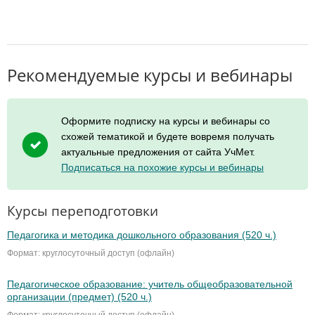
Рекомендуемые курсы и вебинары
Оформите подписку на курсы и вебинары со
схожей тематикой и будете вовремя получать
актуальные предложения от сайта УчМет.
Подписаться на похожие курсы и вебинары
Курсы переподготовки
Педагогика и методика дошкольного образования (520 ч.)
Формат: круглосуточный доступ (офлайн)
Педагогическое образование: учитель общеобразовательной
организации (предмет) (520 ч.)