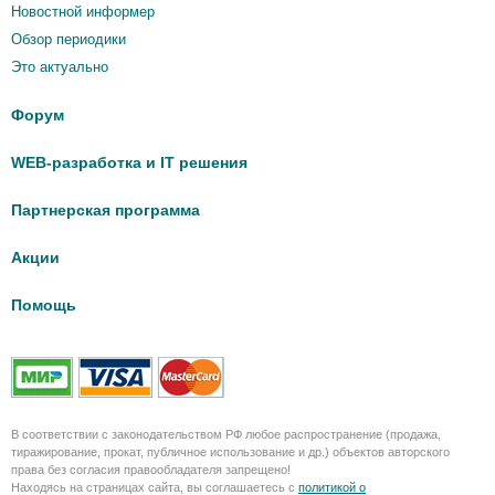
Новостной информер
Обзор периодики
Это актуально
Форум
WEB-разработка и IT решения
Партнерская программа
Акции
Помощь
В соответствии с законодательством РФ любое распространение (продажа,
тиражирование, прокат, публичное использование и др.) объектов авторского
права без согласия правообладателя запрещено!
Находясь на страницах сайта, вы соглашаетесь с
политикой о