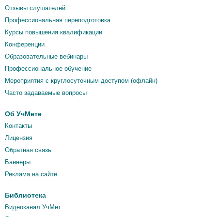
Отзывы слушателей
Профессиональная переподготовка
Курсы повышения квалификации
Конференции
Образовательные вебинары
Профессиональное обучение
Мероприятия c круглосуточным доступом (офлайн)
Часто задаваемые вопросы
Об УчМете
Контакты
Лицензия
Обратная связь
Баннеры
Реклама на сайте
Библиотека
Видеоканал УчМет