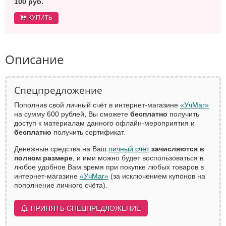
100 руб.
КУПИТЬ
Описание
Спецпредложение
Пополнив свой личный счёт в интернет-магазине
«УчМаг»
на сумму 600 рублей, Вы сможете
бесплатно
получить
доступ к материалам данного офлайн-мероприятия и
бесплатно
получить сертификат.
Денежные средства на Ваш
личный счёт
зачисляются в
полном размере
, и ими можно будет воспользоваться в
любое удобное Вам время при покупке любых товаров в
интернет-магазине
«УчМаг»
(за исключением купонов на
пополнение личного счёта).
ПРИНЯТЬ СПЕЦПРЕДЛОЖЕНИЕ