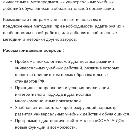
личностных и метапредметных универсальных учебных
действий обучающихся в образовательной организации.
Возможности программы позволяют использовать
предложенные методики, при необходимости адаптируя их к
особенностям своей работы, или добавлять собственные
методики и методики других авторов.
Рассматриваемые вопросы:
Проблемы психологической диагностики развития
универсальных учебных действий, развитие которых
является приоритетом новых образовательных
стандартов РФ.
Принципы, направления и условия реализации
интегративного подхода в диагностике
многокомпонентных показателей.
Учебная активность как прогнозирующий параметр
развития универсальных учебных действий обучающихся.
Программно-диагностический комплекс «СОНАТА-ДО»:
новые функции и возможности.