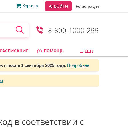
Корзина
ВОЙТИ
Регистрация
8-800-1000-299
РАСПИСАНИЕ
ПОМОЩЬ
ЕЩЁ
ов и
после 1 сентября 2025 года
.
Подробнее
ее
од в соответствии с