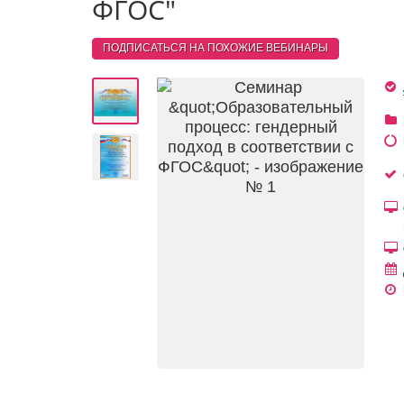
ФГОС"
ПОДПИСАТЬСЯ НА ПОХОЖИЕ
ВЕБИНАРЫ