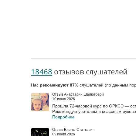
18468
отзывов слушателей
Нас
рекомендуют 87%
слушателей (по данным пор
Отзыв Анастасии Шалютовой
10 июля 2026
Прошла 72‑часовой курс по ОРКСЭ — ост
Рекомендую учителям и классным руков
Подробнее
Отзыв Елены Статкевич
09 июля 2026