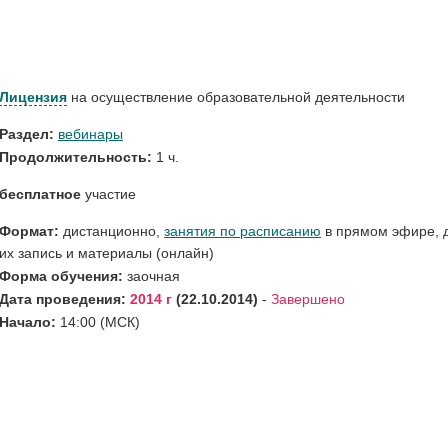
Лицензия
на осуществление образовательной деятельности
Раздел:
вебинары
Продолжительность:
1 ч.
бесплатное
участие
Формат:
дистанционно,
занятия по расписанию
в прямом эфире, 
их запись и материалы (онлайн)
Форма обучения:
заочная
Дата проведения:
2014 г
22.10.2014
-
Завершено
Начало:
14:00
(МСК)