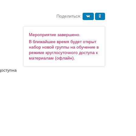
Поделиться:
Мероприятие завершено.
В ближайшее время будет открыт
набор новой группы на обучение в
режиме круглосуточного доступа к
материалам (офлайн).
доступна