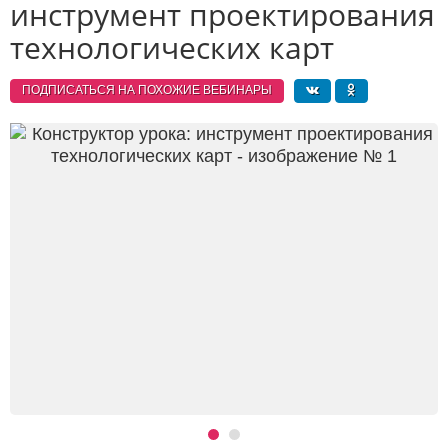
инструмент проектирования
технологических карт
ПОДПИСАТЬСЯ НА ПОХОЖИЕ
ВЕБИНАРЫ