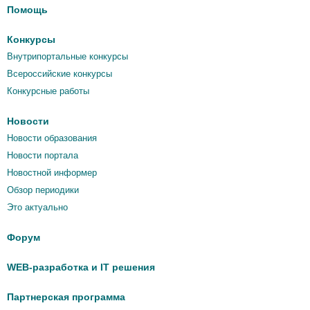
Помощь
Конкурсы
Внутрипортальные конкурсы
Всероссийские конкурсы
Конкурсные работы
Новости
Новости образования
Новости портала
Новостной информер
Обзор периодики
Это актуально
Форум
WEB-разработка и IT решения
Партнерская программа