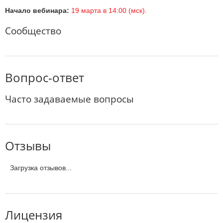
Начало вебинара:
19 марта в 14:00 (мск).
Сообщество
Вопрос-ответ
Часто задаваемые вопросы
Отзывы
Загрузка отзывов...
Лицензия