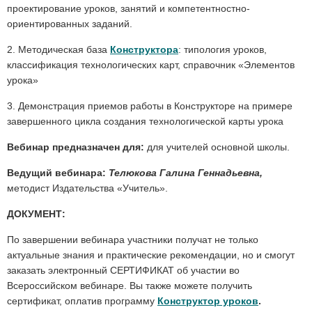
проектирование уроков, занятий и компетентностно-
ориентированных заданий.
2. Методическая база
Конструктора
: типология уроков,
классификация технологических карт, справочник «Элементов
урока»
3. Демонстрация приемов работы в Конструкторе на примере
завершенного цикла создания технологической карты урока
Вебинар предназначен для:
для учителей основной школы.
Ведущий вебинара:
Телюкова Галина Геннадьевна,
методист Издательства «Учитель».
ДОКУМЕНТ:
По завершении вебинара участники получат не только
актуальные знания и практические рекомендации, но и смогут
заказать электронный СЕРТИФИКАТ об участии во
Всероссийском вебинаре. Вы также можете получить
сертификат, оплатив программу
Конструктор уроков
.