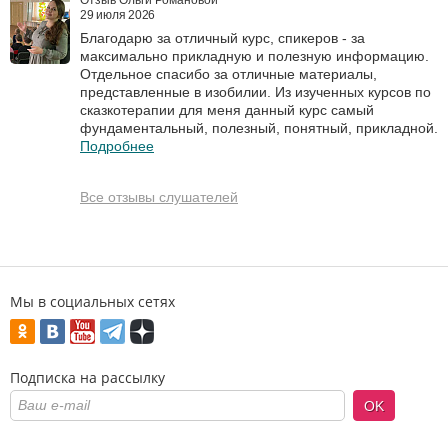
Отзыв Ольги Романовой
29 июля 2026
Благодарю за отличный курс, спикеров - за
максимально прикладную и полезную информацию.
Отдельное спасибо за отличные материалы,
представленные в изобилии. Из изученных курсов по
сказкотерапии для меня данный курс самый
фундаментальный, полезный, понятный, прикладной.
Подробнее
Все отзывы слушателей
Мы в социальных сетях
Подписка на рассылку
OK