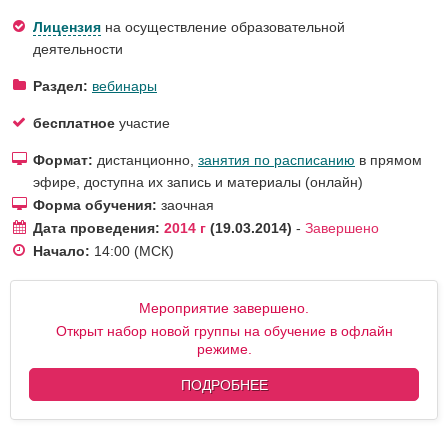
Лицензия
на осуществление образовательной
деятельности
Раздел:
вебинары
бесплатное
участие
Формат:
дистанционно,
занятия по расписанию
в прямом
эфире, доступна их запись и материалы (онлайн)
Форма обучения:
заочная
Дата проведения:
2014 г
19.03.2014
-
Завершено
Начало:
14:00
(МСК)
Мероприятие завершено.
Открыт набор новой группы на обучение в офлайн
режиме.
ПОДРОБНЕЕ