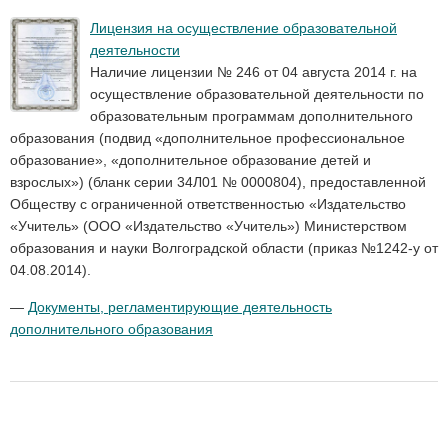
Лицензия на осуществление образовательной
деятельности
Наличие лицензии № 246 от 04 августа 2014 г. на
осуществление образовательной деятельности по
образовательным программам дополнительного
образования (подвид «дополнительное профессиональное
образование», «дополнительное образование детей и
взрослых») (бланк серии 34Л01 № 0000804), предоставленной
Обществу с ограниченной ответственностью «Издательство
«Учитель» (ООО «Издательство «Учитель») Министерством
образования и науки Волгоградской области (приказ №1242-у от
04.08.2014).
—
Документы, регламентирующие деятельность
дополнительного образования