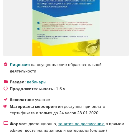
Лицензия
на осуществление образовательной
деятельности
Раздел:
вебинары
Продолжительность:
1.5 ч.
бесплатное
участие
Материалы мероприятия
доступны при оплате
сертификата и только до 24 часов 28.01.2020
Формат:
дистанционно,
занятия по расписанию
в прямом
эфире, доступна их запись и материалы (онлайн)