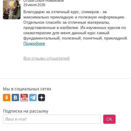
Отзыв Ольги Романовой
29 июля 2026
Благодарю за отличный курс, спикеров - за
максимально прикладную и полезную информацию.
Отдельное спасибо за отличные материалы,
представленные в изобилии. Из изученных курсов по
сказкотерапии для меня данный курс самый
фундаментальный, полезный, понятный, прикладной.
Подробнее
Все отзывы слушателей
Мы в социальных сетях
Подписка на рассылку
OK