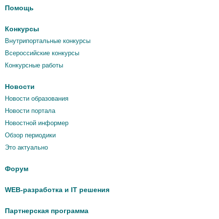
Помощь
Конкурсы
Внутрипортальные конкурсы
Всероссийские конкурсы
Конкурсные работы
Новости
Новости образования
Новости портала
Новостной информер
Обзор периодики
Это актуально
Форум
WEB-разработка и IT решения
Партнерская программа