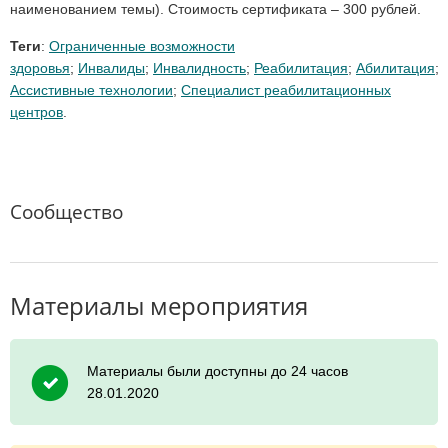
наименованием темы). Стоимость сертификата – 300 рублей.
Теги
:
Ограниченные возможности
здоровья
;
Инвалиды
;
Инвалидность
;
Реабилитация
;
Абилитация
;
Ассистивные технологии
;
Специалист реабилитационных
центров
.
Сообщество
Материалы мероприятия
Материалы были доступны до 24 часов
28.01.2020