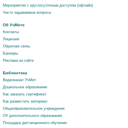
Мероприятия c круглосуточным доступом (офлайн)
Часто задаваемые вопросы
Об УчМете
Контакты
Лицензия
Обратная связь
Баннеры
Реклама на сайте
Библиотека
Видеоканал УчМет
Дошкольное образование
Как заказать сертификат
Как разместить материал
Общеобразовательное учреждение
ОУ дополнительного образования
Площадка дистанционного обучения