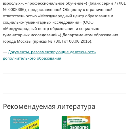
взрослых», «профессиональное обучение») (бланк серии 77Л01
№ 0008386), предоставленной Обществу с ограниченной
ответственностью «Международный центр образования и
социально-гуманитарных исследований» (ООО
«Международный центр образования и социально-
гуманитарных исследований») Департаментом образования
города Москвы (приказ № 730Л от 08.06.2016).
—
Документы, регламентирующие деятельность
дополнительного образования
Рекомендуемая литература