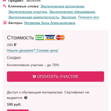
Предмет:
Экология
Ключевые слова:
Экологическое воспитание
,
Экологическая культура
,
Экологическое образование
,
Экологическая компетентность
,
Экология
,
Показать все
Авторы:
Матвеева Анна Александровна
Стоимость
200
Нашли дешевле? Снизим цену!
Скидки
Коллективное участие – до 70%
ОПЛАТИТЬ УЧАСТИЕ
Доступ к обучающим материалам. Сертификат не
выдается.
100 руб.