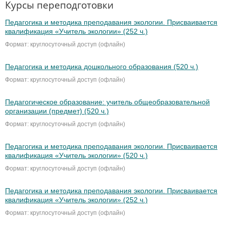
Курсы переподготовки
Педагогика и методика преподавания экологии. Присваивается
квалификация «Учитель экологии» (252 ч.)
Формат: круглосуточный доступ (офлайн)
Педагогика и методика дошкольного образования (520 ч.)
Формат: круглосуточный доступ (офлайн)
Педагогическое образование: учитель общеобразовательной
организации (предмет) (520 ч.)
Формат: круглосуточный доступ (офлайн)
Педагогика и методика преподавания экологии. Присваивается
квалификация «Учитель экологии» (520 ч.)
Формат: круглосуточный доступ (офлайн)
Педагогика и методика преподавания экологии. Присваивается
квалификация «Учитель экологии» (252 ч.)
Формат: круглосуточный доступ (офлайн)