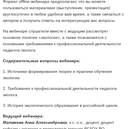
Формат offline-вебинара предполагает, что вы можете
пользоваться материалами (выступление, презентация)
круглосуточно в любое удобное вам время, а также связаться с
автором и получить ответы на интересующие вас вопросы.
На вебинаре слушатели вместе с ведущим рассмотрят
основное понятие «экология», а также познакомятся с
основными требованиями к профессиональной деятельности
педагога-эколога.
Содержательные вопросы вебинара:
1. Источники формирования теории и практики обучения
экологии.
2. Требования к профессиональной деятельности педагога-
эколога.
3. История экологического образования в российской школе.
Ведущий вебинара:
Матвеева Анна Александровна
, к.с.-х.н., доцент, доцент
кафедры экологии и природопользования ФГАОУ ВО