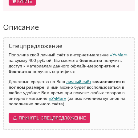
КУПИТЬ
Описание
Спецпредложение
Пополнив свой личный счёт в интернет-магазине
«УчМаг»
на сумму 400 рублей, Вы сможете
бесплатно
получить
доступ к материалам данного офлайн-мероприятия и
бесплатно
получить сертификат.
Денежные средства на Ваш
личный счёт
зачисляются в
полном размере
, и ими можно будет воспользоваться в
любое удобное Вам время при покупке любых товаров в
интернет-магазине
«УчМаг»
(за исключением купонов на
пополнение личного счёта).
ПРИНЯТЬ СПЕЦПРЕДЛОЖЕНИЕ