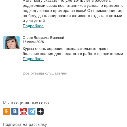
мать" могу сказать что уже 18-ть лет в работе с
родителями своих воспитанников успешно применяю
подход личного примера во всем! От применения игр
на бегу, до планирования активного отдыха с детьми
и для детей.
Подробнее
Отзыв Людмилы Буниной
16 июля 2026
Курсы очень хорошие, познавательные, дают
большие знания для педагога в работе с родителями.
Подробнее
Все отзывы слушателей
Мы в социальных сетях
Подписка на рассылку