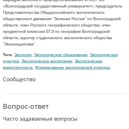
«Волгоградский государственный университет»; председатель
Представительства Общероссийского экологического
общественного движения "Зеленая Россия" по Волгоградской
области; член Русского географического общества; член
предметной комиссии ЕГЭ по географии Волгоградской
области; куратор студенческого экологического общества
"Экоинициатива".
Теги
:
Экология
;
Экологическое образование
;
Экологическая
культура
;
Экологическое воспитание
;
Экологическая
компетентность
;
Формирование экологической культуры
.
Сообщество
Вопрос-ответ
Часто задаваемые вопросы