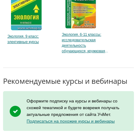
Экология. 6-11 классы:
Экология. 9 класс:
исследовательская
элективные курсы
деятельность
обучающихся, кружковая
Рекомендуемые курсы и вебинары
Оформите подписку на курсы и вебинары со
схожей тематикой и будете вовремя получать
актуальные предложения от сайта УчМет.
Подписаться на похожие курсы и вебинары