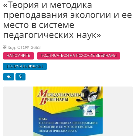
«Теория и методика
преподавания экологии и ее
место в системе
педагогических наук»
Код: СТОФ-3653
НАПОМНИТЬ
ПОДПИСАТЬСЯ НА ПОХОЖИЕ
ВЕБИНАРЫ
ПОЛУЧИТЬ ВИДЖЕТ