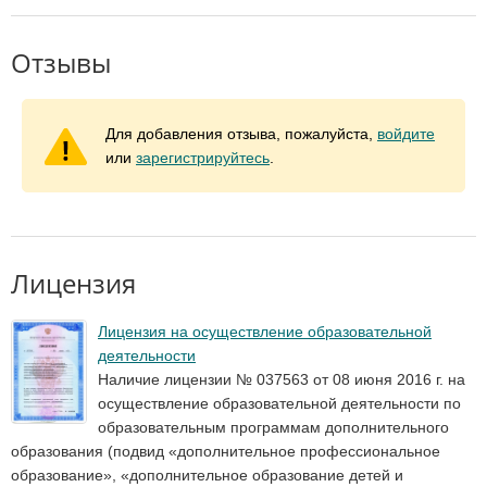
Отзывы
Для добавления отзыва, пожалуйста,
войдите
или
зарегистрируйтесь
.
Лицензия
Лицензия на осуществление образовательной
деятельности
Наличие лицензии № 037563 от 08 июня 2016 г. на
осуществление образовательной деятельности по
образовательным программам дополнительного
образования (подвид «дополнительное профессиональное
образование», «дополнительное образование детей и