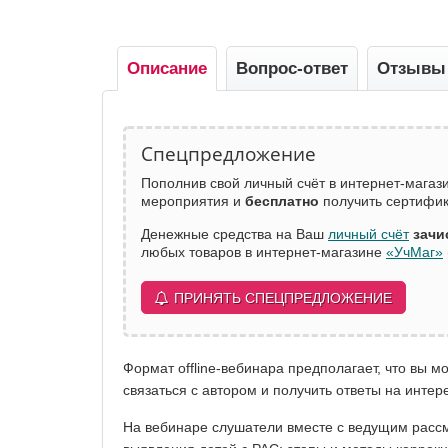
Описание
Вопрос-ответ
Отзывы
Спецпредложение
Пополнив свой личный счёт в интернет-мага
мероприятия и
бесплатно
получить сертифик
Денежные средства на Ваш
личный счёт
зачи
любых товаров в интернет-магазине
«УчМаг»
ПРИНЯТЬ СПЕЦПРЕДЛОЖЕНИЕ
Формат offline-вебинара предполагает, что вы 
связаться с автором и получить ответы на инте
На вебинаре слушатели вместе с ведущим рассмо