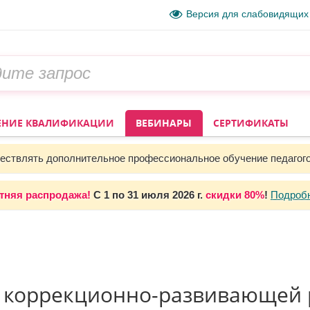
Версия для слабовидящих
НИЕ КВАЛИФИКАЦИИ
ВЕБИНАРЫ
СЕРТИФИКАТЫ
ствлять дополнительное профессиональное обучение педагог
тняя распродажа!
С 1 по 31 июля 2026 г.
скидки 80%
!
Подроб
 коррекционно-развивающей р