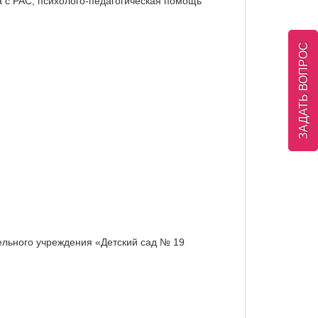
 с РАС; психолого-педагогическая помощь
ЗАДАТЬ ВОПРОС
ельного учреждения «Детский сад № 19