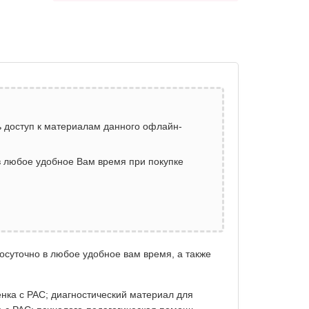
 доступ к материалам данного офлайн-
 в любое удобное Вам время при покупке
лосуточно в любое удобное вам время, а также
ёнка с РАС; диагностический материал для