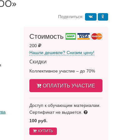
ДОО»
Поделиться:
Стоимость
200
Нашли дешевле? Снизим цену!
Скидки
и
Коллективное участие – до 70%
ОПЛАТИТЬ УЧАСТИЕ
Доступ к обучающим материалам.
тва
Сертификат не выдается.
100 руб.
КУПИТЬ