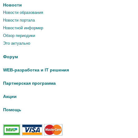
Новости
Новости образования
Новости портала
Новостной информер
Обзор периодики
Это актуально
Форум
WEB-разработка и IT решения
Партнерская программа
Акции
Помощь