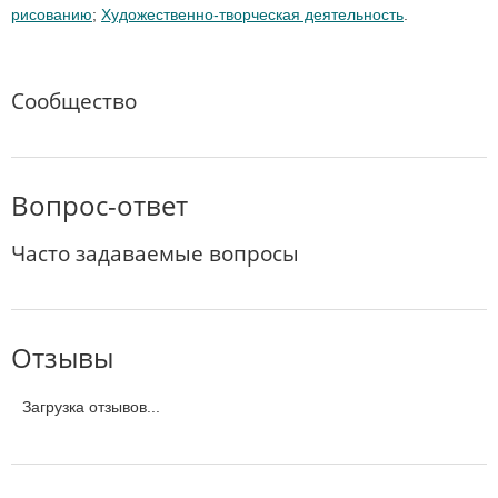
рисованию
;
Художественно-творческая деятельность
.
Сообщество
Вопрос-ответ
Часто задаваемые вопросы
Отзывы
Загрузка отзывов...