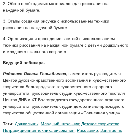
2. Обзор необходимых материалов для рисования на
наждачной бумаге.
3. Этапы создания рисунка с использованием техники
рисования на наждачной бумаге.
4. Организация и проведение занятий с использованием
техники рисования на наждачной бумаге с детьми дошкольного
и младшего школьного возраста.
Ведущий вебинара:
Радченко Оксана Геннадьевна
,
заместитель руководителя
Центра духовно-нравственного воспитания и художественного
творчества Волгоградского государственного аграрного
университета; руководитель студии художественного текстиля
Центра ДНВ и ХТ Волгоградского государственного аграрного
университета; руководитель студии декоративно-прикладного
творчества общественной организации «Солнечная улица».
Теги:
Дошкольник
;
Младший школьник
;
Детское творчество
;
Нетрадиционная техника рисования
;
Рисование
;
Занятие по