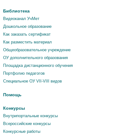
Библиотека
Видеоканал УчМет
Дошкольное образование
Как заказать сертификат
Как разместить материал
Общеобразовательное учреждение
ОУ дополнительного образования
Площадка дистанционного обучения
Портфолио педагогов
Специальное ОУ VII-VIII видов
Помощь
Конкурсы
Внутрипортальные конкурсы
Всероссийские конкурсы
Конкурсные работы