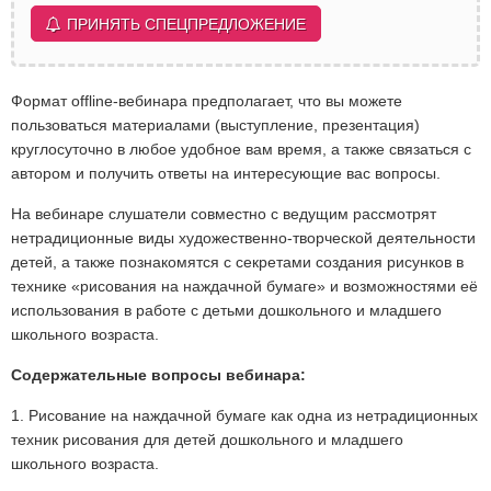
ПРИНЯТЬ СПЕЦПРЕДЛОЖЕНИЕ
Формат offline-вебинара предполагает, что вы можете
пользоваться материалами (выступление, презентация)
круглосуточно в любое удобное вам время, а также связаться с
автором и получить ответы на интересующие вас вопросы.
На вебинаре слушатели совместно с ведущим рассмотрят
нетрадиционные виды художественно-творческой деятельности
детей, а также познакомятся с секретами создания рисунков в
технике «рисования на наждачной бумаге» и возможностями её
использования в работе с детьми дошкольного и младшего
школьного возраста.
Содержательные вопросы вебинара:
1. Рисование на наждачной бумаге как одна из нетрадиционных
техник рисования для детей дошкольного и младшего
школьного возраста.