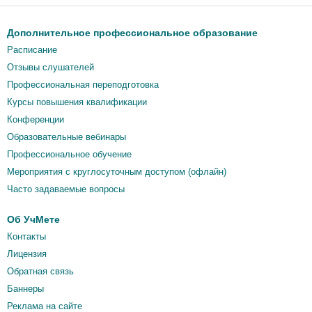
Дополнительное профессиональное образование
Расписание
Отзывы слушателей
Профессиональная переподготовка
Курсы повышения квалификации
Конференции
Образовательные вебинары
Профессиональное обучение
Мероприятия c круглосуточным доступом (офлайн)
Часто задаваемые вопросы
Об УчМете
Контакты
Лицензия
Обратная связь
Баннеры
Реклама на сайте