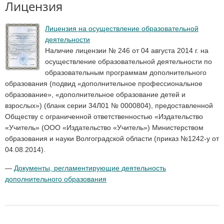
Лицензия
Лицензия на осуществление образовательной
деятельности
Наличие лицензии № 246 от 04 августа 2014 г. на
осуществление образовательной деятельности по
образовательным программам дополнительного
образования (подвид «дополнительное профессиональное
образование», «дополнительное образование детей и
взрослых») (бланк серии 34Л01 № 0000804), предоставленной
Обществу с ограниченной ответственностью «Издательство
«Учитель» (ООО «Издательство «Учитель») Министерством
образования и науки Волгоградской области (приказ №1242-у от
04.08.2014).
—
Документы, регламентирующие деятельность
дополнительного образования