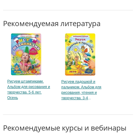
Рекомендуемая литература
Рисуем штампиками.
Рисуем ладошкой и
Альбом для рисования и
пальчиком. Альбом для
творчества. 5-6 лет.
рисования, чтения и
Осень
творчества. 3-4
Рекомендуемые курсы и вебинары