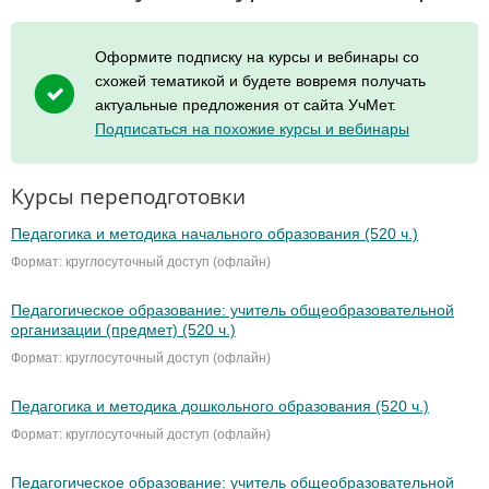
Оформите подписку на курсы и вебинары со
схожей тематикой и будете вовремя получать
актуальные предложения от сайта УчМет.
Подписаться на похожие курсы и вебинары
Курсы переподготовки
Педагогика и методика начального образования (520 ч.)
Формат: круглосуточный доступ (офлайн)
Педагогическое образование: учитель общеобразовательной
организации (предмет) (520 ч.)
Формат: круглосуточный доступ (офлайн)
Педагогика и методика дошкольного образования (520 ч.)
Формат: круглосуточный доступ (офлайн)
Педагогическое образование: учитель общеобразовательной