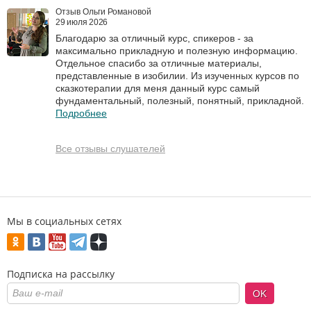
Отзыв Ольги Романовой
29 июля 2026
Благодарю за отличный курс, спикеров - за
максимально прикладную и полезную информацию.
Отдельное спасибо за отличные материалы,
представленные в изобилии. Из изученных курсов по
сказкотерапии для меня данный курс самый
фундаментальный, полезный, понятный, прикладной.
Подробнее
Все отзывы слушателей
Мы в социальных сетях
Подписка на рассылку
OK