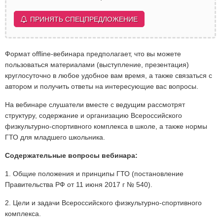
ПРИНЯТЬ СПЕЦПРЕДЛОЖЕНИЕ
Формат offline-вебинара предполагает, что вы можете
пользоваться материалами (выступление, презентация)
круглосуточно в любое удобное вам время, а также связаться с
автором и получить ответы на интересующие вас вопросы.
На вебинаре слушатели вместе с ведущим рассмотрят
структуру, содержание и организацию Всероссийского
физкультурно-спортивного комплекса в школе, а также нормы
ГТО для младшего школьника.
Содержательные вопросы вебинара:
1. Общие положения и принципы ГТО (постановление
Правительства РФ от 11 июня 2017 г № 540).
2. Цели и задачи Всероссийского физкультурно-спортивного
комплекса.