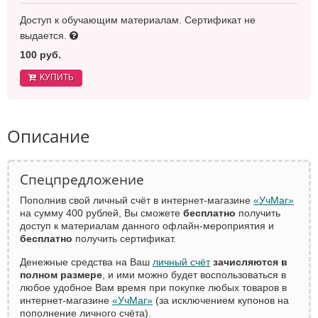
Доступ к обучающим материалам. Сертификат не
выдается.
100 руб.
КУПИТЬ
Описание
Спецпредложение
Пополнив свой личный счёт в интернет-магазине
«УчМаг»
на сумму 400 рублей, Вы сможете
бесплатно
получить
доступ к материалам данного офлайн-мероприятия и
бесплатно
получить сертификат.
Денежные средства на Ваш
личный счёт
зачисляются в
полном размере
, и ими можно будет воспользоваться в
любое удобное Вам время при покупке любых товаров в
интернет-магазине
«УчМаг»
(за исключением купонов на
пополнение личного счёта).