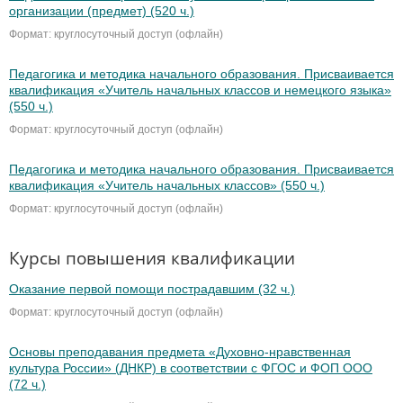
организации (предмет) (520 ч.)
Формат: круглосуточный доступ (офлайн)
Педагогика и методика начального образования. Присваивается
квалификация «Учитель начальных классов и немецкого языка»
(550 ч.)
Формат: круглосуточный доступ (офлайн)
Педагогика и методика начального образования. Присваивается
квалификация «Учитель начальных классов» (550 ч.)
Формат: круглосуточный доступ (офлайн)
Курсы повышения квалификации
Оказание первой помощи пострадавшим (32 ч.)
Формат: круглосуточный доступ (офлайн)
Основы преподавания предмета «Духовно-нравственная
культура России» (ДНКР) в соответствии с ФГОС и ФОП ООО
(72 ч.)