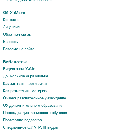
Об УчМете
Контакты
Лицензия
Обратная связь
Баннеры
Реклама на сайте
Библиотека
Видеоканал УчМет
Дошкольное образование
Как заказать сертификат
Как разместить материал
Общеобразовательное учреждение
ОУ дополнительного образования
Площадка дистанционного обучения
Портфолио педагогов
Специальное ОУ VII-VIII видов