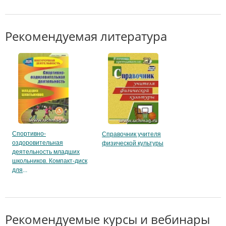
Рекомендуемая литература
Спортивно-
Справочник учителя
оздоровительная
физической культуры
деятельность младших
школьников. Компакт-диск
для
Рекомендуемые курсы и вебинары