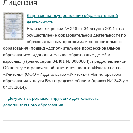
Лицензия
Лицензия на осуществление образовательной
деятельности
Наличие лицензии № 246 от 04 августа 2014 г. на
осуществление образовательной деятельности по
образовательным программам дополнительного
образования (подвид «дополнительное профессиональное
образование», «дополнительное образование детей и
взрослых») (бланк серии 34Л01 № 0000804), предоставленной
Обществу с ограниченной ответственностью «Издательство
«Учитель» (ООО «Издательство «Учитель») Министерством
образования и науки Волгоградской области (приказ №1242-у от
04.08.2014).
—
Документы, регламентирующие деятельность
дополнительного образования