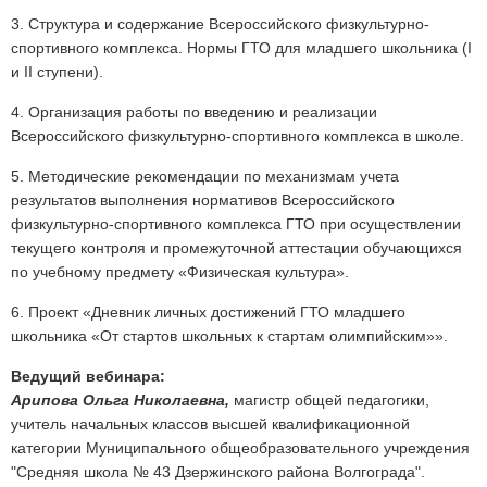
3. Структура и содержание Всероссийского физкультурно-
спортивного комплекса. Нормы ГТО для младшего школьника (I
и II ступени).
4. Организация работы по введению и реализации
Всероссийского физкультурно-спортивного комплекса в школе.
5. Методические рекомендации по механизмам учета
результатов выполнения нормативов Всероссийского
физкультурно-спортивного комплекса ГТО при осуществлении
текущего контроля и промежуточной аттестации обучающихся
по учебному предмету «Физическая культура».
6. Проект «Дневник личных достижений ГТО младшего
школьника «От стартов школьных к стартам олимпийским»».
Ведущий вебинара:
Арипова Ольга Николаевна,
магистр общей педагогики,
учитель начальных классов высшей квалификационной
категории Муниципального общеобразовательного учреждения
"Средняя школа № 43 Дзержинского района Волгограда".