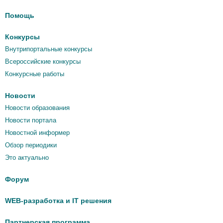
Помощь
Конкурсы
Внутрипортальные конкурсы
Всероссийские конкурсы
Конкурсные работы
Новости
Новости образования
Новости портала
Новостной информер
Обзор периодики
Это актуально
Форум
WEB-разработка и IT решения
Партнерская программа