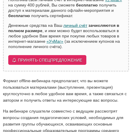
на сумму 400 рублей, Вы сможете
бесплатно
получить
доступ к материалам данного офлайн-мероприятия и
бесплатно
получить сертификат.
Денежные средства на Ваш
личный счёт
зачисляются в
полном размере
, и ими можно будет воспользоваться в
любое удобное Вам время при покупке любых товаров в
интернет-магазине
«УчМаг»
(за исключением купонов на
пополнение личного счёта).
ПРИНЯТЬ СПЕЦПРЕДЛОЖЕНИЕ
Формат offline-вебинара предполагает, что вы можете
пользоваться материалами (выступление, презентация)
круглосуточно в любое удобное вам время, а также связаться с
автором и получить ответы на интересующие вас вопросы.
На вебинаре слушатели совместно с ведущим рассмотрят
вопросы создания педагогических условий, необходимых для
развития группы обучающихся, осваивающих основные
профессиональные образовательные программы среднего