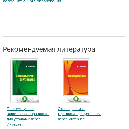
дополнительного образования
Рекомендуемая литература
Поликультурное
Этнопедагогика.
образование. Программа
Программа для установки
для установки через
через Интернет
Интернет