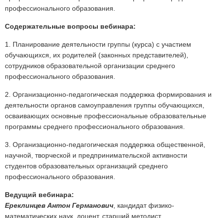
профессионального образования.
Содержательные вопросы вебинара:
1. Планирование деятельности группы (курса) с участием
обучающихся, их родителей (законных представителей),
сотрудников образовательной организации среднего
профессионального образования.
2. Организационно-педагогическая поддержка формирования и
деятельности органов самоуправления группы обучающихся,
осваивающих основные профессиональные образовательные
программы среднего профессионального образования.
3. Организационно-педагогическая поддержка общественной,
научной, творческой и предпринимательской активности
студентов образовательных организаций среднего
профессионального образования.
Ведущий вебинара:
Ереклинцев Антон Германович
, кандидат физико-
математических наук, доцент, старший методист