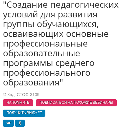
"Создание педагогических
условий для развития
группы обучающихся,
осваивающих основные
профессиональные
образовательные
программы среднего
профессионального
образования"
Код: СТОФ-3109
НАПОМНИТЬ
ПОДПИСАТЬСЯ НА ПОХОЖИЕ
ВЕБИНАРЫ
ПОЛУЧИТЬ ВИДЖЕТ