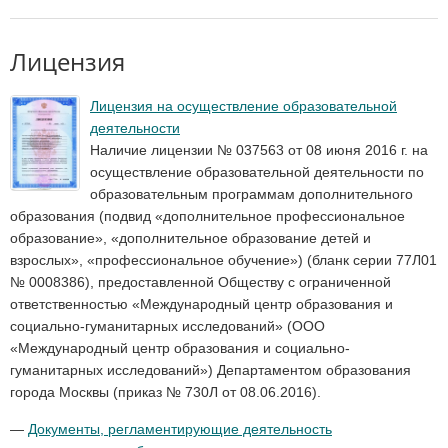
Лицензия
Лицензия на осуществление образовательной
деятельности
Наличие лицензии № 037563 от 08 июня 2016 г. на
осуществление образовательной деятельности по
образовательным программам дополнительного
образования (подвид «дополнительное профессиональное
образование», «дополнительное образование детей и
взрослых», «профессиональное обучение») (бланк серии 77Л01
№ 0008386), предоставленной Обществу с ограниченной
ответственностью «Международный центр образования и
социально-гуманитарных исследований» (ООО
«Международный центр образования и социально-
гуманитарных исследований») Департаментом образования
города Москвы (приказ № 730Л от 08.06.2016).
—
Документы, регламентирующие деятельность