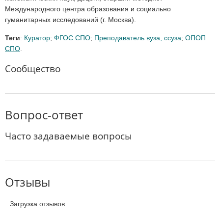
Международного центра образования и социально
гуманитарных исследований (г. Москва).
Теги
:
Куратор
;
ФГОС СПО
;
Преподаватель вуза, ссуза
;
ОПОП
СПО
.
Сообщество
Вопрос-ответ
Часто задаваемые вопросы
Отзывы
Загрузка отзывов...