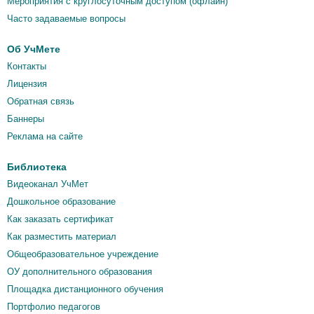
Мероприятия c круглосуточным доступом (офлайн)
Часто задаваемые вопросы
Об УчМете
Контакты
Лицензия
Обратная связь
Баннеры
Реклама на сайте
Библиотека
Видеоканал УчМет
Дошкольное образование
Как заказать сертификат
Как разместить материал
Общеобразовательное учреждение
ОУ дополнительного образования
Площадка дистанционного обучения
Портфолио педагогов