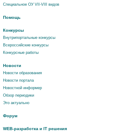
Специальное ОУ VII-VIII видов
Помощь
Конкурсы
Внутрипортальные конкурсы
Всероссийские конкурсы
Конкурсные работы
Новости
Новости образования
Новости портала
Новостной информер
Обзор периодики
Это актуально
Форум
WEB-разработка и IT решения