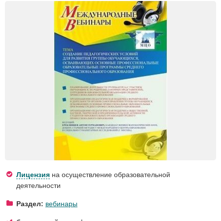
Лицензия
на осуществление образовательной
деятельности
Раздел:
вебинары