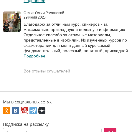
Подробнее
Отзыв Ольги Романовой
29 июля 2026
Благодарю за отличный курс, спикеров - за
максимально прикладную и полезную информацию.
Отдельное спасибо за отличные материалы,
представленные в изобилии. Из изученных курсов по
сказкотерапии для меня данный курс самый
фундаментальный, полезный, понятный, прикладной.
Подробнее
Все отзывы слушателей
Мы в социальных сетях
Подписка на рассылку