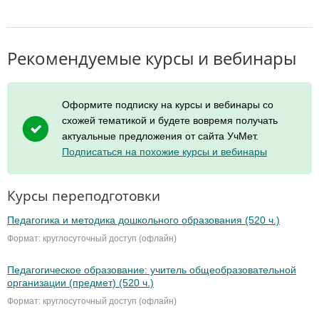
Рекомендуемые курсы и вебинары
Оформите подписку на курсы и вебинары со
схожей тематикой и будете вовремя получать
актуальные предложения от сайта УчМет.
Подписаться на похожие курсы и вебинары
Курсы переподготовки
Педагогика и методика дошкольного образования (520 ч.)
Формат: круглосуточный доступ (офлайн)
Педагогическое образование: учитель общеобразовательной
организации (предмет) (520 ч.)
Формат: круглосуточный доступ (офлайн)