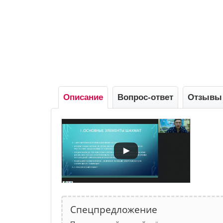
Описание
Вопрос-ответ
Отзывы
Спецпредложение