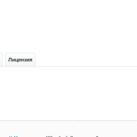
Лицензия