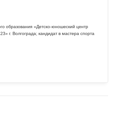
го образования «Детско-юношеский центр
» г. Волгограда; кандидат в мастера спорта