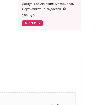
Доступ к обучающим материалам.
Сертификат не выдается.
100 руб.
КУПИТЬ