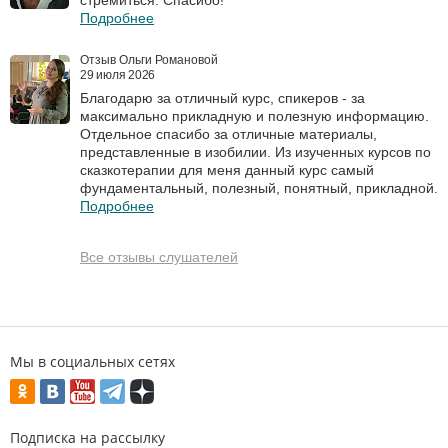
Подробнее
Отзыв Ольги Романовой
29 июля 2026
Благодарю за отличный курс, спикеров - за
максимально прикладную и полезную информацию.
Отдельное спасибо за отличные материалы,
представленные в изобилии. Из изученных курсов по
сказкотерапии для меня данный курс самый
фундаментальный, полезный, понятный, прикладной.
Подробнее
Все отзывы слушателей
Мы в социальных сетях
Подписка на рассылку