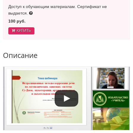
Доступ к обучающим материалам. Сертификат не
выдается.
100 руб.
КУПИТЬ
Описание