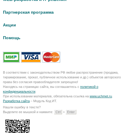
Партнерская программа
Акции
Помощь
В соответствии с законодательством РФ любое распространение (продажа,
тиражирование, прокат, публичное использование и др.) объектов авторского
права без согласия правообладателя запрещено!
Находясь на страницах сайта, вы соглашаетесь с
политикой о
конфиденциальности
.
При использовании материалов, обязательна ссылка на
www.uchmet.ru
.
Разработка сайта
– Модуль Код ИТ.
Нашли ошибку в тексте?
Выделите ее мышкой и нажмите:
Ctrl
+
Enter