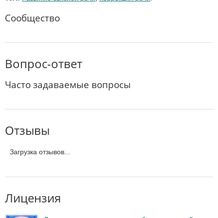
Сообщество
Вопрос-ответ
Часто задаваемые вопросы
Отзывы
Загрузка отзывов...
Лицензия