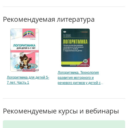
Рекомендуемая литература
Логоритмика. Технология
Логоритмика для детей 5-
развития моторного и
7 лет. Часть 1
речевого ритмов у детей с
Рекомендуемые курсы и вебинары