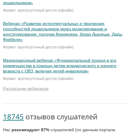
дошкольников»
Формат: круглосуточный доступ (офлайн)
Вебинар «Развитие интеллектуальных и творческих
способностей дошкольников через моделирование и
конструирование: палочки Кюизенера, блоки Дьенеша, Дары
Фрёбеля»
Формат: круглосуточный доступ (офлайн)
Международный вебинар «Функциональный подход и его
преимущества в помощи детям младенческого и раннего
возраста с ОВЗ, включая детей-инвалидов»
Формат: круглосуточный доступ (офлайн)
Расписание вебинаров
18745
отзывов слушателей
Нас
рекомендуют 87%
слушателей (по данным портала