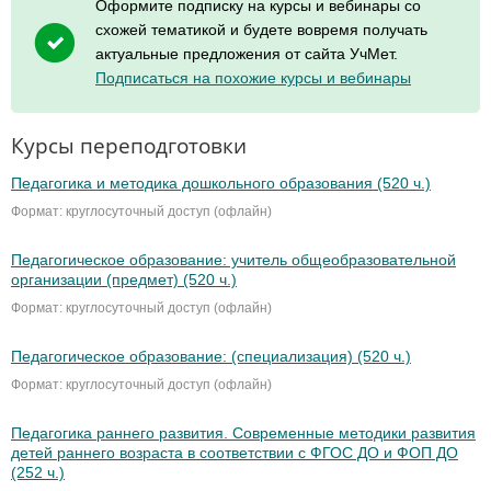
Оформите подписку на курсы и вебинары со
схожей тематикой и будете вовремя получать
актуальные предложения от сайта УчМет.
Подписаться на похожие курсы и вебинары
Курсы переподготовки
Педагогика и методика дошкольного образования (520 ч.)
Формат: круглосуточный доступ (офлайн)
Педагогическое образование: учитель общеобразовательной
организации (предмет) (520 ч.)
Формат: круглосуточный доступ (офлайн)
Педагогическое образование: (специализация) (520 ч.)
Формат: круглосуточный доступ (офлайн)
Педагогика раннего развития. Современные методики развития
детей раннего возраста в соответствии с ФГОС ДО и ФОП ДО
(252 ч.)