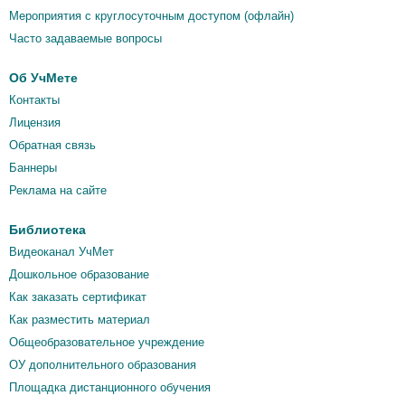
Мероприятия c круглосуточным доступом (офлайн)
Часто задаваемые вопросы
Об УчМете
Контакты
Лицензия
Обратная связь
Баннеры
Реклама на сайте
Библиотека
Видеоканал УчМет
Дошкольное образование
Как заказать сертификат
Как разместить материал
Общеобразовательное учреждение
ОУ дополнительного образования
Площадка дистанционного обучения