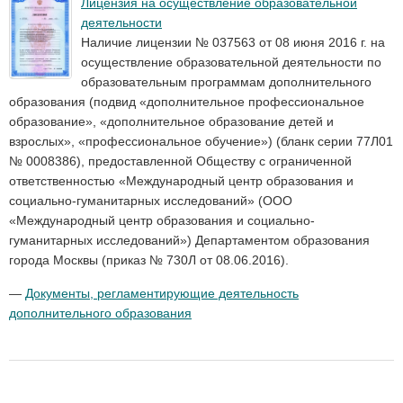
Лицензия на осуществление образовательной
деятельности
Наличие лицензии № 037563 от 08 июня 2016 г. на
осуществление образовательной деятельности по
образовательным программам дополнительного
образования (подвид «дополнительное профессиональное
образование», «дополнительное образование детей и
взрослых», «профессиональное обучение») (бланк серии 77Л01
№ 0008386), предоставленной Обществу с ограниченной
ответственностью «Международный центр образования и
социально-гуманитарных исследований» (ООО
«Международный центр образования и социально-
гуманитарных исследований») Департаментом образования
города Москвы (приказ № 730Л от 08.06.2016).
—
Документы, регламентирующие деятельность
дополнительного образования