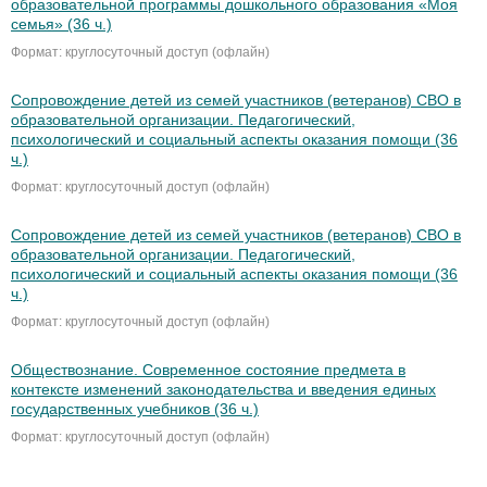
образовательной программы дошкольного образования «Моя
семья» (36 ч.)
Формат: круглосуточный доступ (офлайн)
Сопровождение детей из семей участников (ветеранов) СВО в
образовательной организации. Педагогический,
психологический и социальный аспекты оказания помощи (36
ч.)
Формат: круглосуточный доступ (офлайн)
Сопровождение детей из семей участников (ветеранов) СВО в
образовательной организации. Педагогический,
психологический и социальный аспекты оказания помощи (36
ч.)
Формат: круглосуточный доступ (офлайн)
Обществознание. Современное состояние предмета в
контексте изменений законодательства и введения единых
государственных учебников (36 ч.)
Формат: круглосуточный доступ (офлайн)