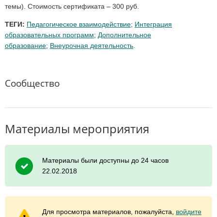
темы). Стоимость сертификата – 300 руб.
ТЕГИ:
Педагогическое взаимодействие
;
Интеграция
образовательных программ
;
Дополнительное
образование
;
Внеурочная деятельность
.
Сообщество
Материалы мероприятия
Материалы были доступны до 24 часов
22.02.2018
Для просмотра материалов, пожалуйста,
войдите