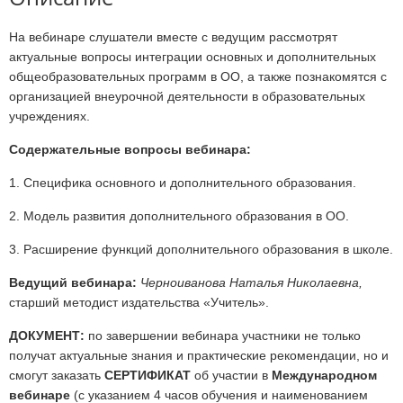
На вебинаре слушатели вместе с ведущим рассмотрят
актуальные вопросы интеграции основных и дополнительных
общеобразовательных программ в ОО, а также познакомятся с
организацией внеурочной деятельности в образовательных
учреждениях.
Содержательные вопросы вебинара:
1. Специфика основного и дополнительного образования.
2. Модель развития дополнительного образования в ОО.
3. Расширение функций дополнительного образования в школе.
Ведущий вебинара:
Черноиванова Наталья Николаевна,
старший методист издательства «Учитель».
ДОКУМЕНТ:
по завершении вебинара участники не только
получат актуальные знания и практические рекомендации, но и
смогут заказать
СЕРТИФИКАТ
об участии в
Международном
вебинаре
(с указанием 4 часов обучения и наименованием