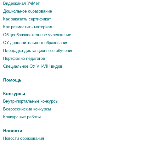
Видеоканал УчМет
Дошкольное образование
Как заказать сертификат
Как разместить материал
Общеобразовательное учреждение
ОУ дополнительного образования
Площадка дистанционного обучения
Портфолио педагогов
Специальное ОУ VII-VIII видов
Помощь
Конкурсы
Внутрипортальные конкурсы
Всероссийские конкурсы
Конкурсные работы
Новости
Новости образования