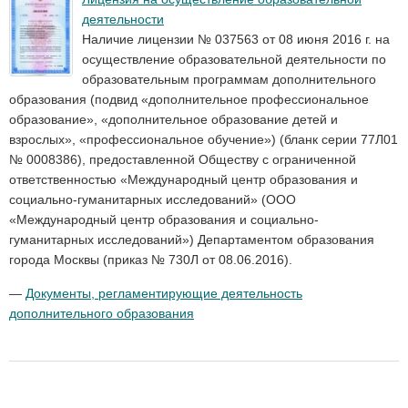
деятельности
Наличие лицензии № 037563 от 08 июня 2016 г. на
осуществление образовательной деятельности по
образовательным программам дополнительного
образования (подвид «дополнительное профессиональное
образование», «дополнительное образование детей и
взрослых», «профессиональное обучение») (бланк серии 77Л01
№ 0008386), предоставленной Обществу с ограниченной
ответственностью «Международный центр образования и
социально-гуманитарных исследований» (ООО
«Международный центр образования и социально-
гуманитарных исследований») Департаментом образования
города Москвы (приказ № 730Л от 08.06.2016).
—
Документы, регламентирующие деятельность
дополнительного образования