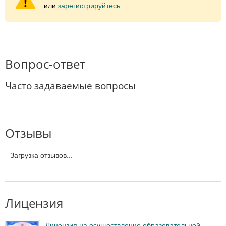
или
зарегистрируйтесь
.
Вопрос-ответ
Часто задаваемые вопросы
Отзывы
Загрузка отзывов...
Лицензия
Лицензия на осуществление образовательной