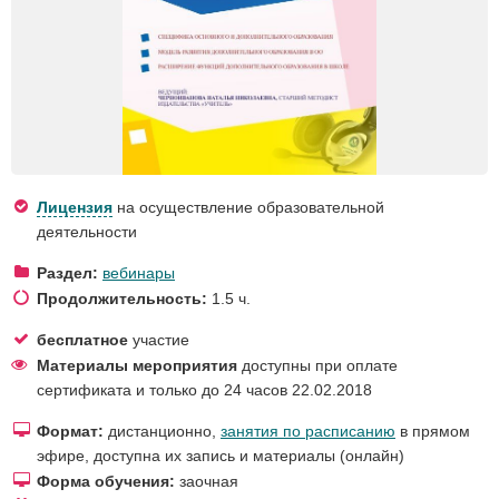
Лицензия
на осуществление образовательной
деятельности
Раздел:
вебинары
Продолжительность:
1.5 ч.
бесплатное
участие
Материалы мероприятия
доступны при оплате
сертификата и только до 24 часов 22.02.2018
Формат:
дистанционно,
занятия по расписанию
в прямом
эфире, доступна их запись и материалы (онлайн)
Форма обучения:
заочная