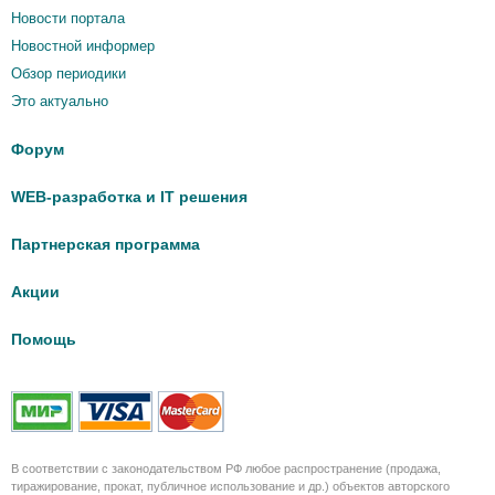
Новости портала
Новостной информер
Обзор периодики
Это актуально
Форум
WEB-разработка и IT решения
Партнерская программа
Акции
Помощь
В соответствии с законодательством РФ любое распространение (продажа,
тиражирование, прокат, публичное использование и др.) объектов авторского