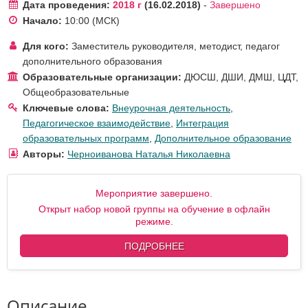
Дата проведения:
2018 г
16.02.2018
-
Завершено
Начало:
10:00
(МСК)
Для кого:
Заместитель руководителя
,
методист
,
педагог
дополнительного образования
Образовательные организации:
ДЮСШ, ДШИ, ДМШ, ЦДТ
,
Общеобразовательные
Ключевые слова:
Внеурочная деятельность
,
Педагогическое взаимодействие
,
Интеграция
образовательных программ
,
Дополнительное образование
Авторы:
Черноиванова Наталья Николаевна
Мероприятие завершено.
Открыт набор новой группы на обучение в офлайн
режиме.
ПОДРОБНЕЕ
Описание