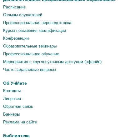
Расписание
Отзывы слушателей
Профессиональная переподготовка
Курсы повышения квалификации
Конференции
Образовательные вебинары
Профессиональное обучение
Мероприятия c круглосуточным доступом (офлайн)
Часто задаваемые вопросы
Об УчМете
Контакты
Лицензия
Обратная связь
Баннеры
Реклама на сайте
Библиотека