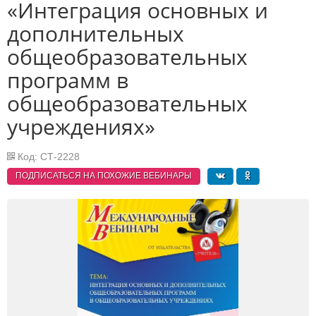
«Интеграция основных и
дополнительных
общеобразовательных
программ в
общеобразовательных
учреждениях»
Код: СТ-2228
ПОДПИСАТЬСЯ НА ПОХОЖИЕ
ВЕБИНАРЫ