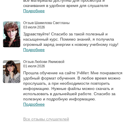
все материалы доступны для просмотра и
скачивания в удобное время для слушателя
Подробнее
Отзыв Шамилова Светланы
03 июля 2026
Здравствуйте! Спасибо за такой полезный и
насыщенный курс. Помимо знаний, я получила
огромный заряд энергии к новому учебному году!
Подробнее
Отзыв Любови Якимовой
01 июля 2026
Прошла обучение на сайте УчМет. Мне понравился
удобный формат обучения. В любое время можно
прослушать, а при необходимости повторить
информацию. Нужные файлы можно скачать и
использовать в дальнейшей работе. Спасибо за
полезную и подробную информацию.
Подробнее
Все отзывы слушателей