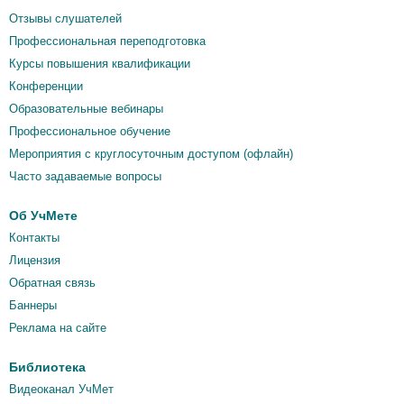
Отзывы слушателей
Профессиональная переподготовка
Курсы повышения квалификации
Конференции
Образовательные вебинары
Профессиональное обучение
Мероприятия c круглосуточным доступом (офлайн)
Часто задаваемые вопросы
Об УчМете
Контакты
Лицензия
Обратная связь
Баннеры
Реклама на сайте
Библиотека
Видеоканал УчМет