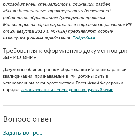
руководителей, специалистов и служащих, раздел
«Квалификационные характеристики должностей
работников образования» (утвержден приказом
Министерства здравоохранения и социального развития РФ
от 26 августа 2010 г. №761н) предъявляют особые
квалификационные требования.
Подробнее
.
Требования к оформлению документов для
зачисления
Документы об иностранном образовании и/или иностранной
квалификации, признаваемые в РФ, должны быть в
установленном законодательством Российской Федерации
порядке
легализованы и переведены на русский язык
.
Вопрос-ответ
Задать вопрос