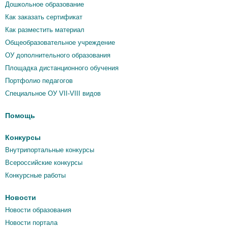
Дошкольное образование
Как заказать сертификат
Как разместить материал
Общеобразовательное учреждение
ОУ дополнительного образования
Площадка дистанционного обучения
Портфолио педагогов
Специальное ОУ VII-VIII видов
Помощь
Конкурсы
Внутрипортальные конкурсы
Всероссийские конкурсы
Конкурсные работы
Новости
Новости образования
Новости портала