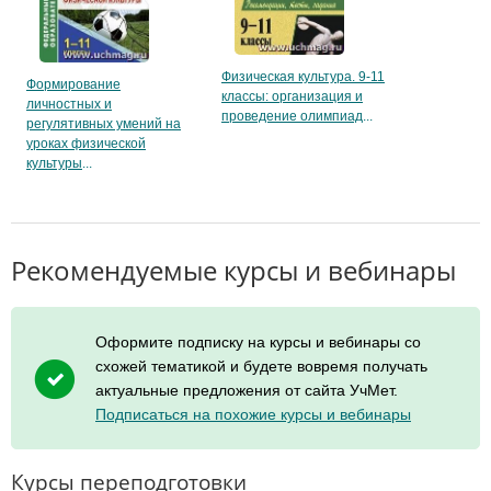
Физическая культура. 9-11
Формирование
классы: организация и
личностных и
проведение олимпиад
регулятивных умений на
уроках физической
культуры
Рекомендуемые курсы и вебинары
Оформите подписку на курсы и вебинары со
схожей тематикой и будете вовремя получать
актуальные предложения от сайта УчМет.
Подписаться на похожие курсы и вебинары
Курсы переподготовки