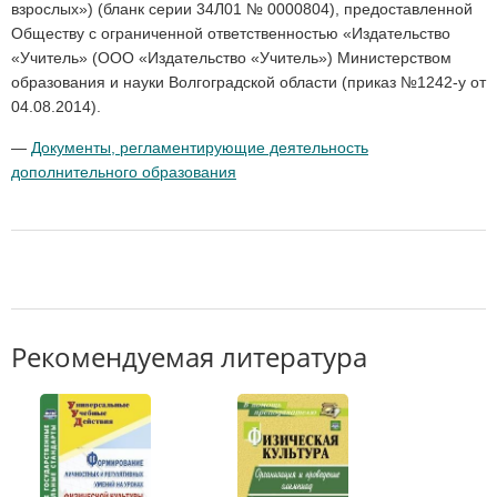
взрослых») (бланк серии 34Л01 № 0000804), предоставленной
Обществу с ограниченной ответственностью «Издательство
«Учитель» (ООО «Издательство «Учитель») Министерством
образования и науки Волгоградской области (приказ №1242-у от
04.08.2014).
—
Документы, регламентирующие деятельность
дополнительного образования
Рекомендуемая литература