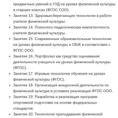
предметных умений и УУД на уроках физической культуры
в старших классах (ФГОС СОО).
Занятие 13. Здоровьесберегающие технологии в работе
учителя физической культуры.
Занятие 14. Психолого-педагогическая компетентность
учителя физической культуры.
Занятие 15. Современные образовательные технологии
на уроках физической культуры и ОБЖ в соответствии с
ФГОС ООО.
Занятие 16. Портфолио как средство оценивания
деятельности учащихся на уроках физической культуры
(ФГОС).
Занятие 17. Игровые технологии обучения на уроках
физической культуры (ФГОС).
Занятие 18. Организация внеурочной деятельности по
физической культуре в условиях реализации ФГОС ООО.
Занятие 19. Разработка и реализация программ
спортивной подготовки на основе федеральных
стандартов.
Занятие 20. Технологии преподавания физической