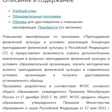
Учебный план
;
Образовательная программа
.
Обложка
для удостоверения о повышении
квалификации.
Приобрести
(по желанию).
Повышение квалификации по программе «Преподавание
физической культуры в условиях реализации Концепции
преподавания физической культуры в Российской Федерации»
(72 ч) предоставляет возможность освоить дополнительные
компетенции в вопросах преподавания физической культуры в
условиях образовательной организации, изучить методические
аспекты преподавания физической культуры в современных
условиях организации и получить удостоверение
установленного образца.
Программа разработана в соответствии ФГОС основного
общего образования, утвержденного Приказом Минобрнауки
России от 17 декабря 2010 Г. № 1897; ФГОС среднего общего
образования, утвержденного Приказом Министерства
образования и науки Российской Федерации от 17 мая 2012 г.