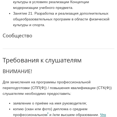
культуры в условиях реализации Концепции
модернизации учебного предмета.
Занятие 21. Разработка и реализация дополнительных
общеобразовательных программ в области физической
культуры и спорта.
Сообщество
Требования к слушателям
ВНИМАНИЕ!
Для зачисления на программы профессиональной
переподготовки (СПП(Ф)) / повышения квалификации (СТК(Ф))
слушателям необходимо предоставить:
заявление о приёме на имя руководителя;
копию (скан или фото) диплома о среднем
*
профессиональном
и /или высшем образовании.
Что