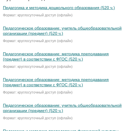
Педагогика и методика дошкольного образования (520 ч.)
Формат: круглосуточный доступ (офлайн)
Педагогическое образование: учитель общеобразовательной
организации (предмет) (520 ч.)
Формат: круглосуточный доступ (офлайн)
Педагогическое образование: методика преподавания
(предмет) в соответствии с ФГОС (520 ч.)
Формат: круглосуточный доступ (офлайн)
Педагогическое образование: методика преподавания
(предмет) в соответствии с ФГОС (520 ч.)
Формат: круглосуточный доступ (офлайн)
Педагогическое образование: учитель общеобразовательной
организации (предмет) (520 ч.)
Формат: круглосуточный доступ (офлайн)