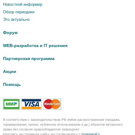
Новостной информер
Обзор периодики
Это актуально
Форум
WEB-разработка и IT решения
Партнерская программа
Акции
Помощь
В соответствии с законодательством РФ любое распространение (продажа,
тиражирование, прокат, публичное использование и др.) объектов авторского
права без согласия правообладателя запрещено!
Находясь на страницах сайта, вы соглашаетесь с
политикой о