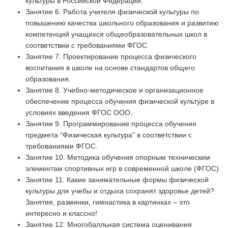
культуры в Российской Федерации.
Занятие 6. Работа учителя физической культуры по
повышению качества школьного образования и развитию
компетенций учащихся общеобразовательных школ в
соответствии с требованиями ФГОС.
Занятие 7. Проектирование процесса физического
воспитания в школе на основе стандартов общего
образования.
Занятие 8. Учебно-методическое и организационное
обеспечение процесса обучения физической культуре в
условиях введения ФГОС ООО.
Занятие 9. Программирование процесса обучения
предмета “Физическая культура” в соответствии с
требованиями ФГОС.
Занятие 10. Методика обучения опорным техническим
элементам спортивных игр в современной школе (ФГОС).
Занятие 11. Какие занимательные формы физической
культуры для учебы и отдыха сохранят здоровье детей?
Занятия, разминки, гимнастика в картинках – это
интересно и классно!
Занятие 12. Многобалльная система оценивания