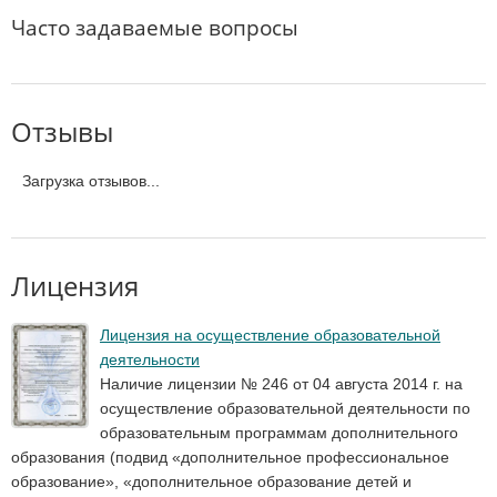
Часто задаваемые вопросы
Отзывы
Загрузка отзывов...
Лицензия
Лицензия на осуществление образовательной
деятельности
Наличие лицензии № 246 от 04 августа 2014 г. на
осуществление образовательной деятельности по
образовательным программам дополнительного
образования (подвид «дополнительное профессиональное
образование», «дополнительное образование детей и