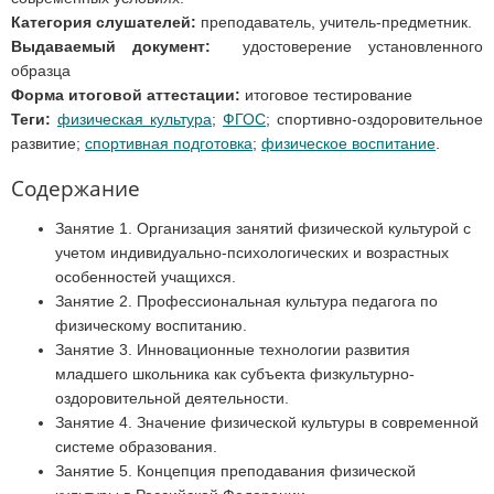
Категория слушателей:
преподаватель, учитель-предметник.
Выдаваемый документ:
удостоверение установленного
образца
Форма итоговой аттестации:
итоговое тестирование
Теги:
физическая культура
;
ФГОС
; спортивно-оздоровительное
развитие;
спортивная подготовка
;
физическое воспитание
.
Содержание
Занятие 1. Организация занятий физической культурой с
учетом индивидуально-психологических и возрастных
особенностей учащихся.
Занятие 2. Профессиональная культура педагога по
физическому воспитанию.
Занятие 3. Инновационные технологии развития
младшего школьника как субъекта физкультурно-
оздоровительной деятельности.
Занятие 4. Значение физической культуры в современной
системе образования.
Занятие 5. Концепция преподавания физической