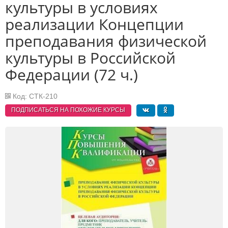
культуры в условиях
реализации Концепции
преподавания физической
культуры в Российской
Федерации (72 ч.)
Код: СТК-210
ПОДПИСАТЬСЯ НА ПОХОЖИЕ
КУРСЫ