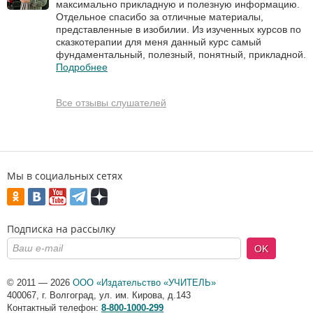
максимально прикладную и полезную информацию.
Отдельное спасибо за отличные материалы,
представленные в изобилии. Из изученных курсов по
сказкотерапии для меня данный курс самый
фундаментальный, полезный, понятный, прикладной.
Подробнее
Все отзывы слушателей
Мы в социальных сетях
Подписка на рассылку
OK
© 2011 — 2026
ООО «Издательство «УЧИТЕЛЬ»
400067
,
г. Волгоград
,
ул. им. Кирова, д.143
Контактный телефон:
8-800-1000-299