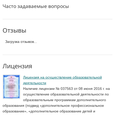
Часто задаваемые вопросы
Отзывы
Загрузка отзывов...
Лицензия
Лицензия на осуществление образовательной
деятельности
Наличие лицензии № 037563 от 08 июня 2016 г. на
осуществление образовательной деятельности по
образовательным программам дополнительного
образования (подвид «дополнительное профессиональное
образование», «дополнительное образование детей и