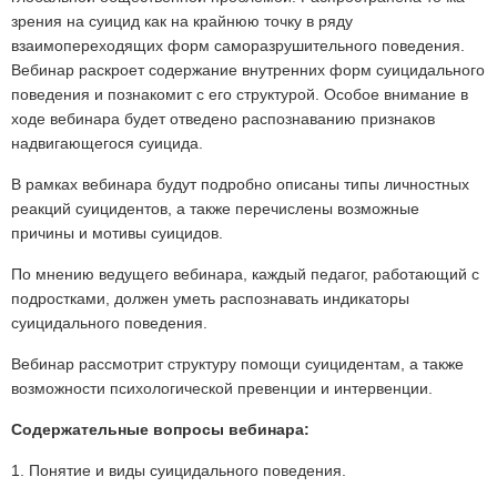
зрения на суицид как на крайнюю точку в ряду
взаимопереходящих форм саморазрушительного поведения.
Вебинар раскроет содержание внутренних форм суицидального
поведения и познакомит с его структурой. Особое внимание в
ходе вебинара будет отведено распознаванию признаков
надвигающегося суицида.
В рамках вебинара будут подробно описаны типы личностных
реакций суицидентов, а также перечислены возможные
причины и мотивы суицидов.
По мнению ведущего вебинара, каждый педагог, работающий с
подростками, должен уметь распознавать индикаторы
суицидального поведения.
Вебинар рассмотрит структуру помощи суицидентам, а также
возможности психологической превенции и интервенции.
Содержательные вопросы вебинара:
1. Понятие и виды суицидального поведения.