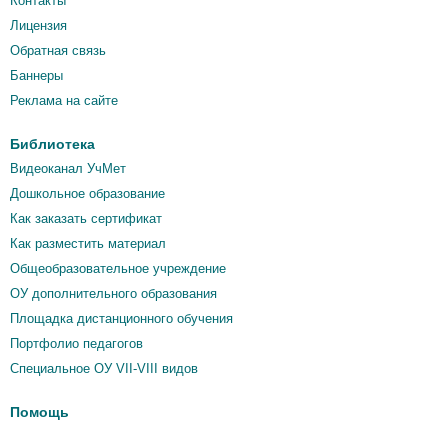
Контакты
Лицензия
Обратная связь
Баннеры
Реклама на сайте
Библиотека
Видеоканал УчМет
Дошкольное образование
Как заказать сертификат
Как разместить материал
Общеобразовательное учреждение
ОУ дополнительного образования
Площадка дистанционного обучения
Портфолио педагогов
Специальное ОУ VII-VIII видов
Помощь