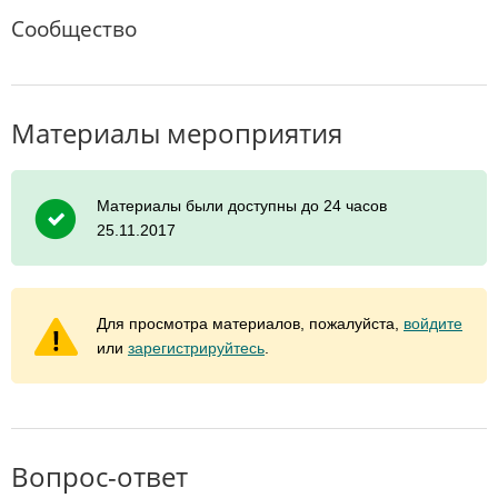
Сообщество
Материалы мероприятия
Материалы были доступны до 24 часов
25.11.2017
Для просмотра материалов, пожалуйста,
войдите
или
зарегистрируйтесь
.
Вопрос-ответ