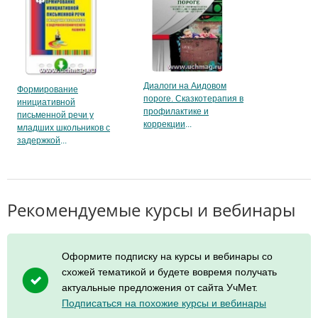
Диалоги на Аидовом
Формирование
пороге. Сказкотерапия в
инициативной
профилактике и
письменной речи у
коррекции
младших школьников с
задержкой
Рекомендуемые курсы и вебинары
Оформите подписку на курсы и вебинары со
схожей тематикой и будете вовремя получать
актуальные предложения от сайта УчМет.
Подписаться на похожие курсы и вебинары