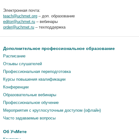
Электронная почта:
teach@uchmet.org
– доп. образование
editor@uchmet.ru
– вебинары
order@uchmet.ru
– техподдержка
Дополнительное профессиональное образование
Расписание
Отзывы слушателей
Профессиональная переподготовка
Курсы повышения квалификации
Конференции
Образовательные вебинары
Профессиональное обучение
Мероприятия c круглосуточным доступом (офлайн)
Часто задаваемые вопросы
Об УчМете