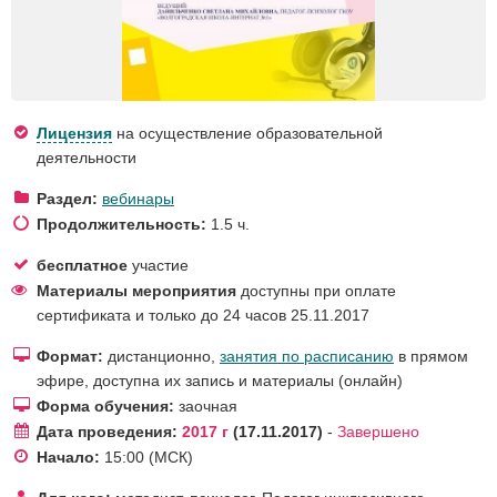
Лицензия
на осуществление образовательной
деятельности
Раздел:
вебинары
Продолжительность:
1.5 ч.
бесплатное
участие
Материалы мероприятия
доступны при оплате
сертификата и только до 24 часов 25.11.2017
Формат:
дистанционно,
занятия по расписанию
в прямом
эфире, доступна их запись и материалы (онлайн)
Форма обучения:
заочная
Дата проведения:
2017 г
17.11.2017
-
Завершено
Начало:
15:00
(МСК)