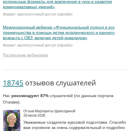
интересные форматы для вовлечения в урок и развития
коммуникативных умений»
Формат: круглосуточный доступ (офлайн)
Международный вебинар «Функциональный подход и его
преимущества в помощи детям младенческого и раннего
возраста с ОВЗ, включая детей-инвалидов»
Формат: круглосуточный доступ (офлайн)
Расписание вебинаров
18745
отзывов слушателей
Нас
рекомендуют 87%
слушателей (по данным портала
Отзовик).
Отзыв Маргариты Щеколдиной
30 июля 2026
Уважаемые создатели курсовой подготовки. Спасибо
вам огромное за очень содержательный и подробно