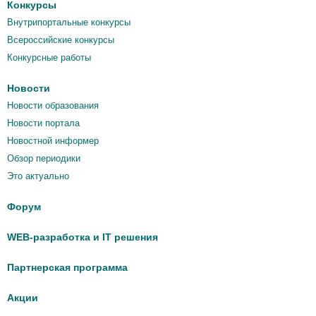
Конкурсы
Внутрипортальные конкурсы
Всероссийские конкурсы
Конкурсные работы
Новости
Новости образования
Новости портала
Новостной информер
Обзор периодики
Это актуально
Форум
WEB-разработка и IT решения
Партнерская программа
Акции