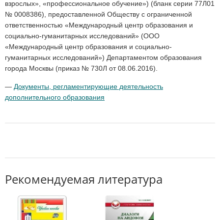
взрослых», «профессиональное обучение») (бланк серии 77Л01
№ 0008386), предоставленной Обществу с ограниченной
ответственностью «Международный центр образования и
социально-гуманитарных исследований» (ООО
«Международный центр образования и социально-
гуманитарных исследований») Департаментом образования
города Москвы (приказ № 730Л от 08.06.2016).
—
Документы, регламентирующие деятельность
дополнительного образования
Рекомендуемая литература