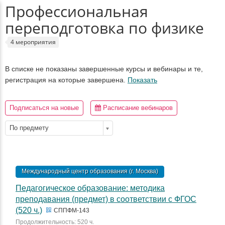
Профессиональная
переподготовка по физике
4 мероприятия
В списке не показаны завершенные курсы и вебинары и те,
регистрация на которые завершена.
Показать
Подписаться на новые
Расписание вебинаров
По предмету
Международный центр образования (г. Москва)
Педагогическое образование: методика
преподавания (предмет) в соответствии с ФГОС
(520 ч.)
СППФМ-143
Продолжительность: 520 ч.