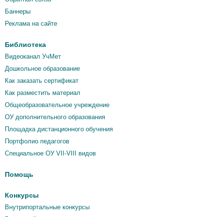
Баннеры
Реклама на сайте
Библиотека
Видеоканал УчМет
Дошкольное образование
Как заказать сертификат
Как разместить материал
Общеобразовательное учреждение
ОУ дополнительного образования
Площадка дистанционного обучения
Портфолио педагогов
Специальное ОУ VII-VIII видов
Помощь
Конкурсы
Внутрипортальные конкурсы