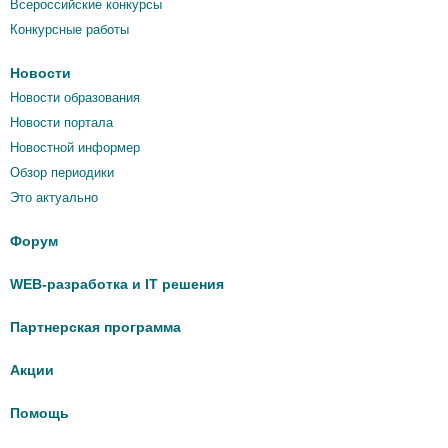
Всероссийские конкурсы
Конкурсные работы
Новости
Новости образования
Новости портала
Новостной информер
Обзор периодики
Это актуально
Форум
WEB-разработка и IT решения
Партнерская программа
Акции
Помощь