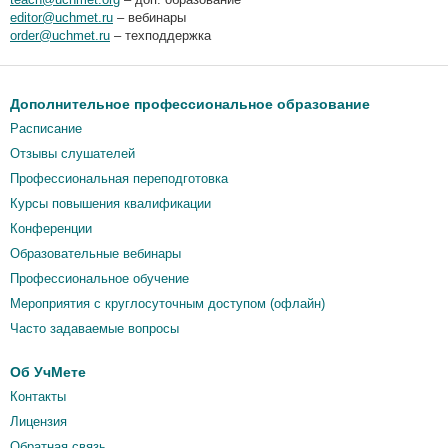
editor@uchmet.ru
– вебинары
order@uchmet.ru
– техподдержка
Дополнительное профессиональное образование
Расписание
Отзывы слушателей
Профессиональная переподготовка
Курсы повышения квалификации
Конференции
Образовательные вебинары
Профессиональное обучение
Мероприятия c круглосуточным доступом (офлайн)
Часто задаваемые вопросы
Об УчМете
Контакты
Лицензия
Обратная связь