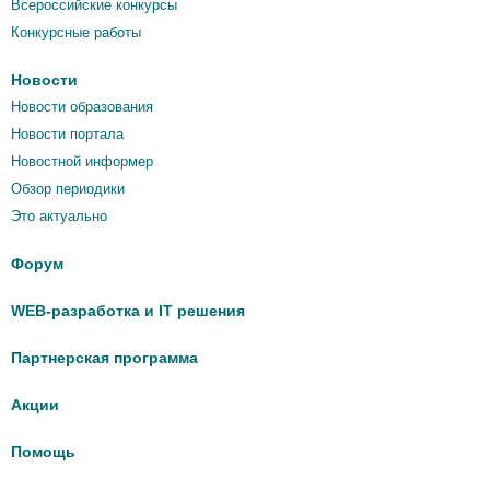
Всероссийские конкурсы
Конкурсные работы
Новости
Новости образования
Новости портала
Новостной информер
Обзор периодики
Это актуально
Форум
WEB-разработка и IT решения
Партнерская программа
Акции
Помощь