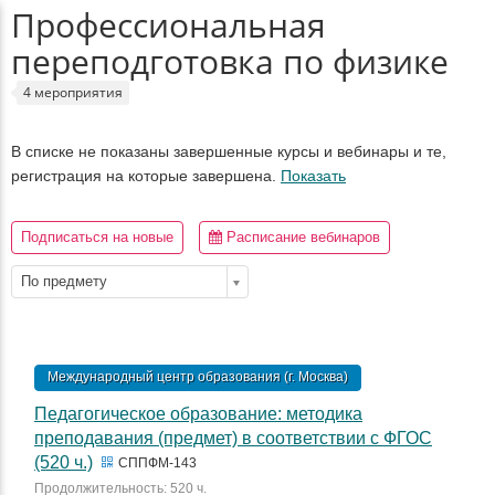
Профессиональная
переподготовка по физике
4 мероприятия
В списке не показаны завершенные курсы и вебинары и те,
регистрация на которые завершена.
Показать
Подписаться на новые
Расписание вебинаров
По предмету
Международный центр образования (г. Москва)
Педагогическое образование: методика
преподавания (предмет) в соответствии с ФГОС
(520 ч.)
СППФМ-143
Продолжительность: 520 ч.