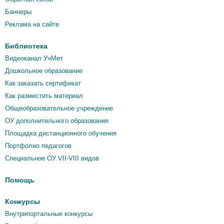
Баннеры
Реклама на сайте
Библиотека
Видеоканал УчМет
Дошкольное образование
Как заказать сертификат
Как разместить материал
Общеобразовательное учреждение
ОУ дополнительного образования
Площадка дистанционного обучения
Портфолио педагогов
Специальное ОУ VII-VIII видов
Помощь
Конкурсы
Внутрипортальные конкурсы