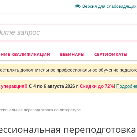
Версия для слабовидящих
НИЕ КВАЛИФИКАЦИИ
ВЕБИНАРЫ
СЕРТИФИКАТЫ
ствлять дополнительное профессиональное обучение педагог
уперакция!!
С
4 по 6 августа 2026 г.
Скидки до
72%
!
Подробне
сиональная переподготовка по литературе
ссиональная переподготовка 