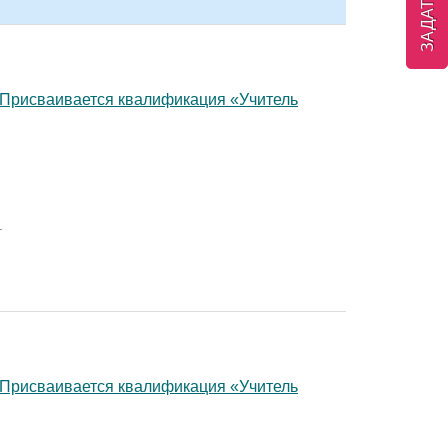
. Присваивается квалификация «Учитель
.
. Присваивается квалификация «Учитель