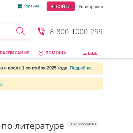
Корзина
ВОЙТИ
Регистрация
8-800-1000-299
РАСПИСАНИЕ
ПОМОЩЬ
ЕЩЁ
ов и
после 1 сентября 2025 года
.
Подробнее
е
по литературе
3 мероприятия