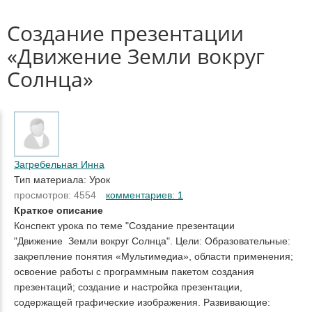
Создание презентации
«Движение Земли вокруг
Солнца»
Загребельная Инна
Тип материала: Урок
просмотров: 4554
комментариев: 1
Краткое описание
Конспект урока по теме "Создание презентации
"Движение Земли вокруг Солнца". Цели: Образовательные:
закрепление понятия «Мультимедиа», области применения;
освоение работы с программным пакетом создания
презентаций; создание и настройка презентации,
содержащей графические изображения. Развивающие: