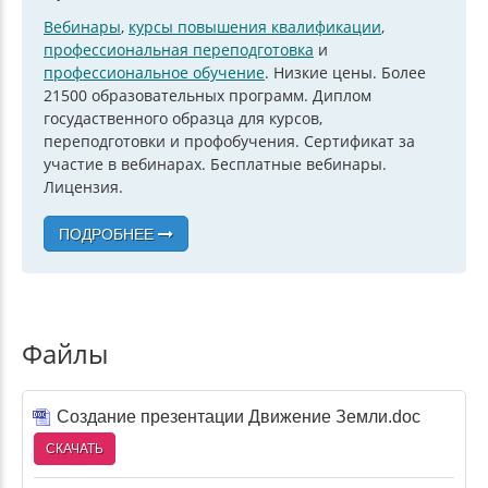
Вебинары
,
курсы повышения квалификации
,
профессиональная переподготовка
и
профессиональное обучение
. Низкие цены. Более
21500 образовательных программ. Диплом
госудаственного образца для курсов,
переподготовки и профобучения. Сертификат за
участие в вебинарах. Бесплатные вебинары.
Лицензия.
ПОДРОБНЕЕ
Файлы
Создание презентации Движение Земли.doc
СКАЧАТЬ