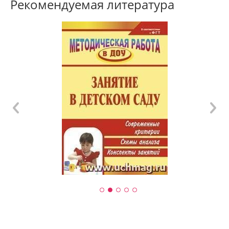
Рекомендуемая литература