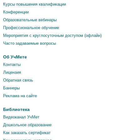
Курсы повышения квалификации
Конференции
Образовательные вебинары
Профессиональное обучение
Мероприятия c круглосуточным доступом (офлайн)
Часто задаваемые вопросы
Об УчМете
Контакты
Лицензия
Обратная связь
Баннеры
Реклама на сайте
Библиотека
Видеоканал УчМет
Дошкольное образование
Как заказать сертификат