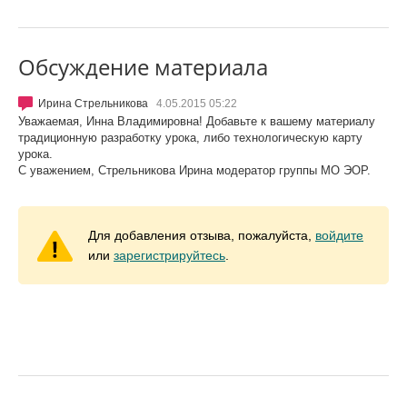
Обсуждение материала
Ирина Стрельникова
4.05.2015 05:22
Уважаемая, Инна Владимировна! Добавьте к вашему материалу
традиционную разработку урока, либо технологическую карту
урока.
С уважением, Стрельникова Ирина модератор группы МО ЭОР.
Для добавления отзыва, пожалуйста,
войдите
или
зарегистрируйтесь
.