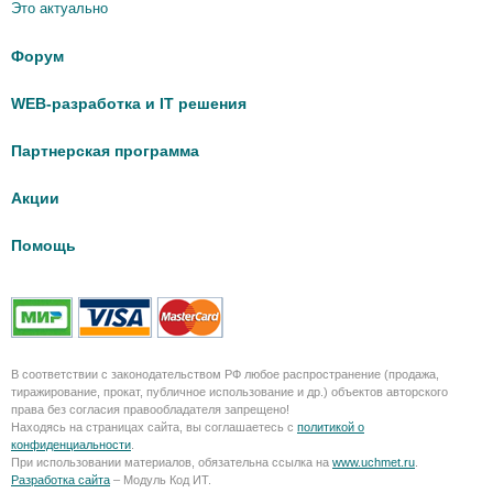
Это актуально
Форум
WEB-разработка и IT решения
Партнерская программа
Акции
Помощь
В соответствии с законодательством РФ любое распространение (продажа,
тиражирование, прокат, публичное использование и др.) объектов авторского
права без согласия правообладателя запрещено!
Находясь на страницах сайта, вы соглашаетесь с
политикой о
конфиденциальности
.
При использовании материалов, обязательна ссылка на
www.uchmet.ru
.
Разработка сайта
– Модуль Код ИТ.