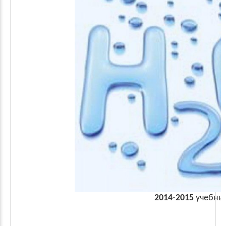
2014-2015
учебный