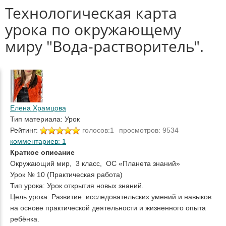
Технологическая карта
урока по окружающему
миру "Вода-растворитель".
Елена Храмцова
Тип материала: Урок
Рейтинг:
голосов:1
просмотров: 9534
комментариев: 1
Краткое описание
Окружающий мир, 3 класс, ОС «Планета знаний»
Урок № 10 (Практическая работа)
Тип урока: Урок открытия новых знаний.
Цель урока: Развитие исследовательских умений и навыков
на основе практической деятельности и жизненного опыта
ребёнка.