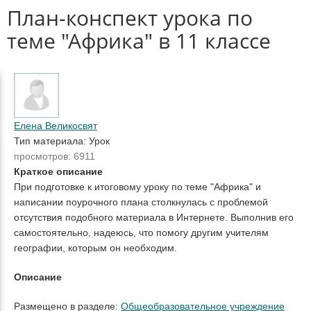
План-конспект урока по
теме "Африка" в 11 классе
Елена Великосвят
Тип материала: Урок
просмотров: 6911
Краткое описание
При подготовке к итоговому уроку по теме "Африка" и
написании поурочного плана столкнулась с проблемой
отсутствия подобного материала в Интернете. Выполнив его
самостоятельно, надеюсь, что помогу другим учителям
географии, которым он необходим.
Описание
Размещено в разделе:
Общеобразовательное учреждение