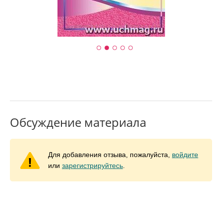
Обсуждение материала
Для добавления отзыва, пожалуйста,
войдите
или
зарегистрируйтесь
.