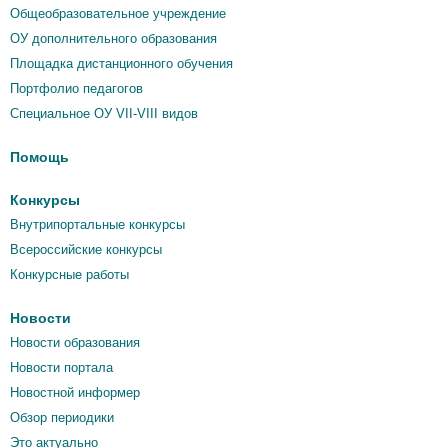
Общеобразовательное учреждение
ОУ дополнительного образования
Площадка дистанционного обучения
Портфолио педагогов
Специальное ОУ VII-VIII видов
Помощь
Конкурсы
Внутрипортальные конкурсы
Всероссийские конкурсы
Конкурсные работы
Новости
Новости образования
Новости портала
Новостной информер
Обзор периодики
Это актуально