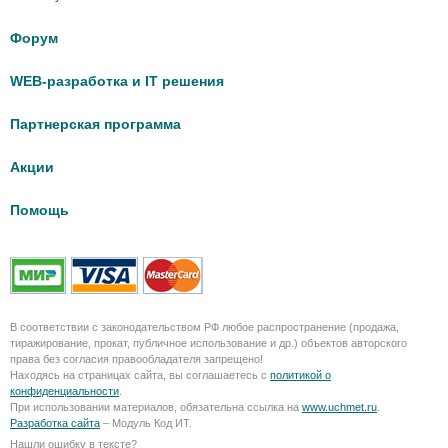
Форум
WEB-разработка и IT решения
Партнерская программа
Акции
Помощь
В соответствии с законодательством РФ любое распространение (продажа,
тиражирование, прокат, публичное использование и др.) объектов авторского
права без согласия правообладателя запрещено!
Находясь на страницах сайта, вы соглашаетесь с
политикой о
конфиденциальности
.
При использовании материалов, обязательна ссылка на
www.uchmet.ru
.
Разработка сайта
– Модуль Код ИТ.
Нашли ошибку в тексте?