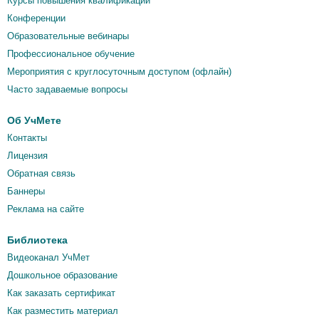
Курсы повышения квалификации
Конференции
Образовательные вебинары
Профессиональное обучение
Мероприятия c круглосуточным доступом (офлайн)
Часто задаваемые вопросы
Об УчМете
Контакты
Лицензия
Обратная связь
Баннеры
Реклама на сайте
Библиотека
Видеоканал УчМет
Дошкольное образование
Как заказать сертификат
Как разместить материал