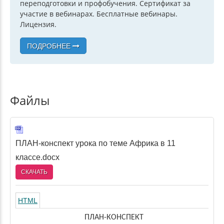
переподготовки и профобучения. Сертификат за
участие в вебинарах. Бесплатные вебинары.
Лицензия.
ПОДРОБНЕЕ
Файлы
ПЛАН-конспект урока по теме Африка в 11
классе.docx
СКАЧАТЬ
HTML
ПЛАН-КОНСПЕКТ