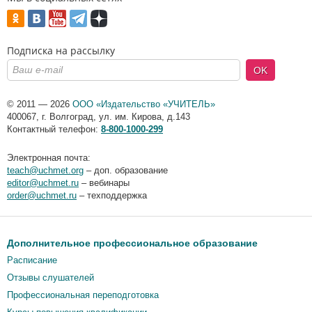
Подписка на рассылку
OK
© 2011 — 2026
ООО «Издательство «УЧИТЕЛЬ»
400067
,
г. Волгоград
,
ул. им. Кирова, д.143
Контактный телефон:
8-800-1000-299
Электронная почта:
teach@uchmet.org
– доп. образование
editor@uchmet.ru
– вебинары
order@uchmet.ru
– техподдержка
Дополнительное профессиональное образование
Расписание
Отзывы слушателей
Профессиональная переподготовка