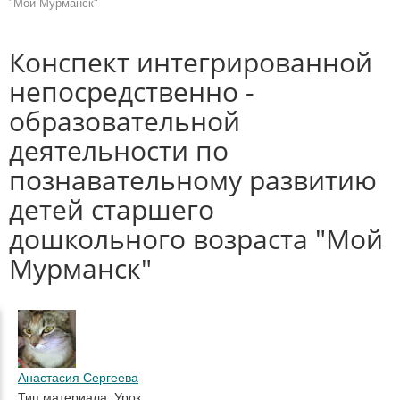
"Мой Мурманск"
Конспект интегрированной
непосредственно -
образовательной
деятельности по
познавательному развитию
детей старшего
дошкольного возраста "Мой
Мурманск"
Анастасия Сергеева
Тип материала: Урок