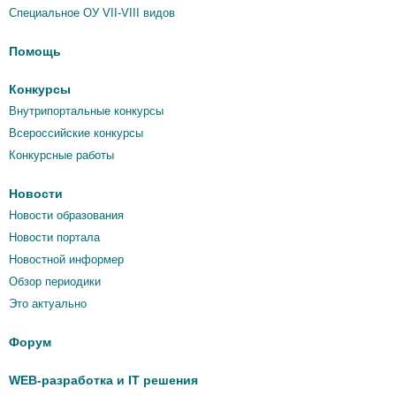
Специальное ОУ VII-VIII видов
Помощь
Конкурсы
Внутрипортальные конкурсы
Всероссийские конкурсы
Конкурсные работы
Новости
Новости образования
Новости портала
Новостной информер
Обзор периодики
Это актуально
Форум
WEB-разработка и IT решения