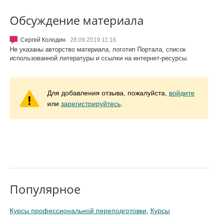
Обсуждение материала
Сергей Колодин
28.09.2019 11:16
Не указаны авторство материала, логотип Портала, список
использованной литературы и ссылки на интернет-ресурсы.
Для добавления отзыва, пожалуйста,
войдите
или
зарегистрируйтесь
.
Популярное
Курсы профессиональной переподготовки
,
Курсы