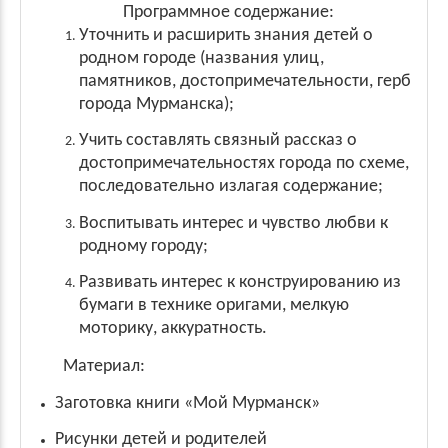
Программное содержание:
Уточнить и расширить знания детей о
родном городе (названия улиц,
памятников, достопримечательности, герб
города Мурманска);
Учить составлять связный рассказ о
достопримечательностях города по схеме,
последовательно излагая содержание;
Воспитывать интерес и чувство любви к
родному городу;
Развивать интерес к конструированию из
бумаги в технике оригами, мелкую
моторику, аккуратность.
Материал:
Заготовка книги «Мой Мурманск»
Рисунки детей и родителей