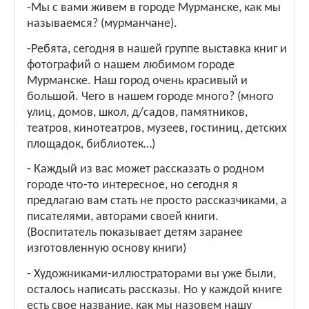
-Мы с вами живем в городе Мурманске, как мы
называемся? (мурманчане).
-Ребята, сегодня в нашей группе выставка книг и
фотографий о нашем любимом городе
Мурманске. Наш город очень красивый и
большой. Чего в нашем городе много? (много
улиц, домов, школ, д/садов, памятников,
театров, кинотеатров, музеев, гостиниц, детских
площадок, библиотек…)
- Каждый из вас может рассказать о родном
городе что-то интересное, но сегодня я
предлагаю вам стать не просто рассказчиками, а
писателями, авторами своей книги.
(Воспитатель показывает детям заранее
изготовленную основу книги)
- Художниками-иллюстраторами вы уже были,
осталось написать рассказы. Но у каждой книге
есть свое название, как мы назовем нашу