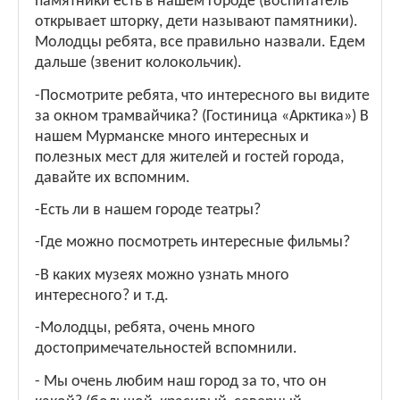
памятники есть в нашем городе (воспитатель
открывает шторку, дети называют памятники).
Молодцы ребята, все правильно назвали. Едем
дальше (звенит колокольчик).
-Посмотрите ребята, что интересного вы видите
за окном трамвайчика? (Гостиница «Арктика») В
нашем Мурманске много интересных и
полезных мест для жителей и гостей города,
давайте их вспомним.
-Есть ли в нашем городе театры?
-Где можно посмотреть интересные фильмы?
-В каких музеях можно узнать много
интересного? и т.д.
-Молодцы, ребята, очень много
достопримечательностей вспомнили.
- Мы очень любим наш город за то, что он