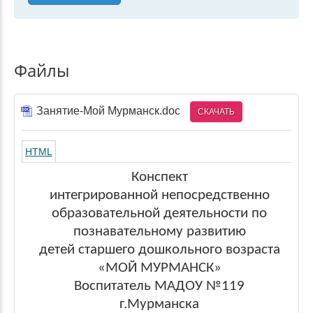
Файлы
Занятие-Мой Мурманск.doc
СКАЧАТЬ
HTML
Конспект
интегрированной непосредственно
образовательной деятельности по
познавательному развитию
детей старшего дошкольного возраста
«МОЙ МУРМАНСК»
Воспитатель МАДОУ №119
г.Мурманска