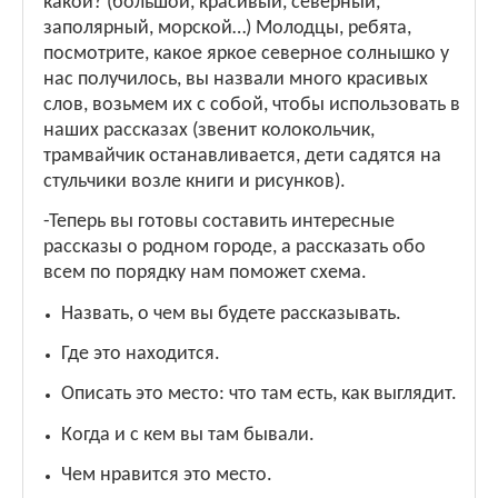
какой? (большой, красивый, северный,
заполярный, морской…) Молодцы, ребята,
посмотрите, какое яркое северное солнышко у
нас получилось, вы назвали много красивых
слов, возьмем их с собой, чтобы использовать в
наших рассказах (звенит колокольчик,
трамвайчик останавливается, дети садятся на
стульчики возле книги и рисунков).
-Теперь вы готовы составить интересные
рассказы о родном городе, а рассказать обо
всем по порядку нам поможет схема.
Назвать, о чем вы будете рассказывать.
Где это находится.
Описать это место: что там есть, как выглядит.
Когда и с кем вы там бывали.
Чем нравится это место.