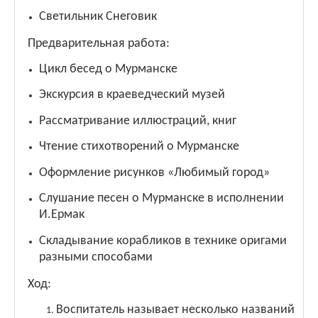
Светильник Снеговик
Предварительная работа:
Цикл бесед о Мурманске
Экскурсия в краеведческий музей
Рассматривание иллюстраций, книг
Чтение стихотворений о Мурманске
Оформление рисунков «Любимый город»
Слушание песен о Мурманске в исполнении
И.Ермак
Складывание корабликов в технике оригами
разными способами
Ход:
Воспитатель называет несколько названий