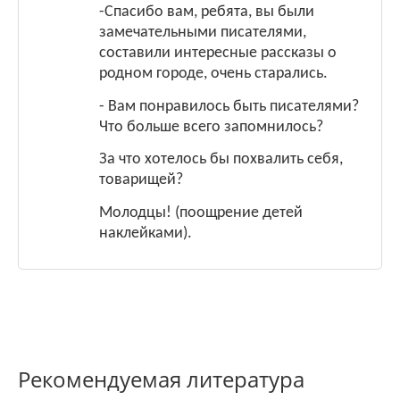
-Спасибо вам, ребята, вы были
замечательными писателями,
составили интересные рассказы о
родном городе, очень старались.
- Вам понравилось быть писателями?
Что больше всего запомнилось?
За что хотелось бы похвалить себя,
товарищей?
Молодцы! (поощрение детей
наклейками).
Рекомендуемая литература