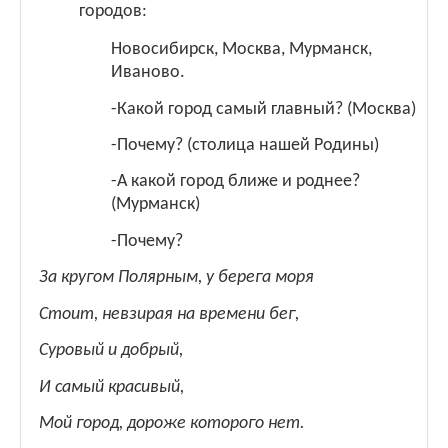
городов:
Новосибирск, Москва, Мурманск,
Иваново.
-Какой город самый главный? (Москва)
-Почему? (столица нашей Родины)
-А какой город ближе и роднее?
(Мурманск)
-Почему?
За кругом Полярным, у берега моря
Стоит, невзирая на времени бег,
Суровый и добрый,
И самый красивый,
Мой город, дороже которого нет.