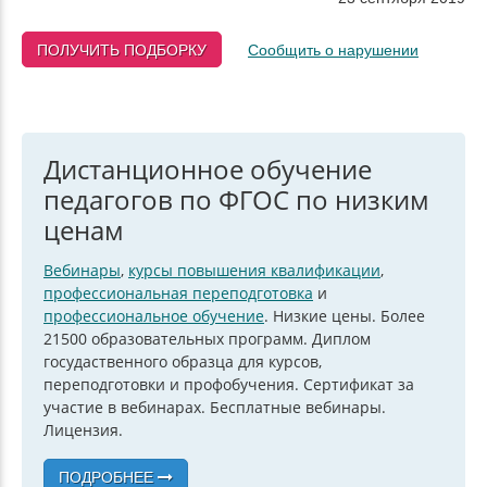
ПОЛУЧИТЬ ПОДБОРКУ
Сообщить о нарушении
Дистанционное обучение
педагогов по ФГОС по низким
ценам
Вебинары
,
курсы повышения квалификации
,
профессиональная переподготовка
и
профессиональное обучение
. Низкие цены. Более
21500 образовательных программ. Диплом
госудаственного образца для курсов,
переподготовки и профобучения. Сертификат за
участие в вебинарах. Бесплатные вебинары.
Лицензия.
ПОДРОБНЕЕ