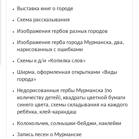
Выставка книг о городе
Схема рассказывания
Изображения гербов разных городов
Изображение герба города Мурманска, два,
нарисованных с ошибками
Схемы к д/и «Копилка слов»
Ширма, оформленная открытками «Виды
города»
Недорисованные гербы Мурманска (по
количеству детей), квадраты цветной бумаги
синего цвета, схемы складывания на каждого
ребёнка, клей-карандаш
Колокольчик, солнышки-бейджи, наклейки
Запись песен о Мурманске